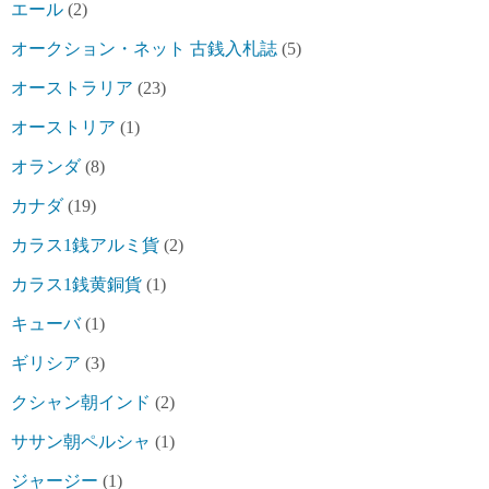
エール
(2)
オークション・ネット 古銭入札誌
(5)
オーストラリア
(23)
オーストリア
(1)
オランダ
(8)
カナダ
(19)
カラス1銭アルミ貨
(2)
カラス1銭黄銅貨
(1)
キューバ
(1)
ギリシア
(3)
クシャン朝インド
(2)
ササン朝ペルシャ
(1)
ジャージー
(1)