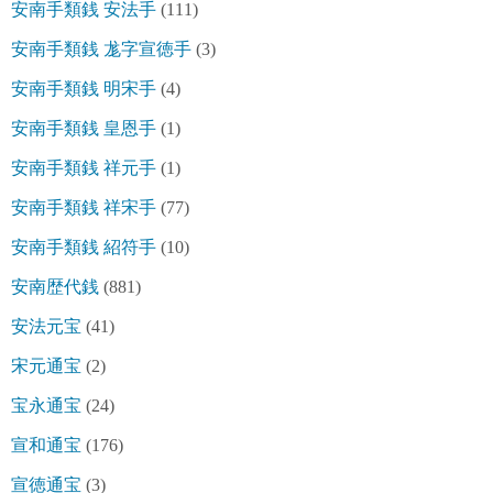
安南手類銭 安法手
(111)
安南手類銭 尨字宣徳手
(3)
安南手類銭 明宋手
(4)
安南手類銭 皇恩手
(1)
安南手類銭 祥元手
(1)
安南手類銭 祥宋手
(77)
安南手類銭 紹符手
(10)
安南歴代銭
(881)
安法元宝
(41)
宋元通宝
(2)
宝永通宝
(24)
宣和通宝
(176)
宣徳通宝
(3)