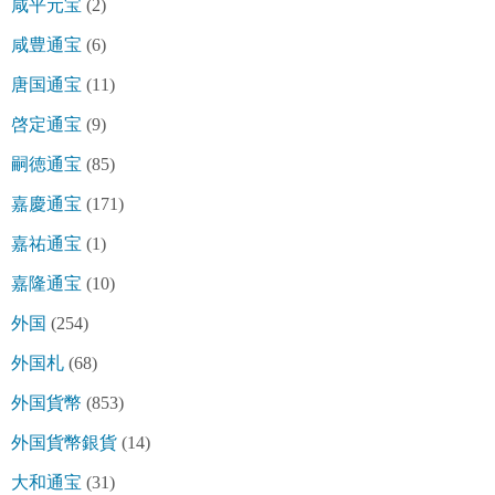
咸平元宝
(2)
咸豊通宝
(6)
唐国通宝
(11)
啓定通宝
(9)
嗣徳通宝
(85)
嘉慶通宝
(171)
嘉祐通宝
(1)
嘉隆通宝
(10)
外国
(254)
外国札
(68)
外国貨幣
(853)
外国貨幣銀貨
(14)
大和通宝
(31)