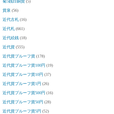
菊5銭白銅貨
(5)
貨泉
(56)
近代古札
(16)
近代札
(661)
近代絵銭
(18)
近代貨
(555)
近代貨プルーフ貨
(178)
近代貨プルーフ貨100円
(19)
近代貨プルーフ貨10円
(37)
近代貨プルーフ貨1円
(26)
近代貨プルーフ貨500円
(16)
近代貨プルーフ貨50円
(28)
近代貨プルーフ貨5円
(52)