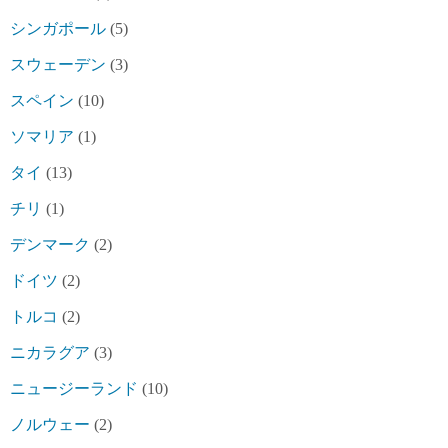
シンガポール
(5)
スウェーデン
(3)
スペイン
(10)
ソマリア
(1)
タイ
(13)
チリ
(1)
デンマーク
(2)
ドイツ
(2)
トルコ
(2)
ニカラグア
(3)
ニュージーランド
(10)
ノルウェー
(2)