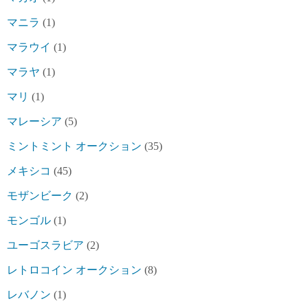
マニラ
(1)
マラウイ
(1)
マラヤ
(1)
マリ
(1)
マレーシア
(5)
ミントミント オークション
(35)
メキシコ
(45)
モザンビーク
(2)
モンゴル
(1)
ユーゴスラビア
(2)
レトロコイン オークション
(8)
レバノン
(1)