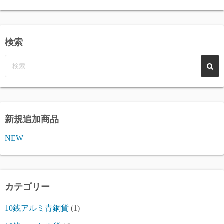
検索
新規追加商品
NEW
カテゴリー
10銭アルミ青銅貨
(1)