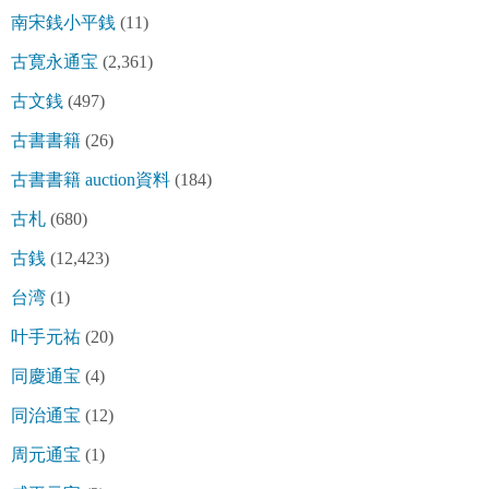
南宋銭小平銭
(11)
古寛永通宝
(2,361)
古文銭
(497)
古書書籍
(26)
古書書籍 auction資料
(184)
古札
(680)
古銭
(12,423)
台湾
(1)
叶手元祐
(20)
同慶通宝
(4)
同治通宝
(12)
周元通宝
(1)