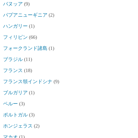
バヌッア
(9)
パプアニューギニア
(2)
ハンガリー
(1)
フィリピン
(66)
フォークランド諸島
(1)
ブラジル
(11)
フランス
(18)
フランス領インドシナ
(9)
ブルガリア
(1)
ペルー
(3)
ポルトガル
(3)
ホンジェラス
(2)
マカオ
(1)