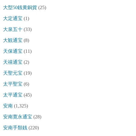
大型50銭黄銅貨
(25)
大定通宝
(1)
大泉五十
(33)
大観通宝
(8)
天保通宝
(11)
天禧通宝
(2)
天聖元宝
(19)
太平聖宝
(6)
太平通宝
(45)
安南
(1,325)
安南寛永通宝
(28)
安南手類銭
(220)