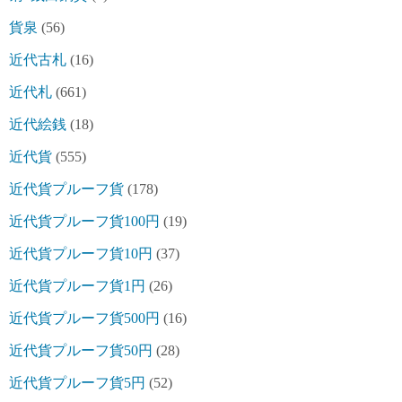
貨泉
(56)
近代古札
(16)
近代札
(661)
近代絵銭
(18)
近代貨
(555)
近代貨プルーフ貨
(178)
近代貨プルーフ貨100円
(19)
近代貨プルーフ貨10円
(37)
近代貨プルーフ貨1円
(26)
近代貨プルーフ貨500円
(16)
近代貨プルーフ貨50円
(28)
近代貨プルーフ貨5円
(52)