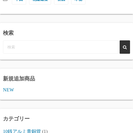
検索
新規追加商品
NEW
カテゴリー
10銭アルミ青銅貨
(1)