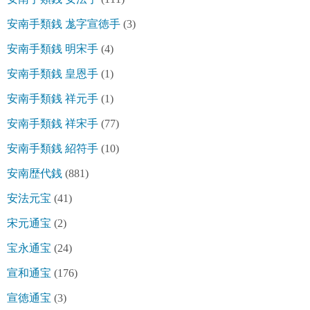
安南手類銭 尨字宣徳手
(3)
安南手類銭 明宋手
(4)
安南手類銭 皇恩手
(1)
安南手類銭 祥元手
(1)
安南手類銭 祥宋手
(77)
安南手類銭 紹符手
(10)
安南歴代銭
(881)
安法元宝
(41)
宋元通宝
(2)
宝永通宝
(24)
宣和通宝
(176)
宣徳通宝
(3)