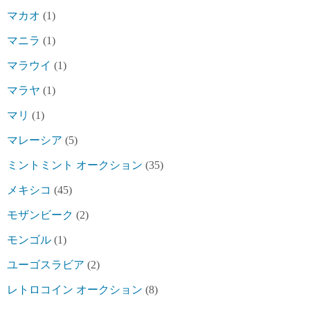
マカオ
(1)
マニラ
(1)
マラウイ
(1)
マラヤ
(1)
マリ
(1)
マレーシア
(5)
ミントミント オークション
(35)
メキシコ
(45)
モザンビーク
(2)
モンゴル
(1)
ユーゴスラビア
(2)
レトロコイン オークション
(8)