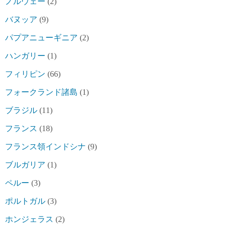
ノルウェー
(2)
バヌッア
(9)
パプアニューギニア
(2)
ハンガリー
(1)
フィリピン
(66)
フォークランド諸島
(1)
ブラジル
(11)
フランス
(18)
フランス領インドシナ
(9)
ブルガリア
(1)
ペルー
(3)
ポルトガル
(3)
ホンジェラス
(2)