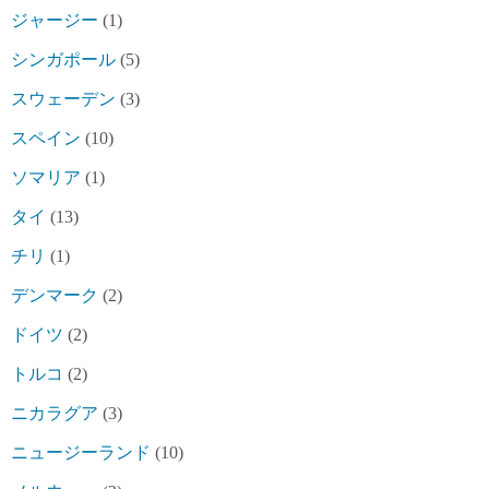
ジャージー
(1)
シンガポール
(5)
スウェーデン
(3)
スペイン
(10)
ソマリア
(1)
タイ
(13)
チリ
(1)
デンマーク
(2)
ドイツ
(2)
トルコ
(2)
ニカラグア
(3)
ニュージーランド
(10)