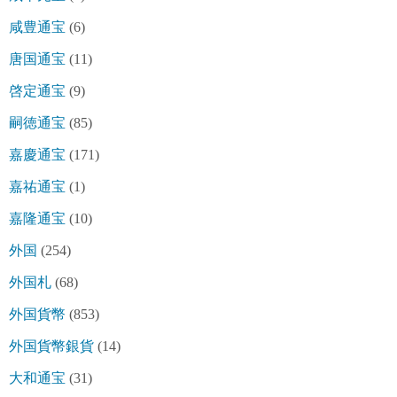
咸豊通宝
(6)
唐国通宝
(11)
啓定通宝
(9)
嗣徳通宝
(85)
嘉慶通宝
(171)
嘉祐通宝
(1)
嘉隆通宝
(10)
外国
(254)
外国札
(68)
外国貨幣
(853)
外国貨幣銀貨
(14)
大和通宝
(31)