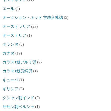
エール
(2)
オークション・ネット 古銭入札誌
(5)
オーストラリア
(23)
オーストリア
(1)
オランダ
(8)
カナダ
(19)
カラス1銭アルミ貨
(2)
カラス1銭黄銅貨
(1)
キューバ
(1)
ギリシア
(3)
クシャン朝インド
(2)
ササン朝ペルシャ
(1)