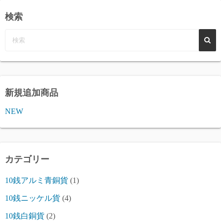
検索
新規追加商品
NEW
カテゴリー
10銭アルミ青銅貨
(1)
10銭ニッケル貨
(4)
10銭白銅貨
(2)