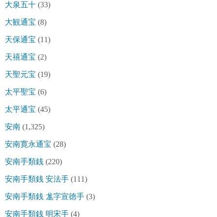
大泉五十
(33)
大観通宝
(8)
天保通宝
(11)
天禧通宝
(2)
天聖元宝
(19)
太平聖宝
(6)
太平通宝
(45)
安南
(1,325)
安南寛永通宝
(28)
安南手類銭
(220)
安南手類銭 安法手
(111)
安南手類銭 尨字宣徳手
(3)
安南手類銭 明宋手
(4)