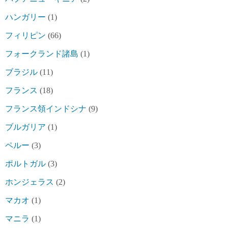
ハンガリー
(1)
フィリピン
(66)
フォークランド諸島
(1)
ブラジル
(11)
フランス
(18)
フランス領インドシナ
(9)
ブルガリア
(1)
ペルー
(3)
ポルトガル
(3)
ホンジェラス
(2)
マカオ
(1)
マニラ
(1)