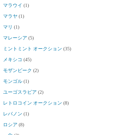
マラウイ
(1)
マラヤ
(1)
マリ
(1)
マレーシア
(5)
ミントミント オークション
(35)
メキシコ
(45)
モザンビーク
(2)
モンゴル
(1)
ユーゴスラビア
(2)
レトロコイン オークション
(8)
レバノン
(1)
ロシア
(8)