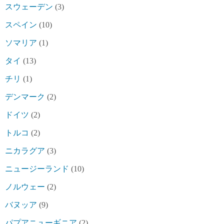
スウェーデン
(3)
スペイン
(10)
ソマリア
(1)
タイ
(13)
チリ
(1)
デンマーク
(2)
ドイツ
(2)
トルコ
(2)
ニカラグア
(3)
ニュージーランド
(10)
ノルウェー
(2)
バヌッア
(9)
パプアニューギニア
(2)