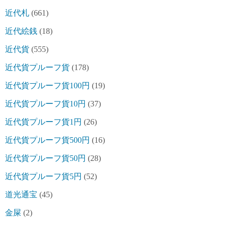
近代札
(661)
近代絵銭
(18)
近代貨
(555)
近代貨プルーフ貨
(178)
近代貨プルーフ貨100円
(19)
近代貨プルーフ貨10円
(37)
近代貨プルーフ貨1円
(26)
近代貨プルーフ貨500円
(16)
近代貨プルーフ貨50円
(28)
近代貨プルーフ貨5円
(52)
道光通宝
(45)
金屎
(2)