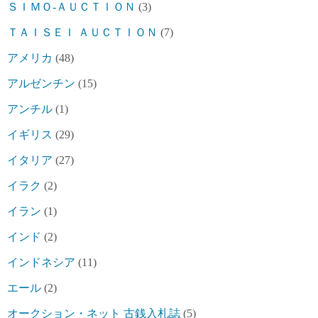
ＳＩＭＯ-ＡＵＣＴＩＯＮ
(3)
ＴＡＩＳＥＩ ＡＵＣＴＩＯＮ
(7)
アメリカ
(48)
アルゼンチン
(15)
アンチル
(1)
イギリス
(29)
イタリア
(27)
イラク
(2)
イラン
(1)
インド
(2)
インドネシア
(11)
エール
(2)
オークション・ネット 古銭入札誌
(5)