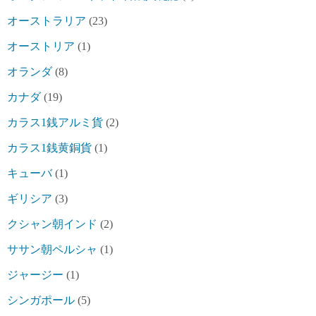
オーストラリア
(23)
オーストリア
(1)
オランダ
(8)
カナダ
(19)
カラス1銭アルミ貨
(2)
カラス1銭黄銅貨
(1)
キューバ
(1)
ギリシア
(3)
クシャン朝インド
(2)
ササン朝ペルシャ
(1)
ジャージー
(1)
シンガポール
(5)