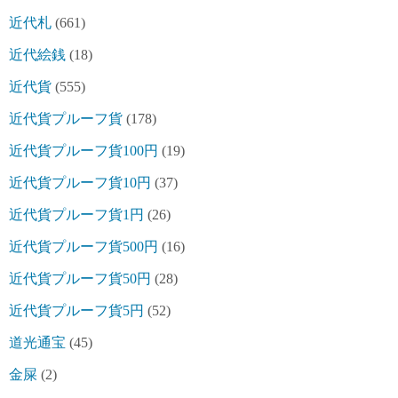
近代札
(661)
近代絵銭
(18)
近代貨
(555)
近代貨プルーフ貨
(178)
近代貨プルーフ貨100円
(19)
近代貨プルーフ貨10円
(37)
近代貨プルーフ貨1円
(26)
近代貨プルーフ貨500円
(16)
近代貨プルーフ貨50円
(28)
近代貨プルーフ貨5円
(52)
道光通宝
(45)
金屎
(2)