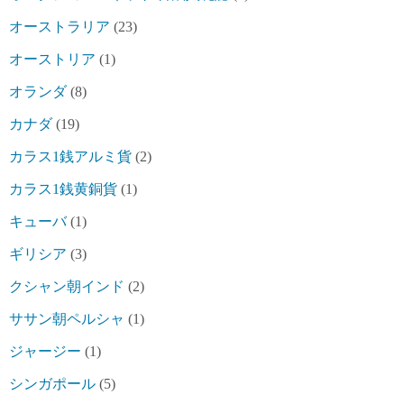
オーストラリア
(23)
オーストリア
(1)
オランダ
(8)
カナダ
(19)
カラス1銭アルミ貨
(2)
カラス1銭黄銅貨
(1)
キューバ
(1)
ギリシア
(3)
クシャン朝インド
(2)
ササン朝ペルシャ
(1)
ジャージー
(1)
シンガポール
(5)