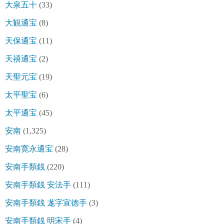
大泉五十
(33)
大観通宝
(8)
天保通宝
(11)
天禧通宝
(2)
天聖元宝
(19)
太平聖宝
(6)
太平通宝
(45)
安南
(1,325)
安南寛永通宝
(28)
安南手類銭
(220)
安南手類銭 安法手
(111)
安南手類銭 尨字宣徳手
(3)
安南手類銭 明宋手
(4)