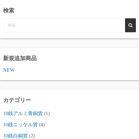
検索
新規追加商品
NEW
カテゴリー
10銭アルミ青銅貨
(1)
10銭ニッケル貨
(4)
10銭白銅貨
(2)