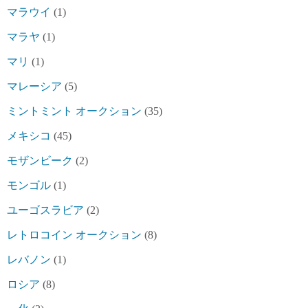
マラウイ
(1)
マラヤ
(1)
マリ
(1)
マレーシア
(5)
ミントミント オークション
(35)
メキシコ
(45)
モザンビーク
(2)
モンゴル
(1)
ユーゴスラビア
(2)
レトロコイン オークション
(8)
レバノン
(1)
ロシア
(8)