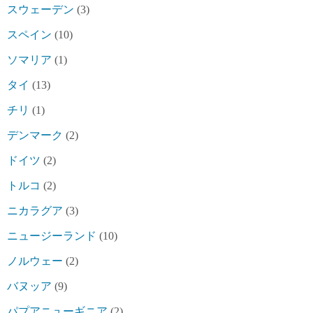
スウェーデン
(3)
スペイン
(10)
ソマリア
(1)
タイ
(13)
チリ
(1)
デンマーク
(2)
ドイツ
(2)
トルコ
(2)
ニカラグア
(3)
ニュージーランド
(10)
ノルウェー
(2)
バヌッア
(9)
パプアニューギニア
(2)