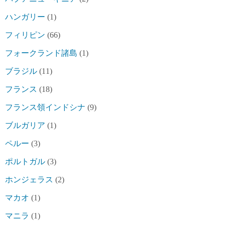
ハンガリー
(1)
フィリピン
(66)
フォークランド諸島
(1)
ブラジル
(11)
フランス
(18)
フランス領インドシナ
(9)
ブルガリア
(1)
ペルー
(3)
ポルトガル
(3)
ホンジェラス
(2)
マカオ
(1)
マニラ
(1)