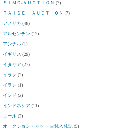
ＳＩＭＯ-ＡＵＣＴＩＯＮ
(3)
ＴＡＩＳＥＩ ＡＵＣＴＩＯＮ
(7)
アメリカ
(48)
アルゼンチン
(15)
アンチル
(1)
イギリス
(29)
イタリア
(27)
イラク
(2)
イラン
(1)
インド
(2)
インドネシア
(11)
エール
(2)
オークション・ネット 古銭入札誌
(5)