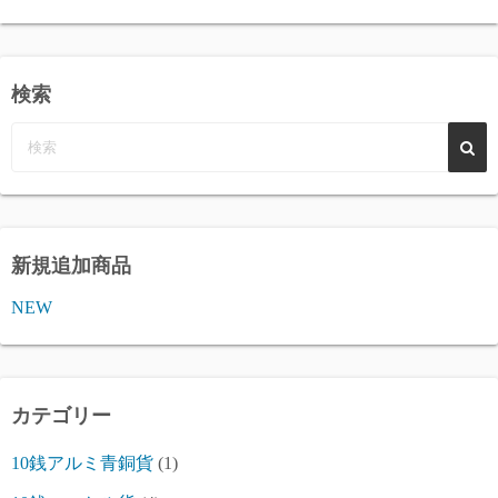
検索
新規追加商品
NEW
カテゴリー
10銭アルミ青銅貨
(1)