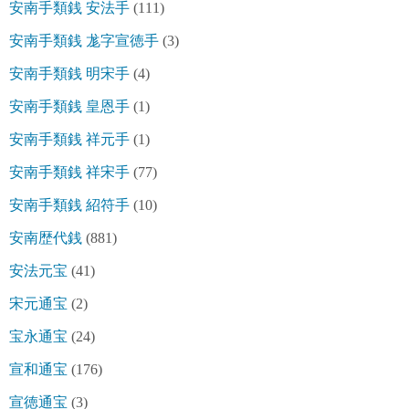
安南手類銭 安法手
(111)
安南手類銭 尨字宣徳手
(3)
安南手類銭 明宋手
(4)
安南手類銭 皇恩手
(1)
安南手類銭 祥元手
(1)
安南手類銭 祥宋手
(77)
安南手類銭 紹符手
(10)
安南歴代銭
(881)
安法元宝
(41)
宋元通宝
(2)
宝永通宝
(24)
宣和通宝
(176)
宣徳通宝
(3)