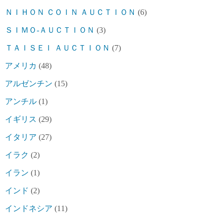
ＮＩＨＯＮ ＣＯＩＮ ＡＵＣＴＩＯＮ
(6)
ＳＩＭＯ-ＡＵＣＴＩＯＮ
(3)
ＴＡＩＳＥＩ ＡＵＣＴＩＯＮ
(7)
アメリカ
(48)
アルゼンチン
(15)
アンチル
(1)
イギリス
(29)
イタリア
(27)
イラク
(2)
イラン
(1)
インド
(2)
インドネシア
(11)