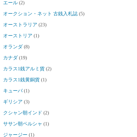
エール
(2)
オークション・ネット 古銭入札誌
(5)
オーストラリア
(23)
オーストリア
(1)
オランダ
(8)
カナダ
(19)
カラス1銭アルミ貨
(2)
カラス1銭黄銅貨
(1)
キューバ
(1)
ギリシア
(3)
クシャン朝インド
(2)
ササン朝ペルシャ
(1)
ジャージー
(1)