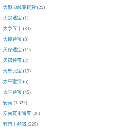
大型50銭黄銅貨
(25)
大定通宝
(1)
大泉五十
(33)
大観通宝
(8)
天保通宝
(11)
天禧通宝
(2)
天聖元宝
(19)
太平聖宝
(6)
太平通宝
(45)
安南
(1,325)
安南寛永通宝
(28)
安南手類銭
(220)