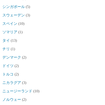
シンガポール
(5)
スウェーデン
(3)
スペイン
(10)
ソマリア
(1)
タイ
(13)
チリ
(1)
デンマーク
(2)
ドイツ
(2)
トルコ
(2)
ニカラグア
(3)
ニュージーランド
(10)
ノルウェー
(2)