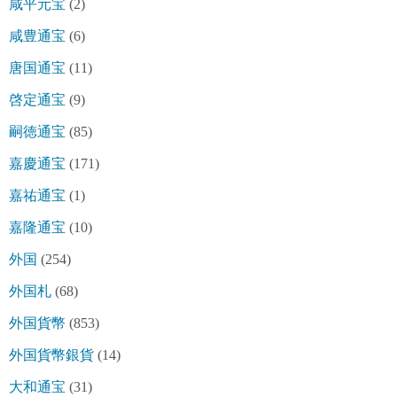
咸平元宝
(2)
咸豊通宝
(6)
唐国通宝
(11)
啓定通宝
(9)
嗣徳通宝
(85)
嘉慶通宝
(171)
嘉祐通宝
(1)
嘉隆通宝
(10)
外国
(254)
外国札
(68)
外国貨幣
(853)
外国貨幣銀貨
(14)
大和通宝
(31)