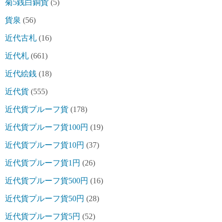
菊5銭白銅貨
(5)
貨泉
(56)
近代古札
(16)
近代札
(661)
近代絵銭
(18)
近代貨
(555)
近代貨プルーフ貨
(178)
近代貨プルーフ貨100円
(19)
近代貨プルーフ貨10円
(37)
近代貨プルーフ貨1円
(26)
近代貨プルーフ貨500円
(16)
近代貨プルーフ貨50円
(28)
近代貨プルーフ貨5円
(52)