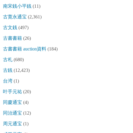
南宋銭小平銭
(11)
古寛永通宝
(2,361)
古文銭
(497)
古書書籍
(26)
古書書籍 auction資料
(184)
古札
(680)
古銭
(12,423)
台湾
(1)
叶手元祐
(20)
同慶通宝
(4)
同治通宝
(12)
周元通宝
(1)