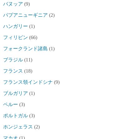
バヌッア
(9)
パプアニューギニア
(2)
ハンガリー
(1)
フィリピン
(66)
フォークランド諸島
(1)
ブラジル
(11)
フランス
(18)
フランス領インドシナ
(9)
ブルガリア
(1)
ペルー
(3)
ポルトガル
(3)
ホンジェラス
(2)
マカオ
(1)