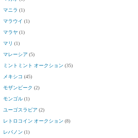
マニラ
(1)
マラウイ
(1)
マラヤ
(1)
マリ
(1)
マレーシア
(5)
ミントミント オークション
(35)
メキシコ
(45)
モザンビーク
(2)
モンゴル
(1)
ユーゴスラビア
(2)
レトロコイン オークション
(8)
レバノン
(1)