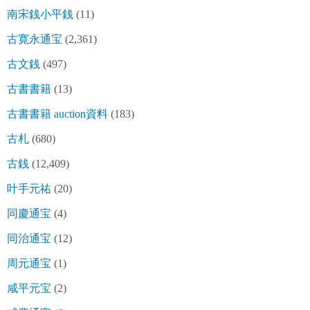
南宋銭小平銭
(11)
古寛永通宝
(2,361)
古文銭
(497)
古書書籍
(13)
古書書籍 auction資料
(183)
古札
(680)
古銭
(12,409)
叶手元祐
(20)
同慶通宝
(4)
同治通宝
(12)
周元通宝
(1)
咸平元宝
(2)