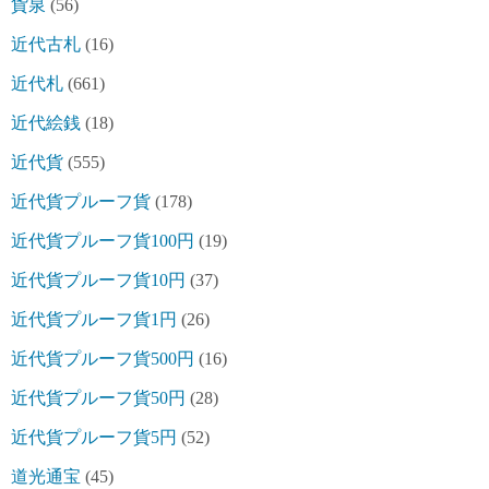
貨泉
(56)
近代古札
(16)
近代札
(661)
近代絵銭
(18)
近代貨
(555)
近代貨プルーフ貨
(178)
近代貨プルーフ貨100円
(19)
近代貨プルーフ貨10円
(37)
近代貨プルーフ貨1円
(26)
近代貨プルーフ貨500円
(16)
近代貨プルーフ貨50円
(28)
近代貨プルーフ貨5円
(52)
道光通宝
(45)