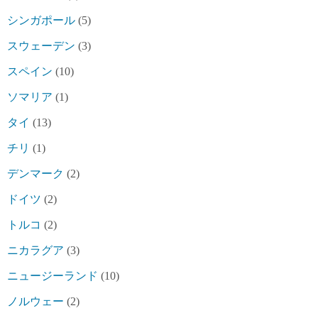
シンガポール
(5)
スウェーデン
(3)
スペイン
(10)
ソマリア
(1)
タイ
(13)
チリ
(1)
デンマーク
(2)
ドイツ
(2)
トルコ
(2)
ニカラグア
(3)
ニュージーランド
(10)
ノルウェー
(2)