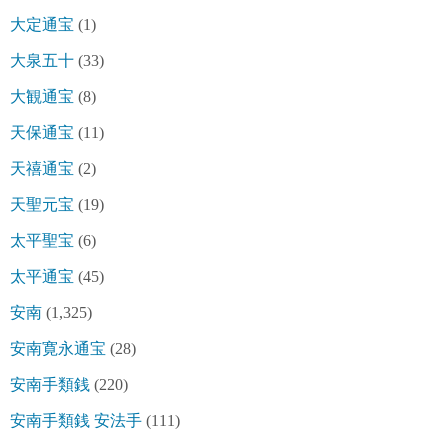
大定通宝
(1)
大泉五十
(33)
大観通宝
(8)
天保通宝
(11)
天禧通宝
(2)
天聖元宝
(19)
太平聖宝
(6)
太平通宝
(45)
安南
(1,325)
安南寛永通宝
(28)
安南手類銭
(220)
安南手類銭 安法手
(111)