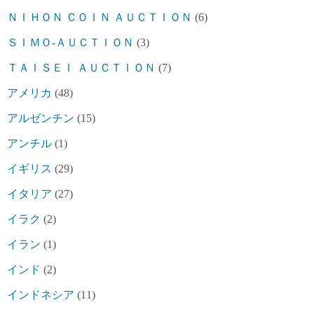
ＮＩＨＯＮ ＣＯＩＮ ＡＵＣＴＩＯＮ
(6)
ＳＩＭＯ-ＡＵＣＴＩＯＮ
(3)
ＴＡＩＳＥＩ ＡＵＣＴＩＯＮ
(7)
アメリカ
(48)
アルゼンチン
(15)
アンチル
(1)
イギリス
(29)
イタリア
(27)
イラク
(2)
イラン
(1)
インド
(2)
インドネシア
(11)