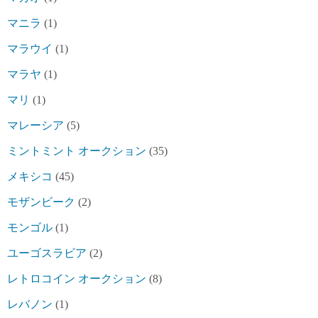
マニラ
(1)
マラウイ
(1)
マラヤ
(1)
マリ
(1)
マレーシア
(5)
ミントミント オークション
(35)
メキシコ
(45)
モザンビーク
(2)
モンゴル
(1)
ユーゴスラビア
(2)
レトロコイン オークション
(8)
レバノン
(1)