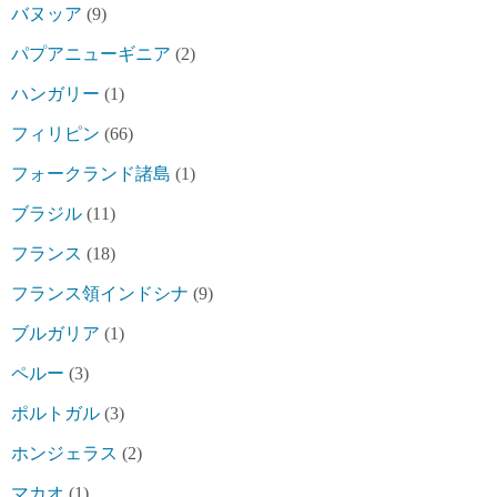
バヌッア
(9)
パプアニューギニア
(2)
ハンガリー
(1)
フィリピン
(66)
フォークランド諸島
(1)
ブラジル
(11)
フランス
(18)
フランス領インドシナ
(9)
ブルガリア
(1)
ペルー
(3)
ポルトガル
(3)
ホンジェラス
(2)
マカオ
(1)