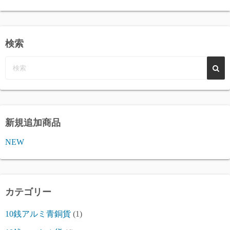
検索
新規追加商品
NEW
カテゴリー
10銭アルミ青銅貨
(1)