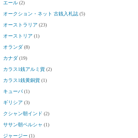
エール
(2)
オークション・ネット 古銭入札誌
(5)
オーストラリア
(23)
オーストリア
(1)
オランダ
(8)
カナダ
(19)
カラス1銭アルミ貨
(2)
カラス1銭黄銅貨
(1)
キューバ
(1)
ギリシア
(3)
クシャン朝インド
(2)
ササン朝ペルシャ
(1)
ジャージー
(1)