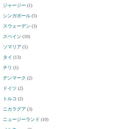
ジャージー
(1)
シンガポール
(5)
スウェーデン
(3)
スペイン
(10)
ソマリア
(1)
タイ
(13)
チリ
(1)
デンマーク
(2)
ドイツ
(2)
トルコ
(2)
ニカラグア
(3)
ニュージーランド
(10)