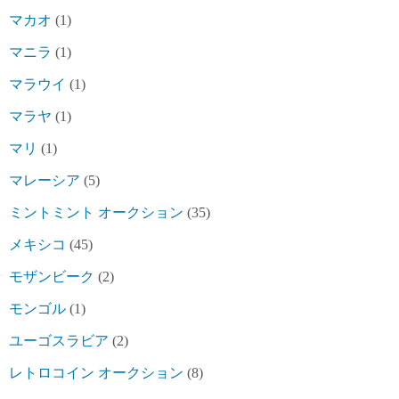
マカオ
(1)
マニラ
(1)
マラウイ
(1)
マラヤ
(1)
マリ
(1)
マレーシア
(5)
ミントミント オークション
(35)
メキシコ
(45)
モザンビーク
(2)
モンゴル
(1)
ユーゴスラビア
(2)
レトロコイン オークション
(8)