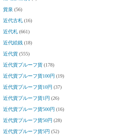
貨泉
(56)
近代古札
(16)
近代札
(661)
近代絵銭
(18)
近代貨
(555)
近代貨プルーフ貨
(178)
近代貨プルーフ貨100円
(19)
近代貨プルーフ貨10円
(37)
近代貨プルーフ貨1円
(26)
近代貨プルーフ貨500円
(16)
近代貨プルーフ貨50円
(28)
近代貨プルーフ貨5円
(52)