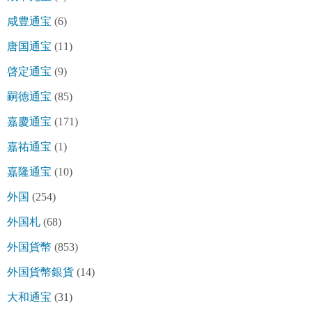
咸豊通宝
(6)
唐国通宝
(11)
啓定通宝
(9)
嗣徳通宝
(85)
嘉慶通宝
(171)
嘉祐通宝
(1)
嘉隆通宝
(10)
外国
(254)
外国札
(68)
外国貨幣
(853)
外国貨幣銀貨
(14)
大和通宝
(31)