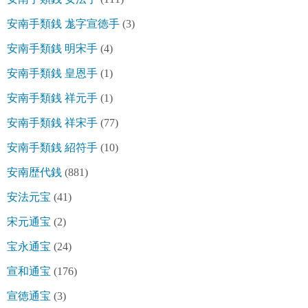
安南手類銭 尨字宣徳手
(3)
安南手類銭 明宋手
(4)
安南手類銭 皇恩手
(1)
安南手類銭 祥元手
(1)
安南手類銭 祥宋手
(77)
安南手類銭 紹符手
(10)
安南歴代銭
(881)
安法元宝
(41)
宋元通宝
(2)
宝永通宝
(24)
宣和通宝
(176)
宣徳通宝
(3)