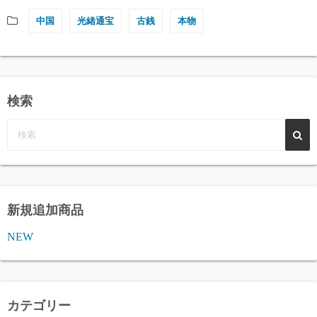
中国
光緒通宝
古銭
本物
検索
新規追加商品
NEW
カテゴリー