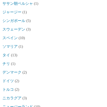
ササン朝ペルシャ
(1)
ジャージー
(1)
シンガポール
(5)
スウェーデン
(3)
スペイン
(10)
ソマリア
(1)
タイ
(13)
チリ
(1)
デンマーク
(2)
ドイツ
(2)
トルコ
(2)
ニカラグア
(3)
ニュージーランド
(10)