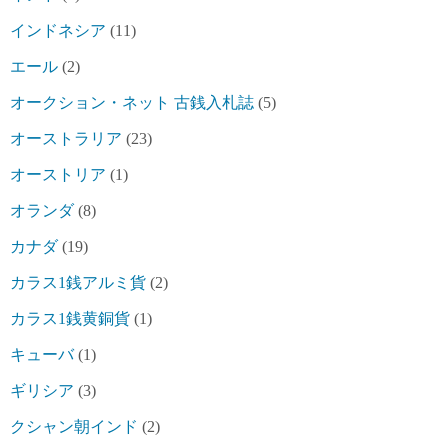
インドネシア
(11)
エール
(2)
オークション・ネット 古銭入札誌
(5)
オーストラリア
(23)
オーストリア
(1)
オランダ
(8)
カナダ
(19)
カラス1銭アルミ貨
(2)
カラス1銭黄銅貨
(1)
キューバ
(1)
ギリシア
(3)
クシャン朝インド
(2)