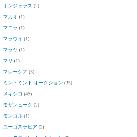
ホンジェラス
(2)
マカオ
(1)
マニラ
(1)
マラウイ
(1)
マラヤ
(1)
マリ
(1)
マレーシア
(5)
ミントミント オークション
(35)
メキシコ
(45)
モザンビーク
(2)
モンゴル
(1)
ユーゴスラビア
(2)