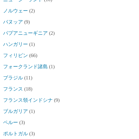
ノルウェー
(2)
バヌッア
(9)
パプアニューギニア
(2)
ハンガリー
(1)
フィリピン
(66)
フォークランド諸島
(1)
ブラジル
(11)
フランス
(18)
フランス領インドシナ
(9)
ブルガリア
(1)
ペルー
(3)
ポルトガル
(3)