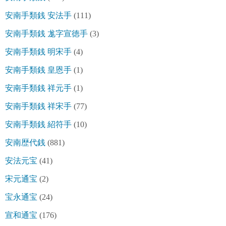
安南手類銭 安法手
(111)
安南手類銭 尨字宣徳手
(3)
安南手類銭 明宋手
(4)
安南手類銭 皇恩手
(1)
安南手類銭 祥元手
(1)
安南手類銭 祥宋手
(77)
安南手類銭 紹符手
(10)
安南歴代銭
(881)
安法元宝
(41)
宋元通宝
(2)
宝永通宝
(24)
宣和通宝
(176)