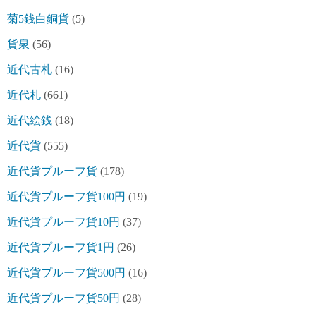
菊5銭白銅貨
(5)
貨泉
(56)
近代古札
(16)
近代札
(661)
近代絵銭
(18)
近代貨
(555)
近代貨プルーフ貨
(178)
近代貨プルーフ貨100円
(19)
近代貨プルーフ貨10円
(37)
近代貨プルーフ貨1円
(26)
近代貨プルーフ貨500円
(16)
近代貨プルーフ貨50円
(28)