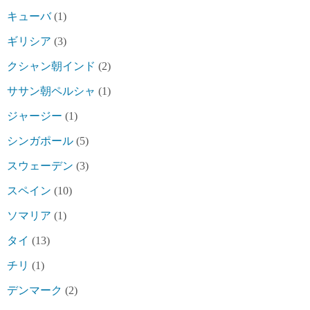
キューバ
(1)
ギリシア
(3)
クシャン朝インド
(2)
ササン朝ペルシャ
(1)
ジャージー
(1)
シンガポール
(5)
スウェーデン
(3)
スペイン
(10)
ソマリア
(1)
タイ
(13)
チリ
(1)
デンマーク
(2)