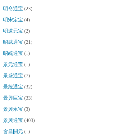
明命通宝
(23)
明宋定宝
(4)
明道元宝
(2)
昭武通宝
(21)
昭統通宝
(1)
景元通宝
(1)
景盛通宝
(7)
景統通宝
(32)
景興巨宝
(33)
景興永宝
(3)
景興通宝
(403)
會昌開元
(1)