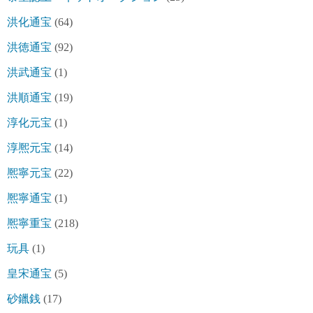
洪化通宝
(64)
洪徳通宝
(92)
洪武通宝
(1)
洪順通宝
(19)
淳化元宝
(1)
淳熈元宝
(14)
熈寧元宝
(22)
熈寧通宝
(1)
熈寧重宝
(218)
玩具
(1)
皇宋通宝
(5)
砂鑞銭
(17)