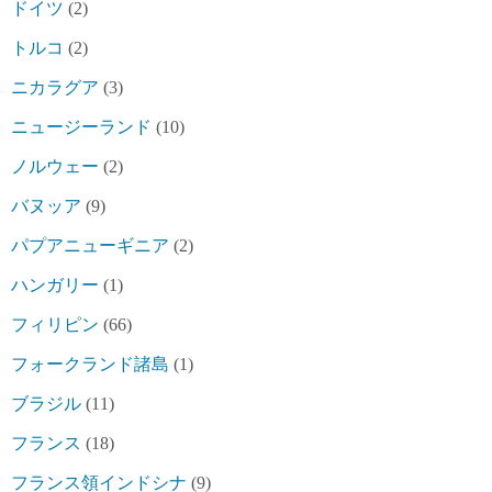
ドイツ
(2)
トルコ
(2)
ニカラグア
(3)
ニュージーランド
(10)
ノルウェー
(2)
バヌッア
(9)
パプアニューギニア
(2)
ハンガリー
(1)
フィリピン
(66)
フォークランド諸島
(1)
ブラジル
(11)
フランス
(18)
フランス領インドシナ
(9)