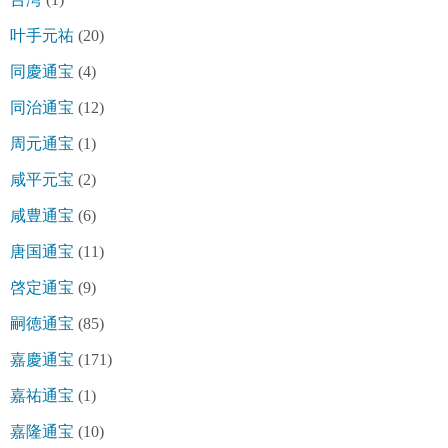
叶手元祐
(20)
同慶通宝
(4)
同治通宝
(12)
周元通宝
(1)
咸平元宝
(2)
咸豊通宝
(6)
唐国通宝
(11)
啓定通宝
(9)
嗣徳通宝
(85)
嘉慶通宝
(171)
嘉祐通宝
(1)
嘉隆通宝
(10)