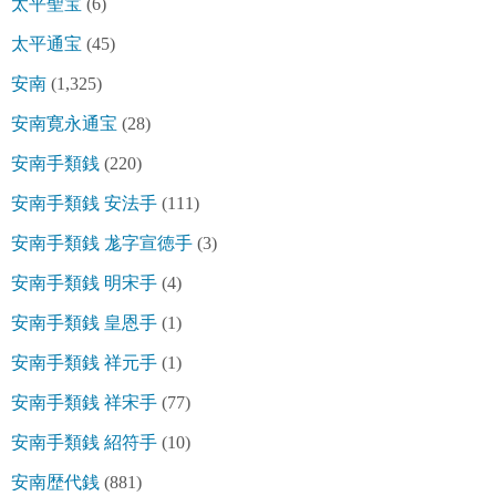
太平聖宝
(6)
太平通宝
(45)
安南
(1,325)
安南寛永通宝
(28)
安南手類銭
(220)
安南手類銭 安法手
(111)
安南手類銭 尨字宣徳手
(3)
安南手類銭 明宋手
(4)
安南手類銭 皇恩手
(1)
安南手類銭 祥元手
(1)
安南手類銭 祥宋手
(77)
安南手類銭 紹符手
(10)
安南歴代銭
(881)