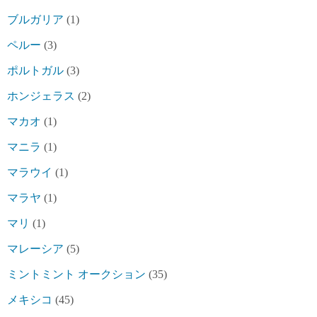
ブルガリア
(1)
ペルー
(3)
ポルトガル
(3)
ホンジェラス
(2)
マカオ
(1)
マニラ
(1)
マラウイ
(1)
マラヤ
(1)
マリ
(1)
マレーシア
(5)
ミントミント オークション
(35)
メキシコ
(45)