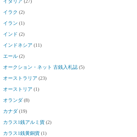
イタリア
(27)
イラク
(2)
イラン
(1)
インド
(2)
インドネシア
(11)
エール
(2)
オークション・ネット 古銭入札誌
(5)
オーストラリア
(23)
オーストリア
(1)
オランダ
(8)
カナダ
(19)
カラス1銭アルミ貨
(2)
カラス1銭黄銅貨
(1)