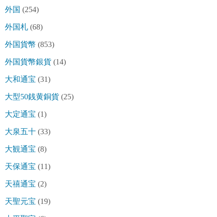
外国
(254)
外国札
(68)
外国貨幣
(853)
外国貨幣銀貨
(14)
大和通宝
(31)
大型50銭黄銅貨
(25)
大定通宝
(1)
大泉五十
(33)
大観通宝
(8)
天保通宝
(11)
天禧通宝
(2)
天聖元宝
(19)