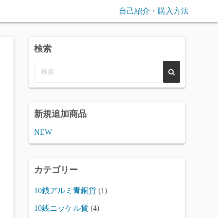
自己紹介・購入方法
検索
新規追加商品
NEW
カテゴリー
10銭アルミ青銅貨
(1)
10銭ニッケル貨
(4)