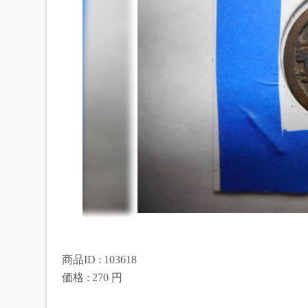
商品ID : 103618
価格 : 270 円