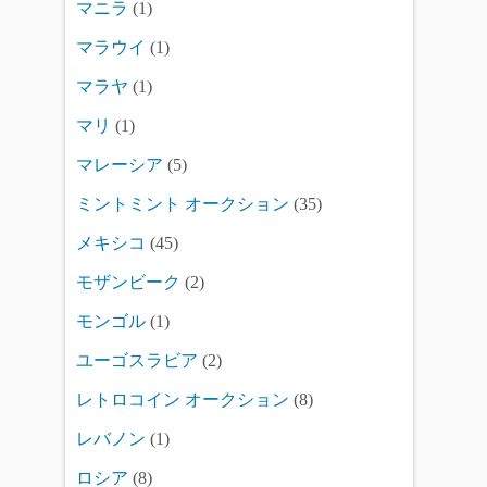
マニラ
(1)
マラウイ
(1)
マラヤ
(1)
マリ
(1)
マレーシア
(5)
ミントミント オークション
(35)
メキシコ
(45)
モザンビーク
(2)
モンゴル
(1)
ユーゴスラビア
(2)
レトロコイン オークション
(8)
レバノン
(1)
ロシア
(8)