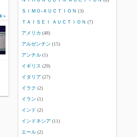
ＳＩＭＯ-ＡＵＣＴＩＯＮ
(3)
事
ＴＡＩＳＥＩ ＡＵＣＴＩＯＮ
(7)
アメリカ
(48)
アルゼンチン
(15)
アンチル
(1)
イギリス
(29)
イタリア
(27)
イラク
(2)
イラン
(1)
インド
(2)
インドネシア
(11)
エール
(2)