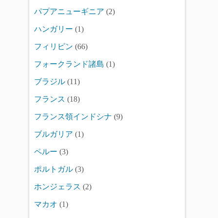
パプアニューギニア
(2)
ハンガリー
(1)
フィリピン
(66)
フォークランド諸島
(1)
ブラジル
(11)
フランス
(18)
フランス領インドシナ
(9)
ブルガリア
(1)
ペルー
(3)
ポルトガル
(3)
ホンジェラス
(2)
マカオ
(1)