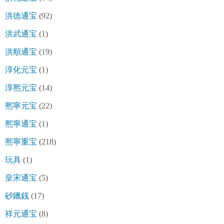
洪徳通宝
(92)
洪武通宝
(1)
洪順通宝
(19)
淳化元宝
(1)
淳熈元宝
(14)
熈寧元宝
(22)
熈寧通宝
(1)
熈寧重宝
(218)
玩具
(1)
皇宋通宝
(5)
砂鑞銭
(17)
祥元通宝
(8)