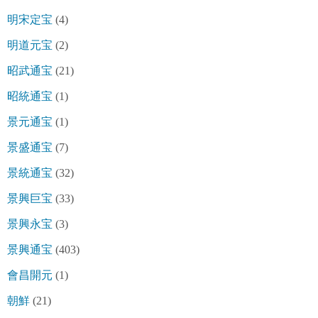
明宋定宝
(4)
明道元宝
(2)
昭武通宝
(21)
昭統通宝
(1)
景元通宝
(1)
景盛通宝
(7)
景統通宝
(32)
景興巨宝
(33)
景興永宝
(3)
景興通宝
(403)
會昌開元
(1)
朝鮮
(21)