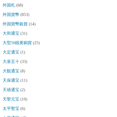
外国札
(68)
外国貨幣
(853)
外国貨幣銀貨
(14)
大和通宝
(31)
大型50銭黄銅貨
(25)
大定通宝
(1)
大泉五十
(33)
大観通宝
(8)
天保通宝
(11)
天禧通宝
(2)
天聖元宝
(19)
太平聖宝
(6)