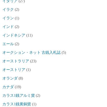
イタリア
(27)
イラク
(2)
イラン
(1)
インド
(2)
インドネシア
(11)
エール
(2)
オークション・ネット 古銭入札誌
(5)
オーストラリア
(23)
オーストリア
(1)
オランダ
(8)
カナダ
(19)
カラス1銭アルミ貨
(2)
カラス1銭黄銅貨
(1)