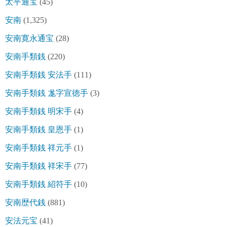
太平通宝
(45)
安南
(1,325)
安南寛永通宝
(28)
安南手類銭
(220)
安南手類銭 安法手
(111)
安南手類銭 尨字宣徳手
(3)
安南手類銭 明宋手
(4)
安南手類銭 皇恩手
(1)
安南手類銭 祥元手
(1)
安南手類銭 祥宋手
(77)
安南手類銭 紹符手
(10)
安南歴代銭
(881)
安法元宝
(41)