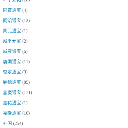
同慶通宝
(4)
同治通宝
(12)
周元通宝
(1)
咸平元宝
(2)
咸豊通宝
(6)
唐国通宝
(11)
啓定通宝
(9)
嗣徳通宝
(85)
嘉慶通宝
(171)
嘉祐通宝
(1)
嘉隆通宝
(10)
外国
(254)