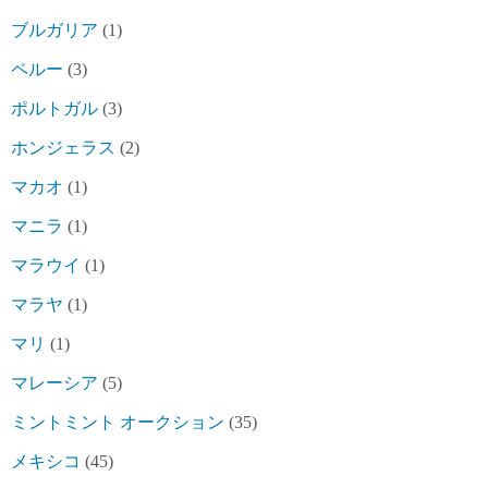
ブルガリア
(1)
ペルー
(3)
ポルトガル
(3)
ホンジェラス
(2)
マカオ
(1)
マニラ
(1)
マラウイ
(1)
マラヤ
(1)
マリ
(1)
マレーシア
(5)
ミントミント オークション
(35)
メキシコ
(45)