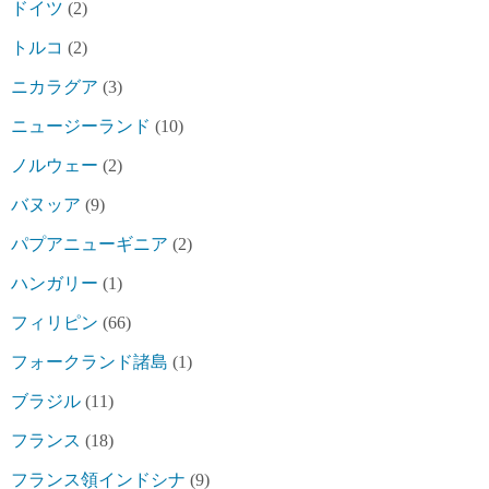
ドイツ
(2)
トルコ
(2)
ニカラグア
(3)
ニュージーランド
(10)
ノルウェー
(2)
バヌッア
(9)
パプアニューギニア
(2)
ハンガリー
(1)
フィリピン
(66)
フォークランド諸島
(1)
ブラジル
(11)
フランス
(18)
フランス領インドシナ
(9)