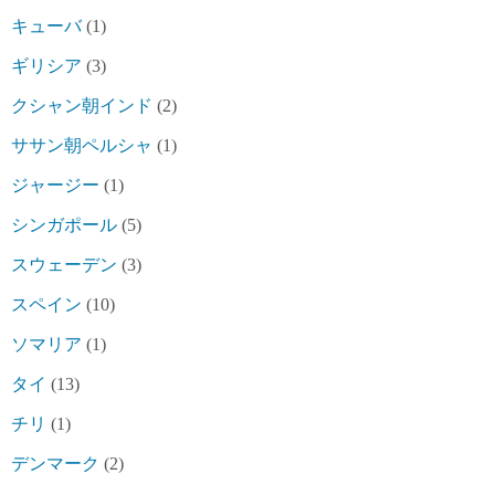
キューバ
(1)
ギリシア
(3)
クシャン朝インド
(2)
ササン朝ペルシャ
(1)
ジャージー
(1)
シンガポール
(5)
スウェーデン
(3)
スペイン
(10)
ソマリア
(1)
タイ
(13)
チリ
(1)
デンマーク
(2)