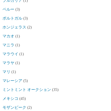
ブルガリア
(1)
ペルー
(3)
ポルトガル
(3)
ホンジェラス
(2)
マカオ
(1)
マニラ
(1)
マラウイ
(1)
マラヤ
(1)
マリ
(1)
マレーシア
(5)
ミントミント オークション
(35)
メキシコ
(45)
モザンビーク
(2)