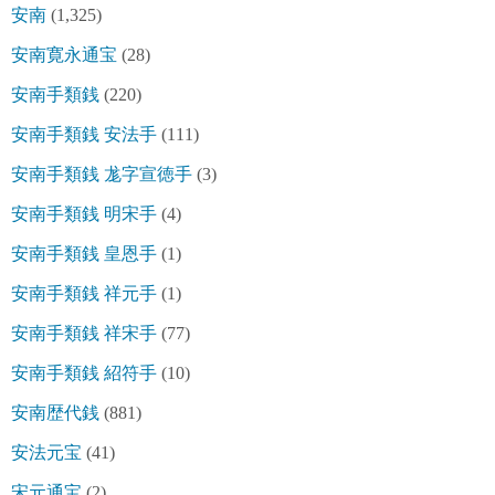
安南
(1,325)
安南寛永通宝
(28)
安南手類銭
(220)
安南手類銭 安法手
(111)
安南手類銭 尨字宣徳手
(3)
安南手類銭 明宋手
(4)
安南手類銭 皇恩手
(1)
安南手類銭 祥元手
(1)
安南手類銭 祥宋手
(77)
安南手類銭 紹符手
(10)
安南歴代銭
(881)
安法元宝
(41)
宋元通宝
(2)