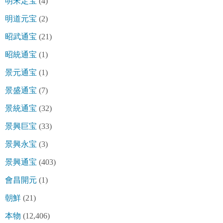
明宋定宝
(4)
明道元宝
(2)
昭武通宝
(21)
昭統通宝
(1)
景元通宝
(1)
景盛通宝
(7)
景統通宝
(32)
景興巨宝
(33)
景興永宝
(3)
景興通宝
(403)
會昌開元
(1)
朝鮮
(21)
本物
(12,406)