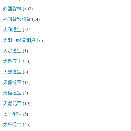
外国貨幣
(853)
外国貨幣銀貨
(14)
大和通宝
(31)
大型50銭黄銅貨
(25)
大定通宝
(1)
大泉五十
(33)
大観通宝
(8)
天保通宝
(11)
天禧通宝
(2)
天聖元宝
(19)
太平聖宝
(6)
太平通宝
(45)