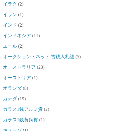
イラク
(2)
イラン
(1)
インド
(2)
インドネシア
(11)
エール
(2)
オークション・ネット 古銭入札誌
(5)
オーストラリア
(23)
オーストリア
(1)
オランダ
(8)
カナダ
(19)
カラス1銭アルミ貨
(2)
カラス1銭黄銅貨
(1)
キューバ
(1)