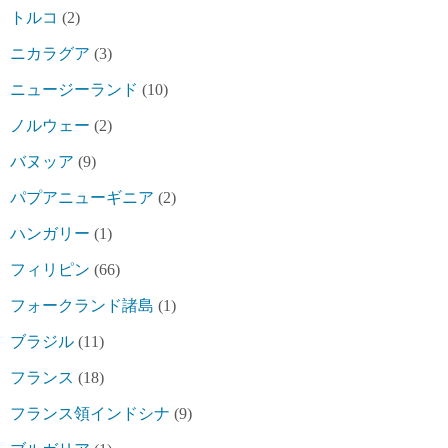
トルコ
(2)
ニカラグア
(3)
ニュージーランド
(10)
ノルウェー
(2)
バヌッア
(9)
パプアニューギニア
(2)
ハンガリー
(1)
フィリピン
(66)
フォークランド諸島
(1)
ブラジル
(11)
フランス
(18)
フランス領インドシナ
(9)