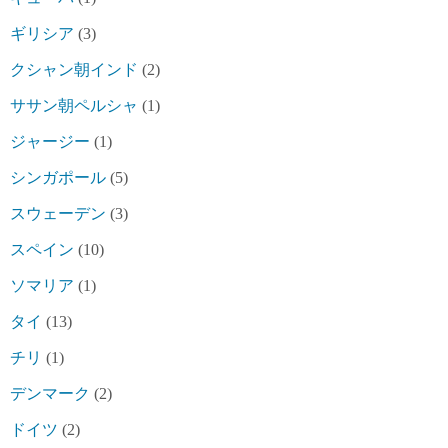
ギリシア
(3)
クシャン朝インド
(2)
ササン朝ペルシャ
(1)
ジャージー
(1)
シンガポール
(5)
スウェーデン
(3)
スペイン
(10)
ソマリア
(1)
タイ
(13)
チリ
(1)
デンマーク
(2)
ドイツ
(2)