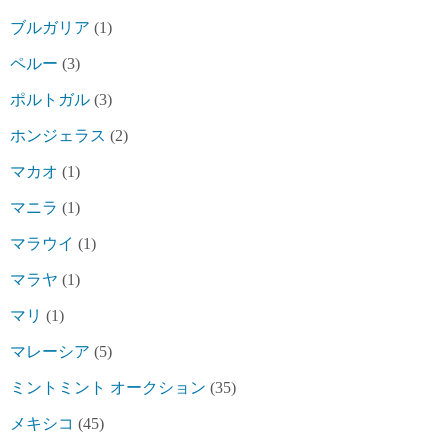
ブルガリア
(1)
ペルー
(3)
ポルトガル
(3)
ホンジェラス
(2)
マカオ
(1)
マニラ
(1)
マラウイ
(1)
マラヤ
(1)
マリ
(1)
マレーシア
(5)
ミントミント オークション
(35)
メキシコ
(45)