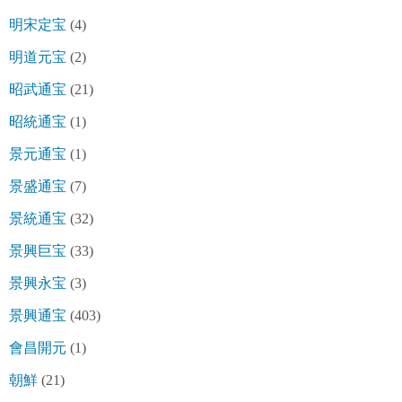
明宋定宝
(4)
明道元宝
(2)
昭武通宝
(21)
昭統通宝
(1)
景元通宝
(1)
景盛通宝
(7)
景統通宝
(32)
景興巨宝
(33)
景興永宝
(3)
景興通宝
(403)
會昌開元
(1)
朝鮮
(21)