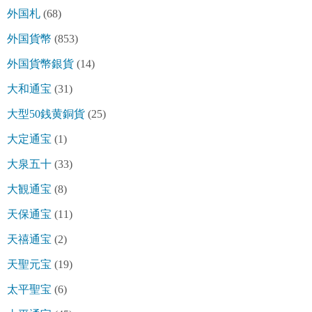
外国札
(68)
外国貨幣
(853)
外国貨幣銀貨
(14)
大和通宝
(31)
大型50銭黄銅貨
(25)
大定通宝
(1)
大泉五十
(33)
大観通宝
(8)
天保通宝
(11)
天禧通宝
(2)
天聖元宝
(19)
太平聖宝
(6)