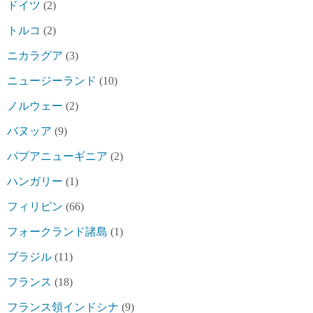
ドイツ
(2)
トルコ
(2)
ニカラグア
(3)
ニュージーランド
(10)
ノルウェー
(2)
バヌッア
(9)
パプアニューギニア
(2)
ハンガリー
(1)
フィリピン
(66)
フォークランド諸島
(1)
ブラジル
(11)
フランス
(18)
フランス領インドシナ
(9)