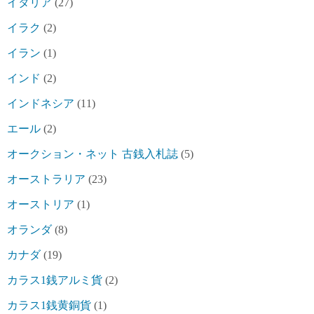
イタリア
(27)
イラク
(2)
イラン
(1)
インド
(2)
インドネシア
(11)
エール
(2)
オークション・ネット 古銭入札誌
(5)
オーストラリア
(23)
オーストリア
(1)
オランダ
(8)
カナダ
(19)
カラス1銭アルミ貨
(2)
カラス1銭黄銅貨
(1)