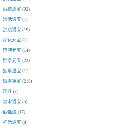
洪徳通宝
(92)
洪武通宝
(1)
洪順通宝
(19)
淳化元宝
(1)
淳熈元宝
(14)
熈寧元宝
(22)
熈寧通宝
(1)
熈寧重宝
(218)
玩具
(1)
皇宋通宝
(5)
砂鑞銭
(17)
祥元通宝
(8)