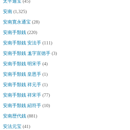
太平通宝
(45)
安南
(1,325)
安南寛永通宝
(28)
安南手類銭
(220)
安南手類銭 安法手
(111)
安南手類銭 尨字宣徳手
(3)
安南手類銭 明宋手
(4)
安南手類銭 皇恩手
(1)
安南手類銭 祥元手
(1)
安南手類銭 祥宋手
(77)
安南手類銭 紹符手
(10)
安南歴代銭
(881)
安法元宝
(41)