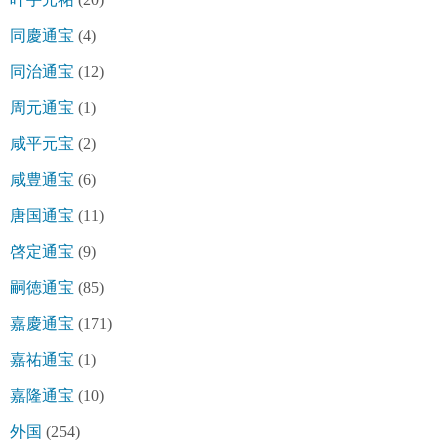
同慶通宝
(4)
同治通宝
(12)
周元通宝
(1)
咸平元宝
(2)
咸豊通宝
(6)
唐国通宝
(11)
啓定通宝
(9)
嗣徳通宝
(85)
嘉慶通宝
(171)
嘉祐通宝
(1)
嘉隆通宝
(10)
外国
(254)