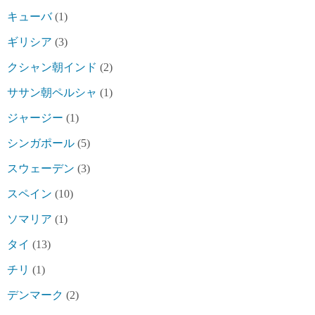
キューバ
(1)
ギリシア
(3)
クシャン朝インド
(2)
ササン朝ペルシャ
(1)
ジャージー
(1)
シンガポール
(5)
スウェーデン
(3)
スペイン
(10)
ソマリア
(1)
タイ
(13)
チリ
(1)
デンマーク
(2)