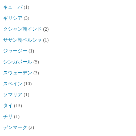
キューバ
(1)
ギリシア
(3)
クシャン朝インド
(2)
ササン朝ペルシャ
(1)
ジャージー
(1)
シンガポール
(5)
スウェーデン
(3)
スペイン
(10)
ソマリア
(1)
タイ
(13)
チリ
(1)
デンマーク
(2)