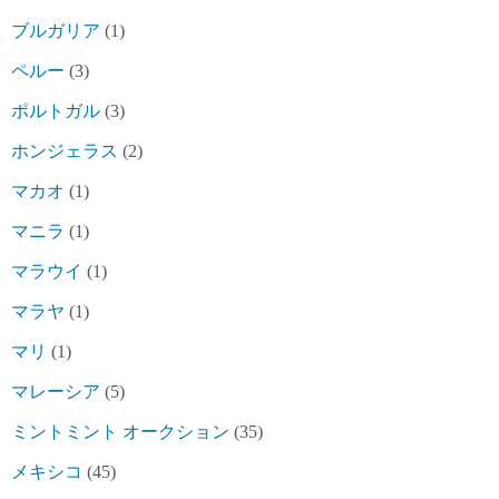
ブルガリア
(1)
ペルー
(3)
ポルトガル
(3)
ホンジェラス
(2)
マカオ
(1)
マニラ
(1)
マラウイ
(1)
マラヤ
(1)
マリ
(1)
マレーシア
(5)
ミントミント オークション
(35)
メキシコ
(45)