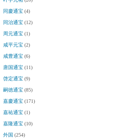
同慶通宝
(4)
同治通宝
(12)
周元通宝
(1)
咸平元宝
(2)
咸豊通宝
(6)
唐国通宝
(11)
啓定通宝
(9)
嗣徳通宝
(85)
嘉慶通宝
(171)
嘉祐通宝
(1)
嘉隆通宝
(10)
外国
(254)