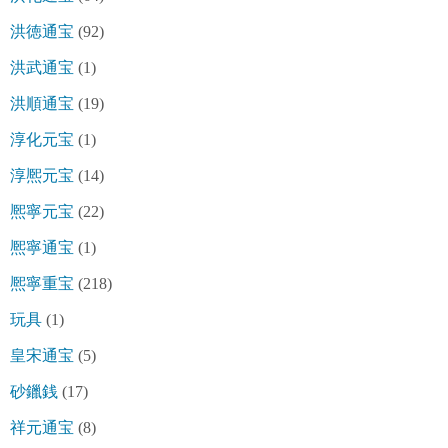
洪徳通宝
(92)
洪武通宝
(1)
洪順通宝
(19)
淳化元宝
(1)
淳熈元宝
(14)
熈寧元宝
(22)
熈寧通宝
(1)
熈寧重宝
(218)
玩具
(1)
皇宋通宝
(5)
砂鑞銭
(17)
祥元通宝
(8)