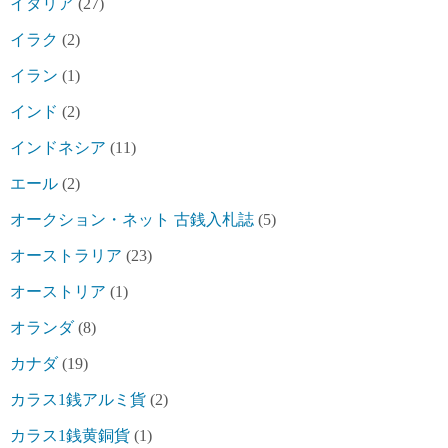
イタリア
(27)
イラク
(2)
イラン
(1)
インド
(2)
インドネシア
(11)
エール
(2)
オークション・ネット 古銭入札誌
(5)
オーストラリア
(23)
オーストリア
(1)
オランダ
(8)
カナダ
(19)
カラス1銭アルミ貨
(2)
カラス1銭黄銅貨
(1)