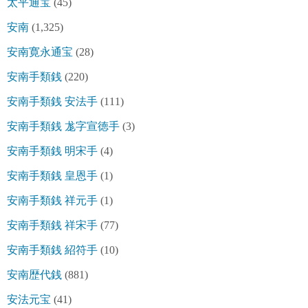
太平通宝
(45)
安南
(1,325)
安南寛永通宝
(28)
安南手類銭
(220)
安南手類銭 安法手
(111)
安南手類銭 尨字宣徳手
(3)
安南手類銭 明宋手
(4)
安南手類銭 皇恩手
(1)
安南手類銭 祥元手
(1)
安南手類銭 祥宋手
(77)
安南手類銭 紹符手
(10)
安南歴代銭
(881)
安法元宝
(41)