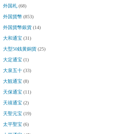
外国札
(68)
外国貨幣
(853)
外国貨幣銀貨
(14)
大和通宝
(31)
大型50銭黄銅貨
(25)
大定通宝
(1)
大泉五十
(33)
大観通宝
(8)
天保通宝
(11)
天禧通宝
(2)
天聖元宝
(19)
太平聖宝
(6)