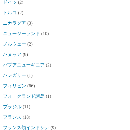
ドイツ
(2)
トルコ
(2)
ニカラグア
(3)
ニュージーランド
(10)
ノルウェー
(2)
バヌッア
(9)
パプアニューギニア
(2)
ハンガリー
(1)
フィリピン
(66)
フォークランド諸島
(1)
ブラジル
(11)
フランス
(18)
フランス領インドシナ
(9)