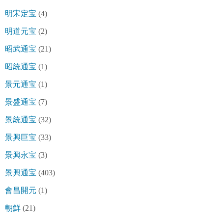
明宋定宝
(4)
明道元宝
(2)
昭武通宝
(21)
昭統通宝
(1)
景元通宝
(1)
景盛通宝
(7)
景統通宝
(32)
景興巨宝
(33)
景興永宝
(3)
景興通宝
(403)
會昌開元
(1)
朝鮮
(21)