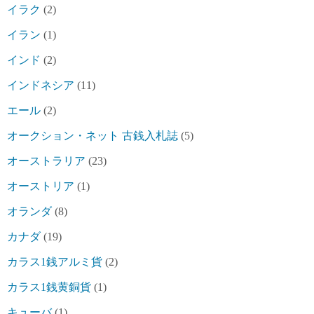
イラク
(2)
イラン
(1)
インド
(2)
インドネシア
(11)
エール
(2)
オークション・ネット 古銭入札誌
(5)
オーストラリア
(23)
オーストリア
(1)
オランダ
(8)
カナダ
(19)
カラス1銭アルミ貨
(2)
カラス1銭黄銅貨
(1)
キューバ
(1)