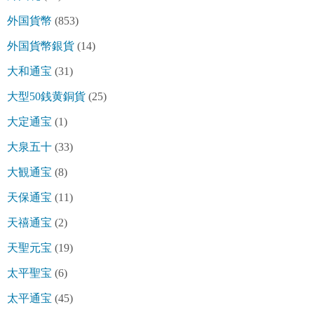
外国貨幣
(853)
外国貨幣銀貨
(14)
大和通宝
(31)
大型50銭黄銅貨
(25)
大定通宝
(1)
大泉五十
(33)
大観通宝
(8)
天保通宝
(11)
天禧通宝
(2)
天聖元宝
(19)
太平聖宝
(6)
太平通宝
(45)