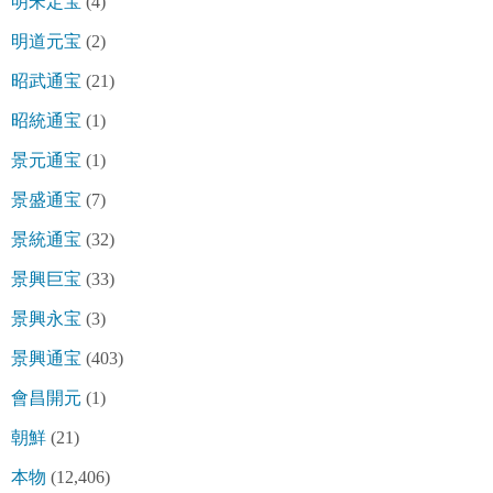
明宋定宝
(4)
明道元宝
(2)
昭武通宝
(21)
昭統通宝
(1)
景元通宝
(1)
景盛通宝
(7)
景統通宝
(32)
景興巨宝
(33)
景興永宝
(3)
景興通宝
(403)
會昌開元
(1)
朝鮮
(21)
本物
(12,406)