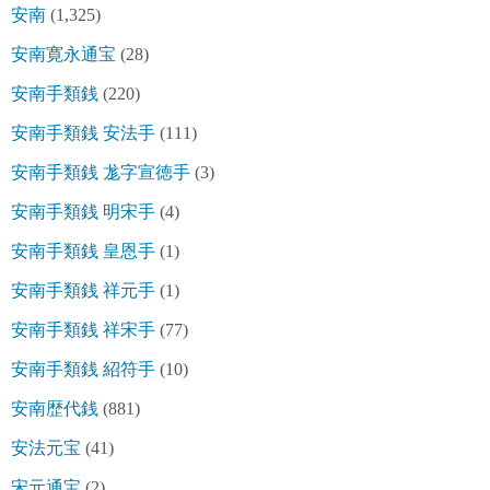
安南
(1,325)
安南寛永通宝
(28)
安南手類銭
(220)
安南手類銭 安法手
(111)
安南手類銭 尨字宣徳手
(3)
安南手類銭 明宋手
(4)
安南手類銭 皇恩手
(1)
安南手類銭 祥元手
(1)
安南手類銭 祥宋手
(77)
安南手類銭 紹符手
(10)
安南歴代銭
(881)
安法元宝
(41)
宋元通宝
(2)