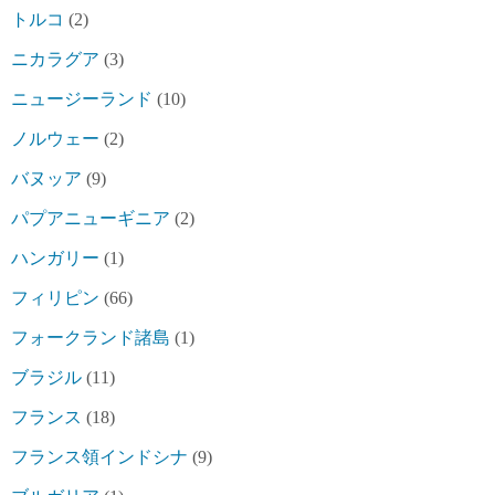
トルコ
(2)
ニカラグア
(3)
ニュージーランド
(10)
ノルウェー
(2)
バヌッア
(9)
パプアニューギニア
(2)
ハンガリー
(1)
フィリピン
(66)
フォークランド諸島
(1)
ブラジル
(11)
フランス
(18)
フランス領インドシナ
(9)