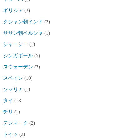
ギリシア
(3)
クシャン朝インド
(2)
ササン朝ペルシャ
(1)
ジャージー
(1)
シンガポール
(5)
スウェーデン
(3)
スペイン
(10)
ソマリア
(1)
タイ
(13)
チリ
(1)
デンマーク
(2)
ドイツ
(2)