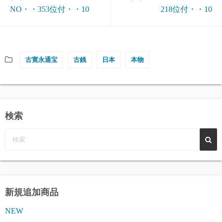
NO・・353位付・・10
218位付・・10
古寛永通宝
古銭
日本
本物
検索
新規追加商品
NEW