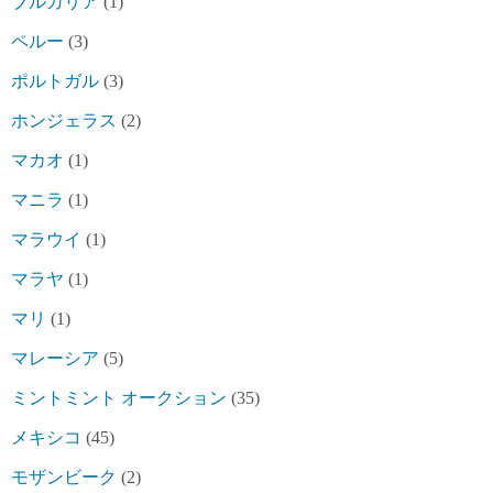
ブルガリア
(1)
ペルー
(3)
ポルトガル
(3)
ホンジェラス
(2)
マカオ
(1)
マニラ
(1)
マラウイ
(1)
マラヤ
(1)
マリ
(1)
マレーシア
(5)
ミントミント オークション
(35)
メキシコ
(45)
モザンビーク
(2)