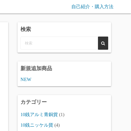
自己紹介・購入方法
検索
新規追加商品
NEW
カテゴリー
10銭アルミ青銅貨
(1)
10銭ニッケル貨
(4)