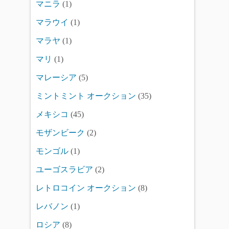
マニラ
(1)
マラウイ
(1)
マラヤ
(1)
マリ
(1)
マレーシア
(5)
ミントミント オークション
(35)
メキシコ
(45)
モザンビーク
(2)
モンゴル
(1)
ユーゴスラビア
(2)
レトロコイン オークション
(8)
レバノン
(1)
ロシア
(8)