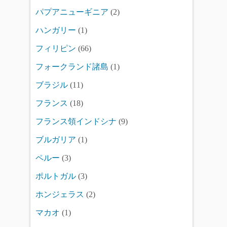
パプアニューギニア
(2)
ハンガリー
(1)
フィリピン
(66)
フォークランド諸島
(1)
ブラジル
(11)
フランス
(18)
フランス領インドシナ
(9)
ブルガリア
(1)
ペルー
(3)
ポルトガル
(3)
ホンジェラス
(2)
マカオ
(1)