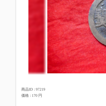
商品ID : 97219
価格 : 170 円