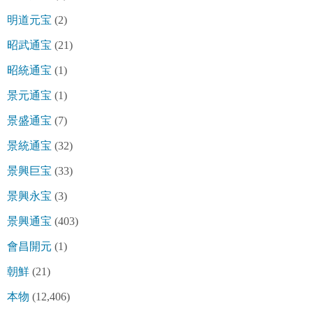
明道元宝
(2)
昭武通宝
(21)
昭統通宝
(1)
景元通宝
(1)
景盛通宝
(7)
景統通宝
(32)
景興巨宝
(33)
景興永宝
(3)
景興通宝
(403)
會昌開元
(1)
朝鮮
(21)
本物
(12,406)