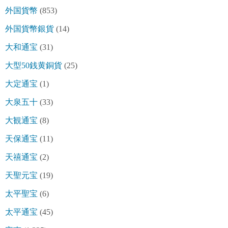
外国貨幣
(853)
外国貨幣銀貨
(14)
大和通宝
(31)
大型50銭黄銅貨
(25)
大定通宝
(1)
大泉五十
(33)
大観通宝
(8)
天保通宝
(11)
天禧通宝
(2)
天聖元宝
(19)
太平聖宝
(6)
太平通宝
(45)