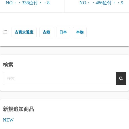
NO・・338位付・・8
NO・・486位付・・9
古寛永通宝
古銭
日本
本物
検索
新規追加商品
NEW