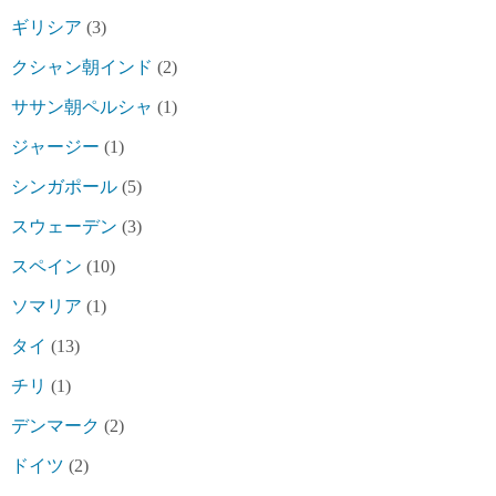
ギリシア
(3)
クシャン朝インド
(2)
ササン朝ペルシャ
(1)
ジャージー
(1)
シンガポール
(5)
スウェーデン
(3)
スペイン
(10)
ソマリア
(1)
タイ
(13)
チリ
(1)
デンマーク
(2)
ドイツ
(2)