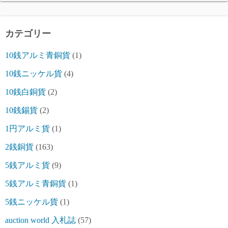
カテゴリー
10銭アルミ青銅貨
(1)
10銭ニッケル貨
(4)
10銭白銅貨
(2)
10銭錫貨
(2)
1円アルミ貨
(1)
2銭銅貨
(163)
5銭アルミ貨
(9)
5銭アルミ青銅貨
(1)
5銭ニッケル貨
(1)
auction world 入札誌
(57)