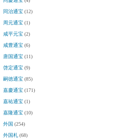
同慶通宝
(4)
同治通宝
(12)
周元通宝
(1)
咸平元宝
(2)
咸豊通宝
(6)
唐国通宝
(11)
啓定通宝
(9)
嗣徳通宝
(85)
嘉慶通宝
(171)
嘉祐通宝
(1)
嘉隆通宝
(10)
外国
(254)
外国札
(68)