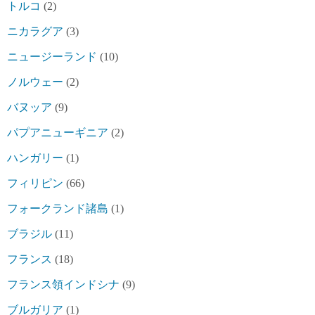
トルコ
(2)
ニカラグア
(3)
ニュージーランド
(10)
ノルウェー
(2)
バヌッア
(9)
パプアニューギニア
(2)
ハンガリー
(1)
フィリピン
(66)
フォークランド諸島
(1)
ブラジル
(11)
フランス
(18)
フランス領インドシナ
(9)
ブルガリア
(1)