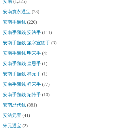
安南
(1,325)
安南寛永通宝
(28)
安南手類銭
(220)
安南手類銭 安法手
(111)
安南手類銭 尨字宣徳手
(3)
安南手類銭 明宋手
(4)
安南手類銭 皇恩手
(1)
安南手類銭 祥元手
(1)
安南手類銭 祥宋手
(77)
安南手類銭 紹符手
(10)
安南歴代銭
(881)
安法元宝
(41)
宋元通宝
(2)