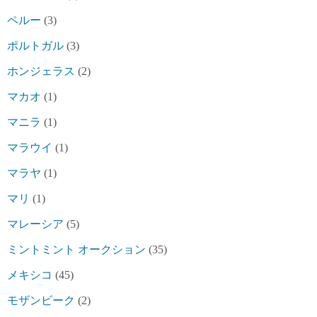
ペルー
(3)
ポルトガル
(3)
ホンジェラス
(2)
マカオ
(1)
マニラ
(1)
マラウイ
(1)
マラヤ
(1)
マリ
(1)
マレーシア
(5)
ミントミント オークション
(35)
メキシコ
(45)
モザンビーク
(2)