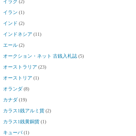
イラク
(2)
イラン
(1)
インド
(2)
インドネシア
(11)
エール
(2)
オークション・ネット 古銭入札誌
(5)
オーストラリア
(23)
オーストリア
(1)
オランダ
(8)
カナダ
(19)
カラス1銭アルミ貨
(2)
カラス1銭黄銅貨
(1)
キューバ
(1)