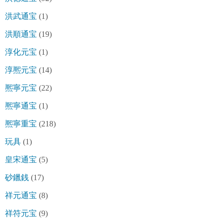
洪武通宝
(1)
洪順通宝
(19)
淳化元宝
(1)
淳熈元宝
(14)
熈寧元宝
(22)
熈寧通宝
(1)
熈寧重宝
(218)
玩具
(1)
皇宋通宝
(5)
砂鑞銭
(17)
祥元通宝
(8)
祥符元宝
(9)