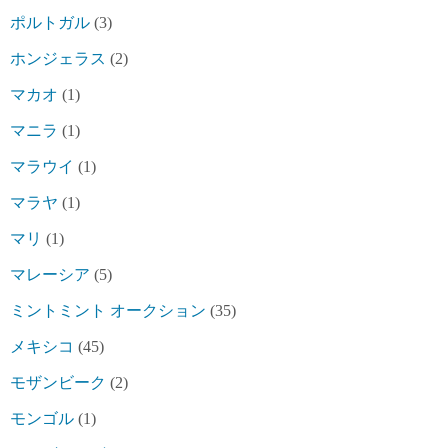
ポルトガル
(3)
ホンジェラス
(2)
マカオ
(1)
マニラ
(1)
マラウイ
(1)
マラヤ
(1)
マリ
(1)
マレーシア
(5)
ミントミント オークション
(35)
メキシコ
(45)
モザンビーク
(2)
モンゴル
(1)