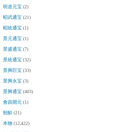
明道元宝
(2)
昭武通宝
(21)
昭統通宝
(1)
景元通宝
(1)
景盛通宝
(7)
景統通宝
(32)
景興巨宝
(33)
景興永宝
(3)
景興通宝
(403)
會昌開元
(1)
朝鮮
(21)
本物
(12,422)