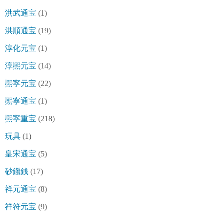
洪武通宝
(1)
洪順通宝
(19)
淳化元宝
(1)
淳熈元宝
(14)
熈寧元宝
(22)
熈寧通宝
(1)
熈寧重宝
(218)
玩具
(1)
皇宋通宝
(5)
砂鑞銭
(17)
祥元通宝
(8)
祥符元宝
(9)