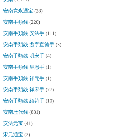
安南寛永通宝
(28)
安南手類銭
(220)
安南手類銭 安法手
(111)
安南手類銭 尨字宣徳手
(3)
安南手類銭 明宋手
(4)
安南手類銭 皇恩手
(1)
安南手類銭 祥元手
(1)
安南手類銭 祥宋手
(77)
安南手類銭 紹符手
(10)
安南歴代銭
(881)
安法元宝
(41)
宋元通宝
(2)