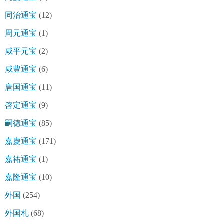
同治通宝
(12)
周元通宝
(1)
咸平元宝
(2)
咸豊通宝
(6)
唐国通宝
(11)
啓定通宝
(9)
嗣徳通宝
(85)
嘉慶通宝
(171)
嘉祐通宝
(1)
嘉隆通宝
(10)
外国
(254)
外国札
(68)