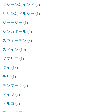
クシャン朝インド
(2)
ササン朝ペルシャ
(1)
ジャージー
(1)
シンガポール
(5)
スウェーデン
(3)
スペイン
(10)
ソマリア
(1)
タイ
(13)
チリ
(1)
デンマーク
(2)
ドイツ
(2)
トルコ
(2)