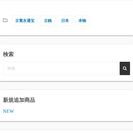
古寛永通宝
古銭
日本
本物
検索
新規追加商品
NEW