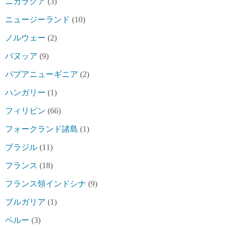
ニカラグア
(3)
ニュージーランド
(10)
ノルウェー
(2)
バヌッア
(9)
パプアニューギニア
(2)
ハンガリー
(1)
フィリピン
(66)
フォークランド諸島
(1)
ブラジル
(11)
フランス
(18)
フランス領インドシナ
(9)
ブルガリア
(1)
ペルー
(3)