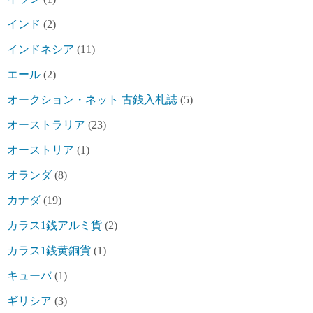
インド
(2)
インドネシア
(11)
エール
(2)
オークション・ネット 古銭入札誌
(5)
オーストラリア
(23)
オーストリア
(1)
オランダ
(8)
カナダ
(19)
カラス1銭アルミ貨
(2)
カラス1銭黄銅貨
(1)
キューバ
(1)
ギリシア
(3)