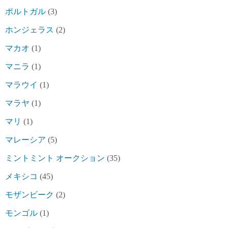
ポルトガル
(3)
ホンジェラス
(2)
マカオ
(1)
マニラ
(1)
マラウイ
(1)
マラヤ
(1)
マリ
(1)
マレーシア
(5)
ミントミント オークション
(35)
メキシコ
(45)
モザンビーク
(2)
モンゴル
(1)