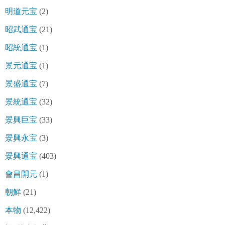
明道元宝
(2)
昭武通宝
(21)
昭統通宝
(1)
景元通宝
(1)
景盛通宝
(7)
景統通宝
(32)
景興巨宝
(33)
景興永宝
(3)
景興通宝
(403)
會昌開元
(1)
朝鮮
(21)
本物
(12,422)