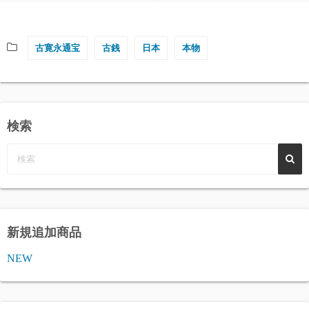
古寛永通宝
古銭
日本
本物
検索
新規追加商品
NEW