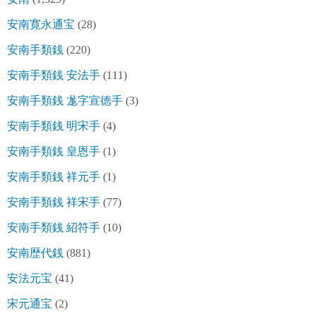
安南寛永通宝
(28)
安南手類銭
(220)
安南手類銭 安法手
(111)
安南手類銭 尨字宣徳手
(3)
安南手類銭 明宋手
(4)
安南手類銭 皇恩手
(1)
安南手類銭 祥元手
(1)
安南手類銭 祥宋手
(77)
安南手類銭 紹符手
(10)
安南歴代銭
(881)
安法元宝
(41)
宋元通宝
(2)