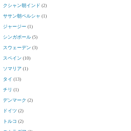
クシャン朝インド
(2)
ササン朝ペルシャ
(1)
ジャージー
(1)
シンガポール
(5)
スウェーデン
(3)
スペイン
(10)
ソマリア
(1)
タイ
(13)
チリ
(1)
デンマーク
(2)
ドイツ
(2)
トルコ
(2)