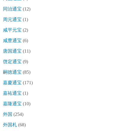
同治通宝
(12)
周元通宝
(1)
咸平元宝
(2)
咸豊通宝
(6)
唐国通宝
(11)
啓定通宝
(9)
嗣徳通宝
(85)
嘉慶通宝
(171)
嘉祐通宝
(1)
嘉隆通宝
(10)
外国
(254)
外国札
(68)