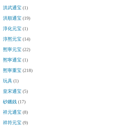
洪武通宝
(1)
洪順通宝
(19)
淳化元宝
(1)
淳熈元宝
(14)
熈寧元宝
(22)
熈寧通宝
(1)
熈寧重宝
(218)
玩具
(1)
皇宋通宝
(5)
砂鑞銭
(17)
祥元通宝
(8)
祥符元宝
(9)