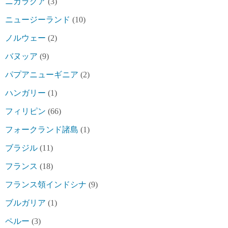
ニカラグア
(3)
ニュージーランド
(10)
ノルウェー
(2)
バヌッア
(9)
パプアニューギニア
(2)
ハンガリー
(1)
フィリピン
(66)
フォークランド諸島
(1)
ブラジル
(11)
フランス
(18)
フランス領インドシナ
(9)
ブルガリア
(1)
ペルー
(3)