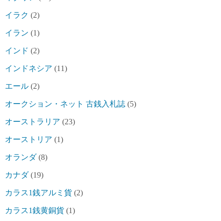
イラク
(2)
イラン
(1)
インド
(2)
インドネシア
(11)
エール
(2)
オークション・ネット 古銭入札誌
(5)
オーストラリア
(23)
オーストリア
(1)
オランダ
(8)
カナダ
(19)
カラス1銭アルミ貨
(2)
カラス1銭黄銅貨
(1)