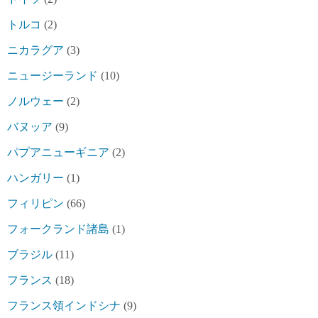
トルコ
(2)
ニカラグア
(3)
ニュージーランド
(10)
ノルウェー
(2)
バヌッア
(9)
パプアニューギニア
(2)
ハンガリー
(1)
フィリピン
(66)
フォークランド諸島
(1)
ブラジル
(11)
フランス
(18)
フランス領インドシナ
(9)