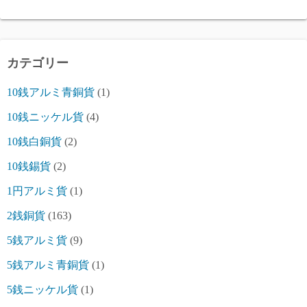
カテゴリー
10銭アルミ青銅貨
(1)
10銭ニッケル貨
(4)
10銭白銅貨
(2)
10銭錫貨
(2)
1円アルミ貨
(1)
2銭銅貨
(163)
5銭アルミ貨
(9)
5銭アルミ青銅貨
(1)
5銭ニッケル貨
(1)