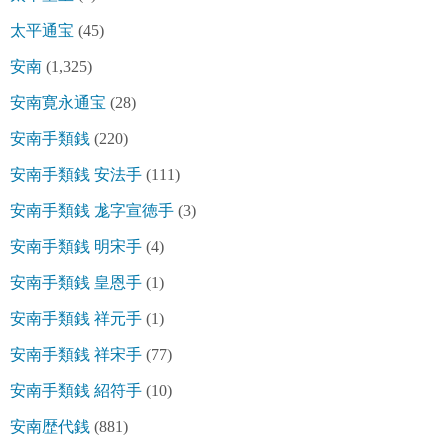
太平通宝
(45)
安南
(1,325)
安南寛永通宝
(28)
安南手類銭
(220)
安南手類銭 安法手
(111)
安南手類銭 尨字宣徳手
(3)
安南手類銭 明宋手
(4)
安南手類銭 皇恩手
(1)
安南手類銭 祥元手
(1)
安南手類銭 祥宋手
(77)
安南手類銭 紹符手
(10)
安南歴代銭
(881)