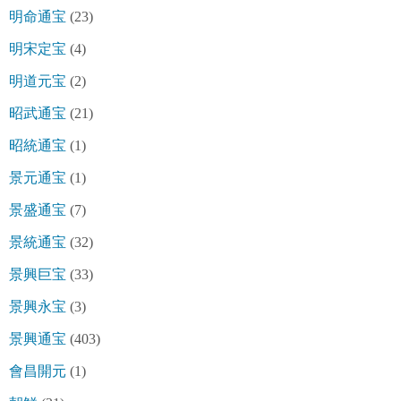
明命通宝
(23)
明宋定宝
(4)
明道元宝
(2)
昭武通宝
(21)
昭統通宝
(1)
景元通宝
(1)
景盛通宝
(7)
景統通宝
(32)
景興巨宝
(33)
景興永宝
(3)
景興通宝
(403)
會昌開元
(1)