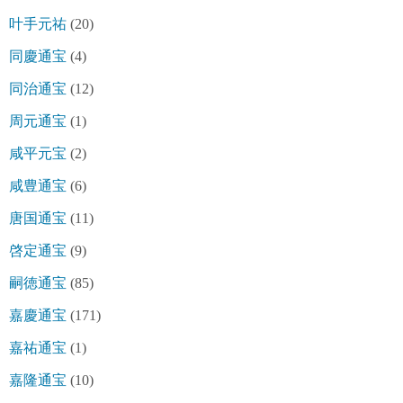
叶手元祐
(20)
同慶通宝
(4)
同治通宝
(12)
周元通宝
(1)
咸平元宝
(2)
咸豊通宝
(6)
唐国通宝
(11)
啓定通宝
(9)
嗣徳通宝
(85)
嘉慶通宝
(171)
嘉祐通宝
(1)
嘉隆通宝
(10)