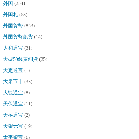
外国
(254)
外国札
(68)
外国貨幣
(853)
外国貨幣銀貨
(14)
大和通宝
(31)
大型50銭黄銅貨
(25)
大定通宝
(1)
大泉五十
(33)
大観通宝
(8)
天保通宝
(11)
天禧通宝
(2)
天聖元宝
(19)
太平聖宝
(6)