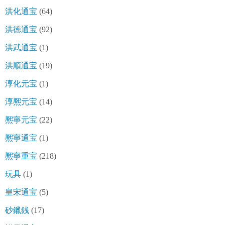
洪化通宝
(64)
洪徳通宝
(92)
洪武通宝
(1)
洪順通宝
(19)
淳化元宝
(1)
淳熈元宝
(14)
熈寧元宝
(22)
熈寧通宝
(1)
熈寧重宝
(218)
玩具
(1)
皇宋通宝
(5)
砂鑞銭
(17)