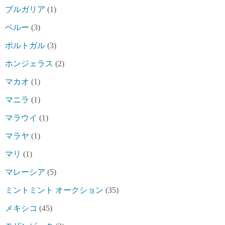
ブルガリア
(1)
ペルー
(3)
ポルトガル
(3)
ホンジェラス
(2)
マカオ
(1)
マニラ
(1)
マラウイ
(1)
マラヤ
(1)
マリ
(1)
マレーシア
(5)
ミントミント オークション
(35)
メキシコ
(45)