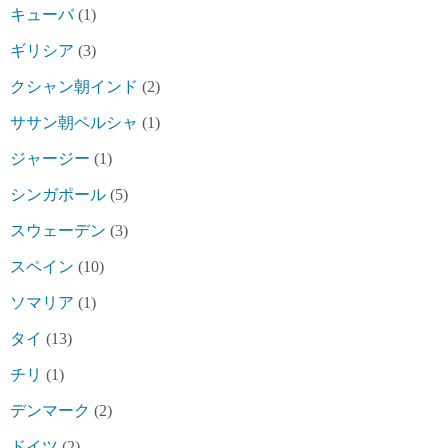
キューバ
(1)
ギリシア
(3)
クシャン朝インド
(2)
ササン朝ペルシャ
(1)
ジャージー
(1)
シンガポール
(5)
スウェーデン
(3)
スペイン
(10)
ソマリア
(1)
タイ
(13)
チリ
(1)
デンマーク
(2)
ドイツ
(2)