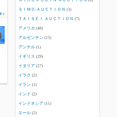
ＳＩＭＯ-ＡＵＣＴＩＯＮ
(3)
事
ＴＡＩＳＥＩ ＡＵＣＴＩＯＮ
(7)
アメリカ
(48)
アルゼンチン
(15)
アンチル
(1)
イギリス
(29)
イタリア
(27)
イラク
(2)
イラン
(1)
インド
(2)
インドネシア
(11)
エール
(2)