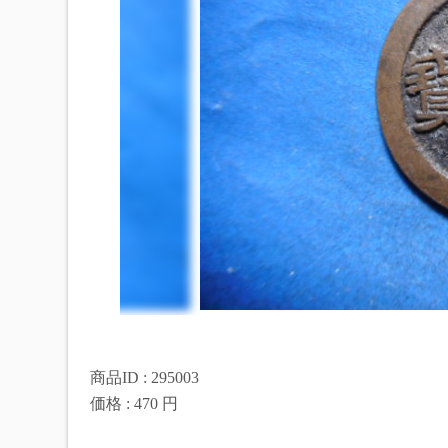
商品ID : 295003
価格 : 470 円