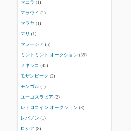
マニラ
(1)
マラウイ
(1)
マラヤ
(1)
マリ
(1)
マレーシア
(5)
ミントミント オークション
(35)
メキシコ
(45)
モザンビーク
(2)
モンゴル
(1)
ユーゴスラビア
(2)
レトロコイン オークション
(8)
レバノン
(1)
ロシア
(8)