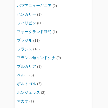
パプアニューギニア
(2)
ハンガリー
(1)
フィリピン
(66)
フォークランド諸島
(1)
ブラジル
(11)
フランス
(18)
フランス領インドシナ
(9)
ブルガリア
(1)
ペルー
(3)
ポルトガル
(3)
ホンジェラス
(2)
マカオ
(1)