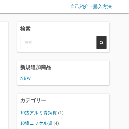
自己紹介・購入方法
検索
新規追加商品
NEW
カテゴリー
10銭アルミ青銅貨
(1)
10銭ニッケル貨
(4)