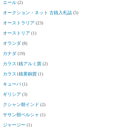
エール
(2)
オークション・ネット 古銭入札誌
(5)
オーストラリア
(23)
オーストリア
(1)
オランダ
(8)
カナダ
(19)
カラス1銭アルミ貨
(2)
カラス1銭黄銅貨
(1)
キューバ
(1)
ギリシア
(3)
クシャン朝インド
(2)
ササン朝ペルシャ
(1)
ジャージー
(1)