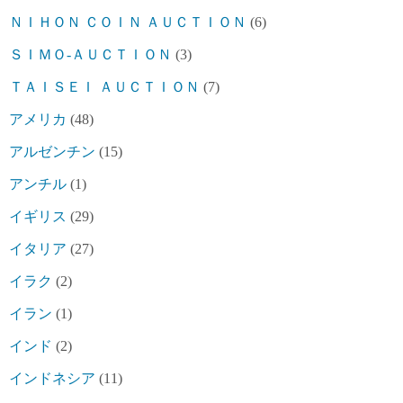
ＮＩＨＯＮ ＣＯＩＮ ＡＵＣＴＩＯＮ
(6)
ＳＩＭＯ-ＡＵＣＴＩＯＮ
(3)
ＴＡＩＳＥＩ ＡＵＣＴＩＯＮ
(7)
アメリカ
(48)
アルゼンチン
(15)
アンチル
(1)
イギリス
(29)
イタリア
(27)
イラク
(2)
イラン
(1)
インド
(2)
インドネシア
(11)