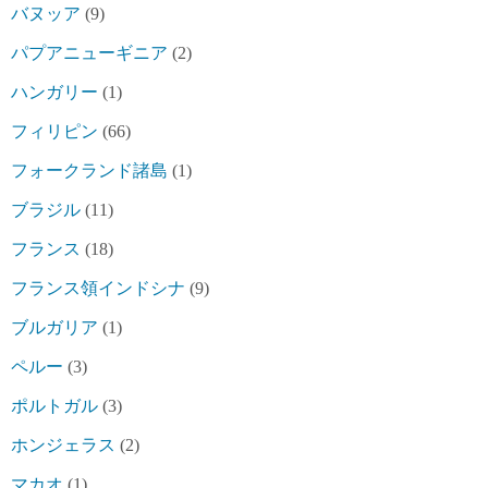
バヌッア
(9)
パプアニューギニア
(2)
ハンガリー
(1)
フィリピン
(66)
フォークランド諸島
(1)
ブラジル
(11)
フランス
(18)
フランス領インドシナ
(9)
ブルガリア
(1)
ペルー
(3)
ポルトガル
(3)
ホンジェラス
(2)
マカオ
(1)