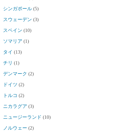
シンガポール
(5)
スウェーデン
(3)
スペイン
(10)
ソマリア
(1)
タイ
(13)
チリ
(1)
デンマーク
(2)
ドイツ
(2)
トルコ
(2)
ニカラグア
(3)
ニュージーランド
(10)
ノルウェー
(2)