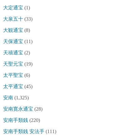
大定通宝
(1)
大泉五十
(33)
大観通宝
(8)
天保通宝
(11)
天禧通宝
(2)
天聖元宝
(19)
太平聖宝
(6)
太平通宝
(45)
安南
(1,325)
安南寛永通宝
(28)
安南手類銭
(220)
安南手類銭 安法手
(111)