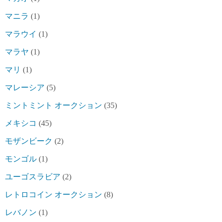
マニラ
(1)
マラウイ
(1)
マラヤ
(1)
マリ
(1)
マレーシア
(5)
ミントミント オークション
(35)
メキシコ
(45)
モザンビーク
(2)
モンゴル
(1)
ユーゴスラビア
(2)
レトロコイン オークション
(8)
レバノン
(1)