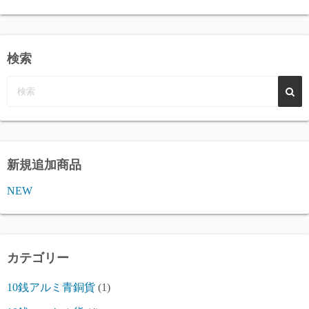
検索
新規追加商品
NEW
カテゴリー
10銭アルミ青銅貨
(1)