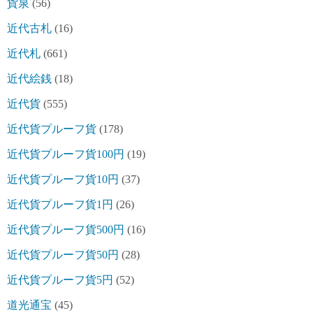
貨泉
(56)
近代古札
(16)
近代札
(661)
近代絵銭
(18)
近代貨
(555)
近代貨プルーフ貨
(178)
近代貨プルーフ貨100円
(19)
近代貨プルーフ貨10円
(37)
近代貨プルーフ貨1円
(26)
近代貨プルーフ貨500円
(16)
近代貨プルーフ貨50円
(28)
近代貨プルーフ貨5円
(52)
道光通宝
(45)