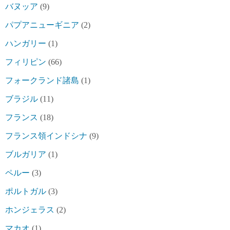
バヌッア
(9)
パプアニューギニア
(2)
ハンガリー
(1)
フィリピン
(66)
フォークランド諸島
(1)
ブラジル
(11)
フランス
(18)
フランス領インドシナ
(9)
ブルガリア
(1)
ペルー
(3)
ポルトガル
(3)
ホンジェラス
(2)
マカオ
(1)