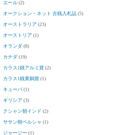
エール
(2)
オークション・ネット 古銭入札誌
(5)
オーストラリア
(23)
オーストリア
(1)
オランダ
(8)
カナダ
(19)
カラス1銭アルミ貨
(2)
カラス1銭黄銅貨
(1)
キューバ
(1)
ギリシア
(3)
クシャン朝インド
(2)
ササン朝ペルシャ
(1)
ジャージー
(1)