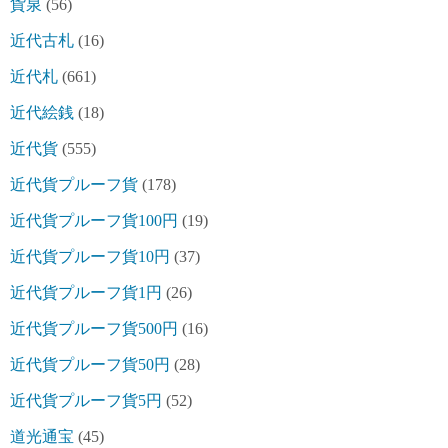
貨泉
(56)
近代古札
(16)
近代札
(661)
近代絵銭
(18)
近代貨
(555)
近代貨プルーフ貨
(178)
近代貨プルーフ貨100円
(19)
近代貨プルーフ貨10円
(37)
近代貨プルーフ貨1円
(26)
近代貨プルーフ貨500円
(16)
近代貨プルーフ貨50円
(28)
近代貨プルーフ貨5円
(52)
道光通宝
(45)