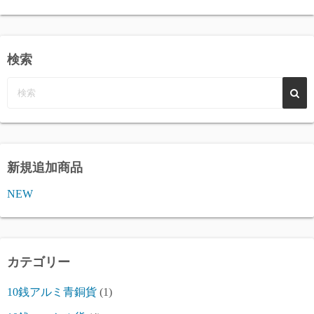
検索
新規追加商品
NEW
カテゴリー
10銭アルミ青銅貨
(1)