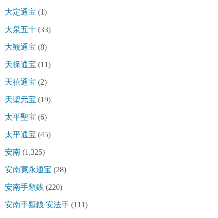
大定通宝
(1)
大泉五十
(33)
大観通宝
(8)
天保通宝
(11)
天禧通宝
(2)
天聖元宝
(19)
太平聖宝
(6)
太平通宝
(45)
安南
(1,325)
安南寛永通宝
(28)
安南手類銭
(220)
安南手類銭 安法手
(111)