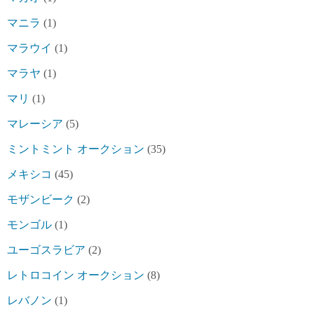
マニラ
(1)
マラウイ
(1)
マラヤ
(1)
マリ
(1)
マレーシア
(5)
ミントミント オークション
(35)
メキシコ
(45)
モザンビーク
(2)
モンゴル
(1)
ユーゴスラビア
(2)
レトロコイン オークション
(8)
レバノン
(1)