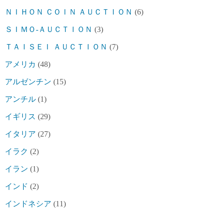
ＮＩＨＯＮ ＣＯＩＮ ＡＵＣＴＩＯＮ
(6)
ＳＩＭＯ-ＡＵＣＴＩＯＮ
(3)
ＴＡＩＳＥＩ ＡＵＣＴＩＯＮ
(7)
アメリカ
(48)
アルゼンチン
(15)
アンチル
(1)
イギリス
(29)
イタリア
(27)
イラク
(2)
イラン
(1)
インド
(2)
インドネシア
(11)