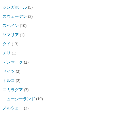
シンガポール
(5)
スウェーデン
(3)
スペイン
(10)
ソマリア
(1)
タイ
(13)
チリ
(1)
デンマーク
(2)
ドイツ
(2)
トルコ
(2)
ニカラグア
(3)
ニュージーランド
(10)
ノルウェー
(2)