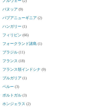
ノルウェー
(2)
バヌッア
(9)
パプアニューギニア
(2)
ハンガリー
(1)
フィリピン
(66)
フォークランド諸島
(1)
ブラジル
(11)
フランス
(18)
フランス領インドシナ
(9)
ブルガリア
(1)
ペルー
(3)
ポルトガル
(3)
ホンジェラス
(2)