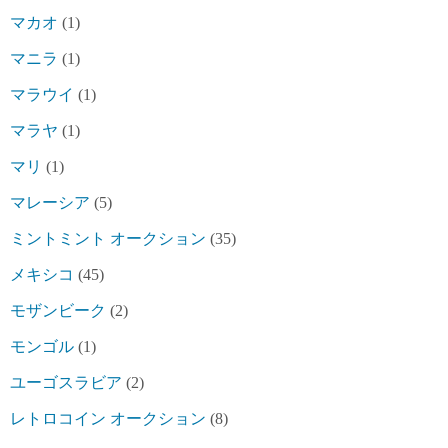
マカオ
(1)
マニラ
(1)
マラウイ
(1)
マラヤ
(1)
マリ
(1)
マレーシア
(5)
ミントミント オークション
(35)
メキシコ
(45)
モザンビーク
(2)
モンゴル
(1)
ユーゴスラビア
(2)
レトロコイン オークション
(8)