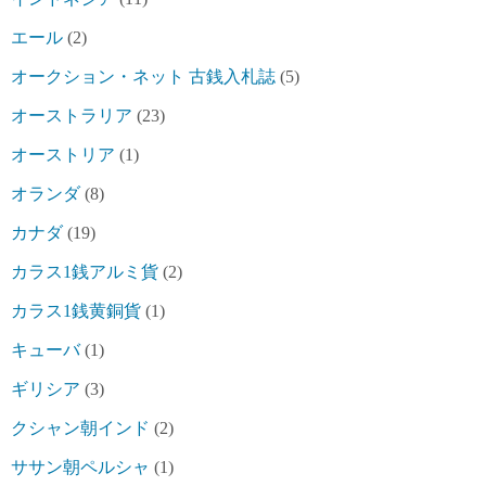
エール
(2)
オークション・ネット 古銭入札誌
(5)
オーストラリア
(23)
オーストリア
(1)
オランダ
(8)
カナダ
(19)
カラス1銭アルミ貨
(2)
カラス1銭黄銅貨
(1)
キューバ
(1)
ギリシア
(3)
クシャン朝インド
(2)
ササン朝ペルシャ
(1)