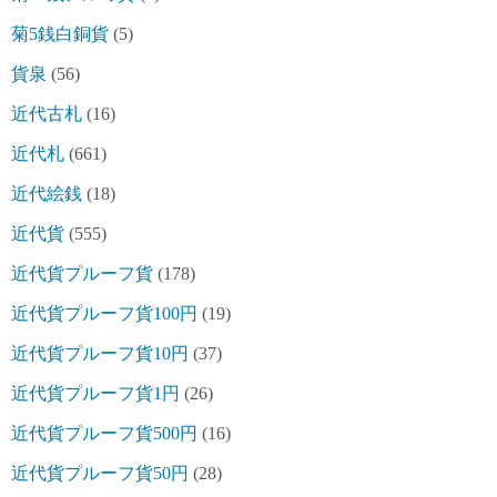
菊5銭白銅貨
(5)
貨泉
(56)
近代古札
(16)
近代札
(661)
近代絵銭
(18)
近代貨
(555)
近代貨プルーフ貨
(178)
近代貨プルーフ貨100円
(19)
近代貨プルーフ貨10円
(37)
近代貨プルーフ貨1円
(26)
近代貨プルーフ貨500円
(16)
近代貨プルーフ貨50円
(28)