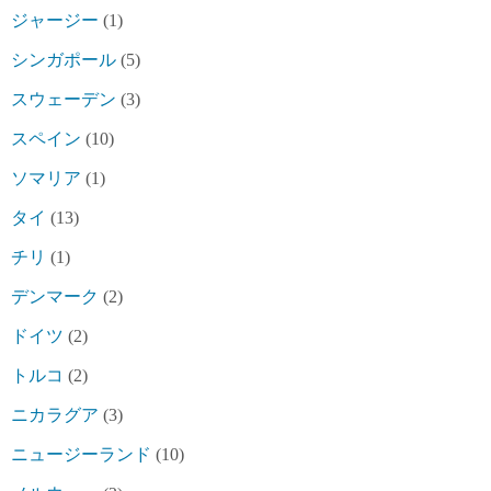
ジャージー
(1)
シンガポール
(5)
スウェーデン
(3)
スペイン
(10)
ソマリア
(1)
タイ
(13)
チリ
(1)
デンマーク
(2)
ドイツ
(2)
トルコ
(2)
ニカラグア
(3)
ニュージーランド
(10)