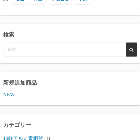
検索
新規追加商品
NEW
カテゴリー
10銭アルミ青銅貨
(1)