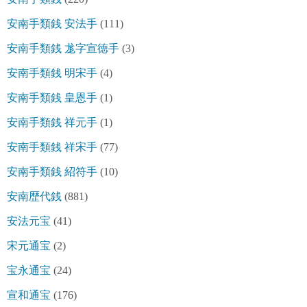
安南手類銭 安法手
(111)
安南手類銭 尨字宣徳手
(3)
安南手類銭 明宋手
(4)
安南手類銭 皇恩手
(1)
安南手類銭 祥元手
(1)
安南手類銭 祥宋手
(77)
安南手類銭 紹符手
(10)
安南歴代銭
(881)
安法元宝
(41)
宋元通宝
(2)
宝永通宝
(24)
宣和通宝
(176)