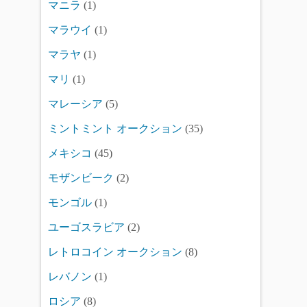
マニラ
(1)
マラウイ
(1)
マラヤ
(1)
マリ
(1)
マレーシア
(5)
ミントミント オークション
(35)
メキシコ
(45)
モザンビーク
(2)
モンゴル
(1)
ユーゴスラビア
(2)
レトロコイン オークション
(8)
レバノン
(1)
ロシア
(8)