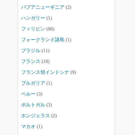
パプアニューギニア
(2)
ハンガリー
(1)
フィリピン
(66)
フォークランド諸島
(1)
ブラジル
(11)
フランス
(18)
フランス領インドシナ
(9)
ブルガリア
(1)
ペルー
(3)
ポルトガル
(3)
ホンジェラス
(2)
マカオ
(1)