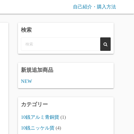
自己紹介・購入方法
検索
新規追加商品
NEW
カテゴリー
10銭アルミ青銅貨
(1)
10銭ニッケル貨
(4)