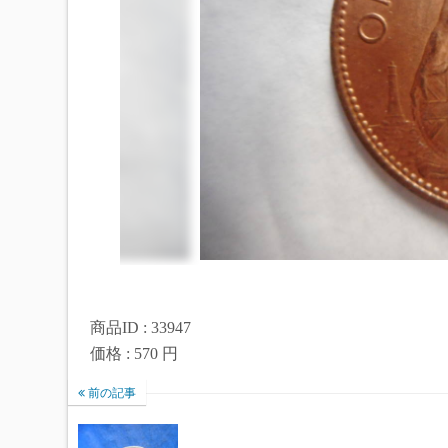
商品ID : 33947
価格 : 570 円
前の記事