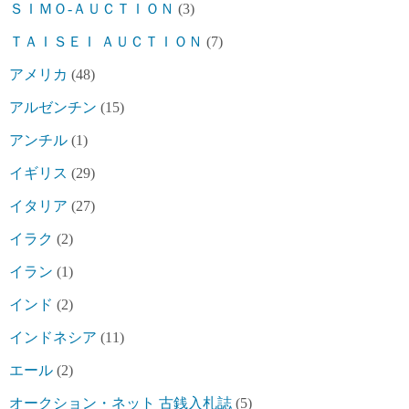
ＳＩＭＯ-ＡＵＣＴＩＯＮ
(3)
ＴＡＩＳＥＩ ＡＵＣＴＩＯＮ
(7)
アメリカ
(48)
アルゼンチン
(15)
アンチル
(1)
イギリス
(29)
イタリア
(27)
イラク
(2)
イラン
(1)
インド
(2)
インドネシア
(11)
エール
(2)
オークション・ネット 古銭入札誌
(5)