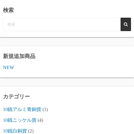
検索
新規追加商品
NEW
カテゴリー
10銭アルミ青銅貨
(1)
10銭ニッケル貨
(4)
10銭白銅貨
(2)