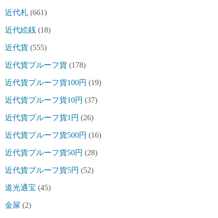
近代札
(661)
近代絵銭
(18)
近代貨
(555)
近代貨プルーフ貨
(178)
近代貨プルーフ貨100円
(19)
近代貨プルーフ貨10円
(37)
近代貨プルーフ貨1円
(26)
近代貨プルーフ貨500円
(16)
近代貨プルーフ貨50円
(28)
近代貨プルーフ貨5円
(52)
道光通宝
(45)
金屎
(2)