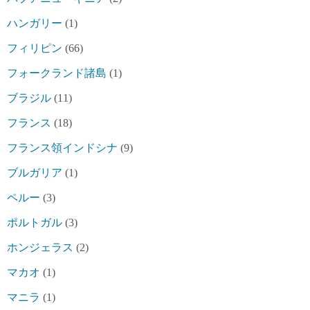
ハンガリー
(1)
フィリピン
(66)
フォークランド諸島
(1)
ブラジル
(11)
フランス
(18)
フランス領インドシナ
(9)
ブルガリア
(1)
ペルー
(3)
ポルトガル
(3)
ホンジェラス
(2)
マカオ
(1)
マニラ
(1)