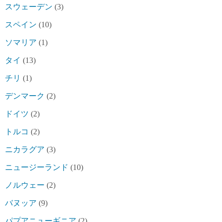
スウェーデン
(3)
スペイン
(10)
ソマリア
(1)
タイ
(13)
チリ
(1)
デンマーク
(2)
ドイツ
(2)
トルコ
(2)
ニカラグア
(3)
ニュージーランド
(10)
ノルウェー
(2)
バヌッア
(9)
パプアニューギニア
(2)