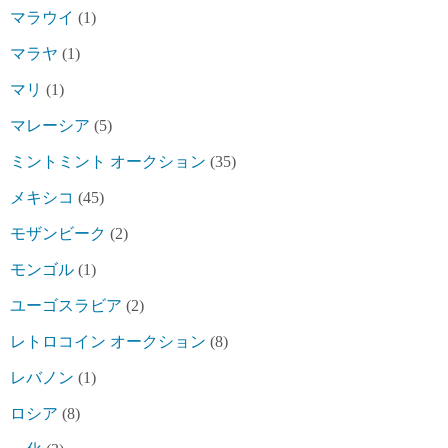
マラウイ
(1)
マラヤ
(1)
マリ
(1)
マレーシア
(5)
ミントミント オークション
(35)
メキシコ
(45)
モザンビーク
(2)
モンゴル
(1)
ユーゴスラビア
(2)
レトロコイン オークション
(8)
レバノン
(1)
ロシア
(8)