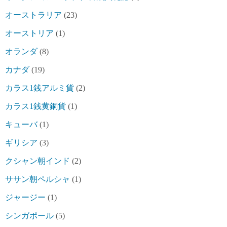
オーストラリア
(23)
オーストリア
(1)
オランダ
(8)
カナダ
(19)
カラス1銭アルミ貨
(2)
カラス1銭黄銅貨
(1)
キューバ
(1)
ギリシア
(3)
クシャン朝インド
(2)
ササン朝ペルシャ
(1)
ジャージー
(1)
シンガポール
(5)