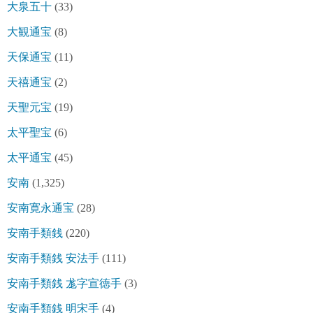
大泉五十
(33)
大観通宝
(8)
天保通宝
(11)
天禧通宝
(2)
天聖元宝
(19)
太平聖宝
(6)
太平通宝
(45)
安南
(1,325)
安南寛永通宝
(28)
安南手類銭
(220)
安南手類銭 安法手
(111)
安南手類銭 尨字宣徳手
(3)
安南手類銭 明宋手
(4)