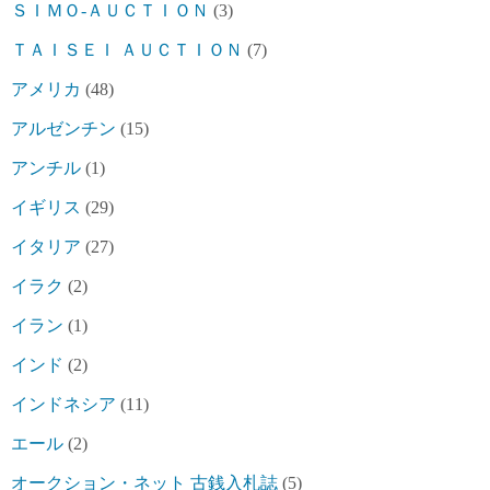
ＳＩＭＯ-ＡＵＣＴＩＯＮ
(3)
ＴＡＩＳＥＩ ＡＵＣＴＩＯＮ
(7)
アメリカ
(48)
アルゼンチン
(15)
アンチル
(1)
イギリス
(29)
イタリア
(27)
イラク
(2)
イラン
(1)
インド
(2)
インドネシア
(11)
エール
(2)
オークション・ネット 古銭入札誌
(5)