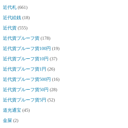
近代札
(661)
近代絵銭
(18)
近代貨
(555)
近代貨プルーフ貨
(178)
近代貨プルーフ貨100円
(19)
近代貨プルーフ貨10円
(37)
近代貨プルーフ貨1円
(26)
近代貨プルーフ貨500円
(16)
近代貨プルーフ貨50円
(28)
近代貨プルーフ貨5円
(52)
道光通宝
(45)
金屎
(2)