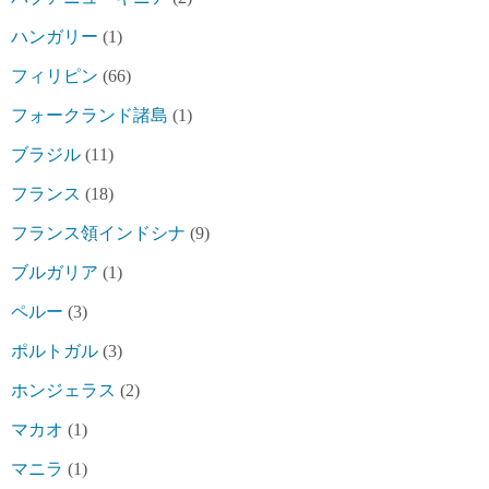
ハンガリー
(1)
フィリピン
(66)
フォークランド諸島
(1)
ブラジル
(11)
フランス
(18)
フランス領インドシナ
(9)
ブルガリア
(1)
ペルー
(3)
ポルトガル
(3)
ホンジェラス
(2)
マカオ
(1)
マニラ
(1)