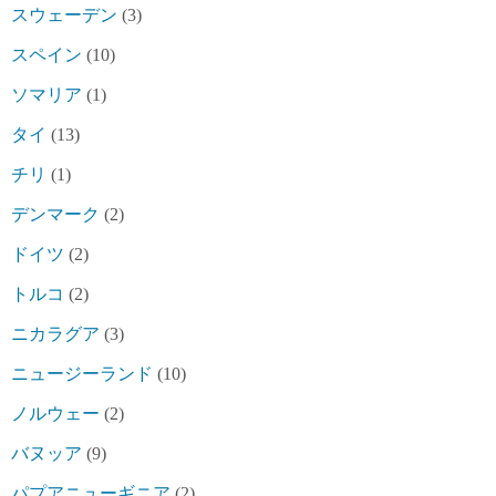
スウェーデン
(3)
スペイン
(10)
ソマリア
(1)
タイ
(13)
チリ
(1)
デンマーク
(2)
ドイツ
(2)
トルコ
(2)
ニカラグア
(3)
ニュージーランド
(10)
ノルウェー
(2)
バヌッア
(9)
パプアニューギニア
(2)