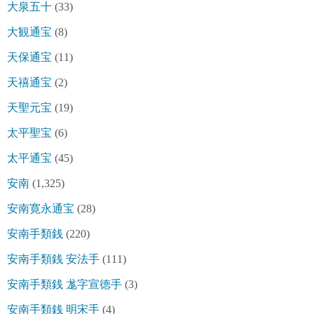
大泉五十
(33)
大観通宝
(8)
天保通宝
(11)
天禧通宝
(2)
天聖元宝
(19)
太平聖宝
(6)
太平通宝
(45)
安南
(1,325)
安南寛永通宝
(28)
安南手類銭
(220)
安南手類銭 安法手
(111)
安南手類銭 尨字宣徳手
(3)
安南手類銭 明宋手
(4)