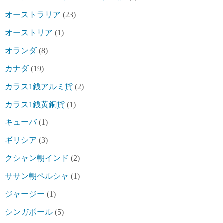
オーストラリア
(23)
オーストリア
(1)
オランダ
(8)
カナダ
(19)
カラス1銭アルミ貨
(2)
カラス1銭黄銅貨
(1)
キューバ
(1)
ギリシア
(3)
クシャン朝インド
(2)
ササン朝ペルシャ
(1)
ジャージー
(1)
シンガポール
(5)