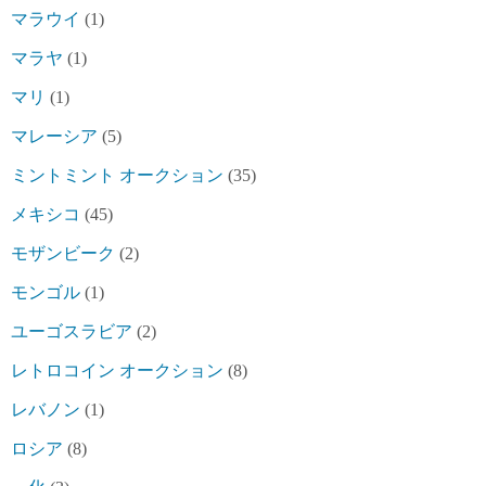
マラウイ
(1)
マラヤ
(1)
マリ
(1)
マレーシア
(5)
ミントミント オークション
(35)
メキシコ
(45)
モザンビーク
(2)
モンゴル
(1)
ユーゴスラビア
(2)
レトロコイン オークション
(8)
レバノン
(1)
ロシア
(8)