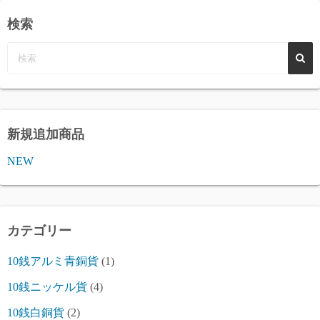
検索
新規追加商品
NEW
カテゴリー
10銭アルミ青銅貨
(1)
10銭ニッケル貨
(4)
10銭白銅貨
(2)