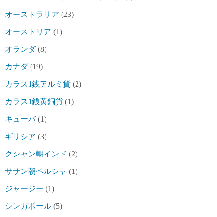
オーストラリア
(23)
オーストリア
(1)
オランダ
(8)
カナダ
(19)
カラス1銭アルミ貨
(2)
カラス1銭黄銅貨
(1)
キューバ
(1)
ギリシア
(3)
クシャン朝インド
(2)
ササン朝ペルシャ
(1)
ジャージー
(1)
シンガポール
(5)