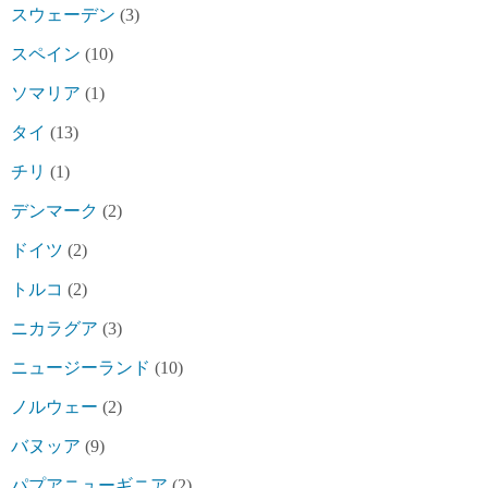
スウェーデン
(3)
スペイン
(10)
ソマリア
(1)
タイ
(13)
チリ
(1)
デンマーク
(2)
ドイツ
(2)
トルコ
(2)
ニカラグア
(3)
ニュージーランド
(10)
ノルウェー
(2)
バヌッア
(9)
パプアニューギニア
(2)