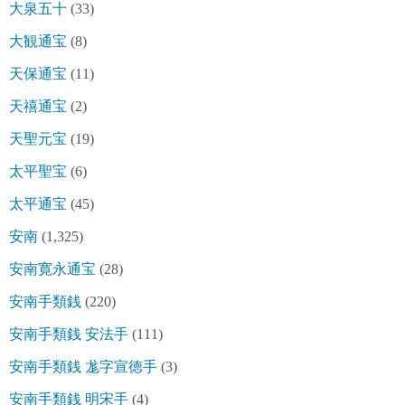
大泉五十
(33)
大観通宝
(8)
天保通宝
(11)
天禧通宝
(2)
天聖元宝
(19)
太平聖宝
(6)
太平通宝
(45)
安南
(1,325)
安南寛永通宝
(28)
安南手類銭
(220)
安南手類銭 安法手
(111)
安南手類銭 尨字宣徳手
(3)
安南手類銭 明宋手
(4)