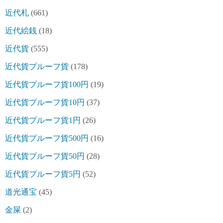
近代札
(661)
近代絵銭
(18)
近代貨
(555)
近代貨プルーフ貨
(178)
近代貨プルーフ貨100円
(19)
近代貨プルーフ貨10円
(37)
近代貨プルーフ貨1円
(26)
近代貨プルーフ貨500円
(16)
近代貨プルーフ貨50円
(28)
近代貨プルーフ貨5円
(52)
道光通宝
(45)
金屎
(2)