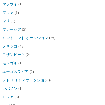
マラウイ
(1)
マラヤ
(1)
マリ
(1)
マレーシア
(5)
ミントミント オークション
(35)
メキシコ
(45)
モザンビーク
(2)
モンゴル
(1)
ユーゴスラビア
(2)
レトロコイン オークション
(8)
レバノン
(1)
ロシア
(8)