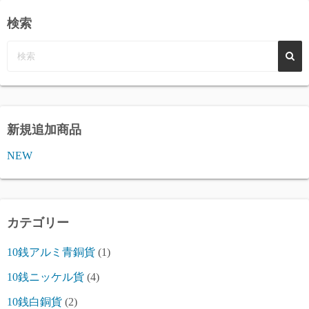
検索
新規追加商品
NEW
カテゴリー
10銭アルミ青銅貨
(1)
10銭ニッケル貨
(4)
10銭白銅貨
(2)