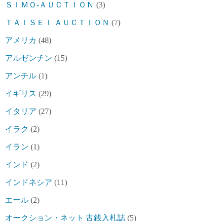
ＳＩＭＯ-ＡＵＣＴＩＯＮ
(3)
ＴＡＩＳＥＩ ＡＵＣＴＩＯＮ
(7)
アメリカ
(48)
アルゼンチン
(15)
アンチル
(1)
イギリス
(29)
イタリア
(27)
イラク
(2)
イラン
(1)
インド
(2)
インドネシア
(11)
エール
(2)
オークション・ネット 古銭入札誌
(5)