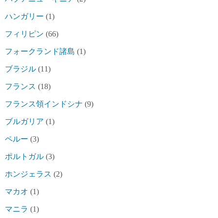
ハンガリー
(1)
フィリピン
(66)
フォークランド諸島
(1)
ブラジル
(11)
フランス
(18)
フランス領インドシナ
(9)
ブルガリア
(1)
ペルー
(3)
ポルトガル
(3)
ホンジェラス
(2)
マカオ
(1)
マニラ
(1)