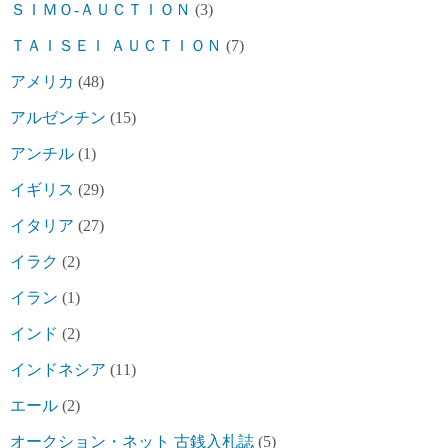
ＳＩＭＯ-ＡＵＣＴＩＯＮ
(3)
ＴＡＩＳＥＩ ＡＵＣＴＩＯＮ
(7)
アメリカ
(48)
アルゼンチン
(15)
アンチル
(1)
イギリス
(29)
イタリア
(27)
イラク
(2)
イラン
(1)
インド
(2)
インドネシア
(11)
エール
(2)
オークション・ネット 古銭入札誌
(5)