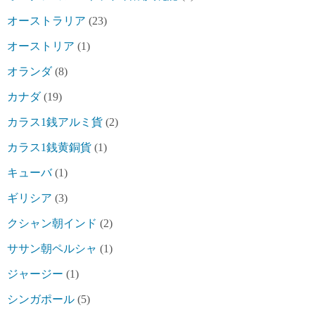
オーストラリア
(23)
オーストリア
(1)
オランダ
(8)
カナダ
(19)
カラス1銭アルミ貨
(2)
カラス1銭黄銅貨
(1)
キューバ
(1)
ギリシア
(3)
クシャン朝インド
(2)
ササン朝ペルシャ
(1)
ジャージー
(1)
シンガポール
(5)