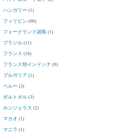
ハンガリー
(1)
フィリピン
(66)
フォークランド諸島
(1)
ブラジル
(11)
フランス
(18)
フランス領インドシナ
(9)
ブルガリア
(1)
ペルー
(3)
ポルトガル
(3)
ホンジェラス
(2)
マカオ
(1)
マニラ
(1)