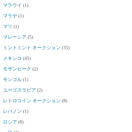
マラウイ
(1)
マラヤ
(1)
マリ
(1)
マレーシア
(5)
ミントミント オークション
(35)
メキシコ
(45)
モザンビーク
(2)
モンゴル
(1)
ユーゴスラビア
(2)
レトロコイン オークション
(8)
レバノン
(1)
ロシア
(8)