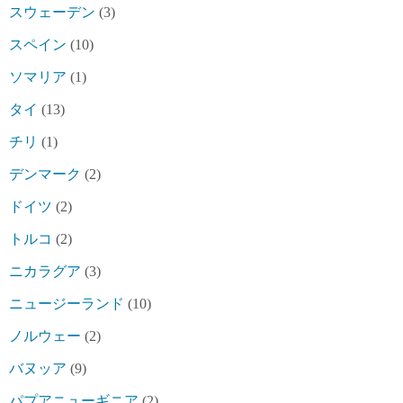
スウェーデン
(3)
スペイン
(10)
ソマリア
(1)
タイ
(13)
チリ
(1)
デンマーク
(2)
ドイツ
(2)
トルコ
(2)
ニカラグア
(3)
ニュージーランド
(10)
ノルウェー
(2)
バヌッア
(9)
パプアニューギニア
(2)