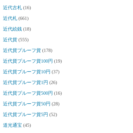
近代古札
(16)
近代札
(661)
近代絵銭
(18)
近代貨
(555)
近代貨プルーフ貨
(178)
近代貨プルーフ貨100円
(19)
近代貨プルーフ貨10円
(37)
近代貨プルーフ貨1円
(26)
近代貨プルーフ貨500円
(16)
近代貨プルーフ貨50円
(28)
近代貨プルーフ貨5円
(52)
道光通宝
(45)