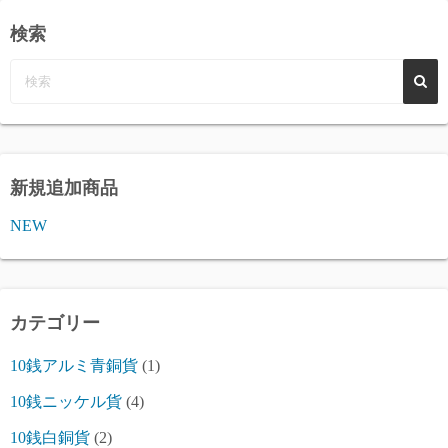
検索
新規追加商品
NEW
カテゴリー
10銭アルミ青銅貨
(1)
10銭ニッケル貨
(4)
10銭白銅貨
(2)