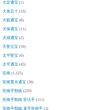
大定通宝
(1)
大泉五十
(33)
大観通宝
(8)
天保通宝
(11)
天禧通宝
(2)
天聖元宝
(19)
太平聖宝
(6)
太平通宝
(45)
安南
(1,325)
安南寛永通宝
(28)
安南手類銭
(220)
安南手類銭 安法手
(111)
安南手類銭 尨字宣徳手
(3)