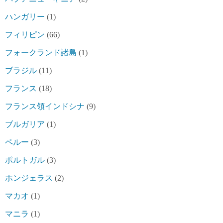
ハンガリー
(1)
フィリピン
(66)
フォークランド諸島
(1)
ブラジル
(11)
フランス
(18)
フランス領インドシナ
(9)
ブルガリア
(1)
ペルー
(3)
ポルトガル
(3)
ホンジェラス
(2)
マカオ
(1)
マニラ
(1)