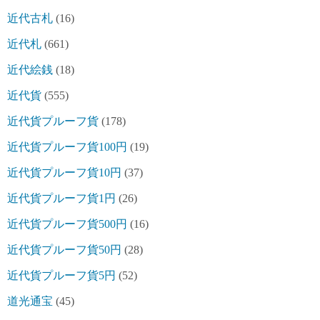
近代古札
(16)
近代札
(661)
近代絵銭
(18)
近代貨
(555)
近代貨プルーフ貨
(178)
近代貨プルーフ貨100円
(19)
近代貨プルーフ貨10円
(37)
近代貨プルーフ貨1円
(26)
近代貨プルーフ貨500円
(16)
近代貨プルーフ貨50円
(28)
近代貨プルーフ貨5円
(52)
道光通宝
(45)