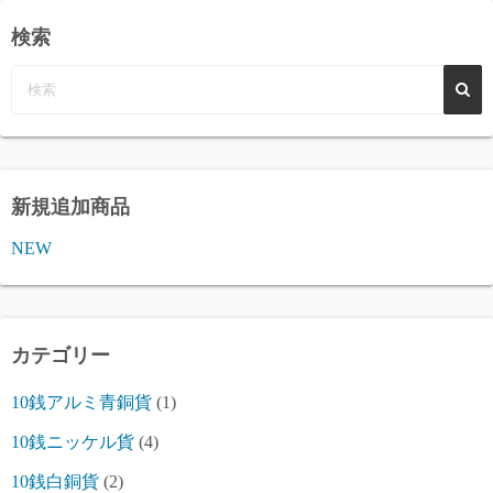
検索
新規追加商品
NEW
カテゴリー
10銭アルミ青銅貨
(1)
10銭ニッケル貨
(4)
10銭白銅貨
(2)