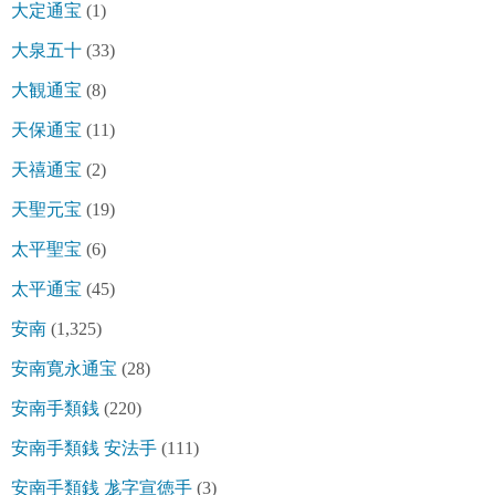
大定通宝
(1)
大泉五十
(33)
大観通宝
(8)
天保通宝
(11)
天禧通宝
(2)
天聖元宝
(19)
太平聖宝
(6)
太平通宝
(45)
安南
(1,325)
安南寛永通宝
(28)
安南手類銭
(220)
安南手類銭 安法手
(111)
安南手類銭 尨字宣徳手
(3)