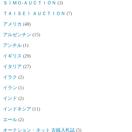
ＳＩＭＯ-ＡＵＣＴＩＯＮ
(3)
ＴＡＩＳＥＩ ＡＵＣＴＩＯＮ
(7)
アメリカ
(48)
アルゼンチン
(15)
アンチル
(1)
イギリス
(29)
イタリア
(27)
イラク
(2)
イラン
(1)
インド
(2)
インドネシア
(11)
エール
(2)
オークション・ネット 古銭入札誌
(5)