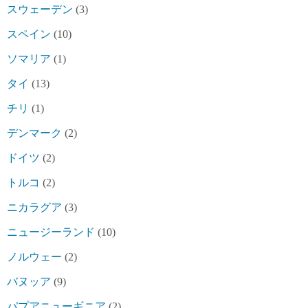
スウェーデン
(3)
スペイン
(10)
ソマリア
(1)
タイ
(13)
チリ
(1)
デンマーク
(2)
ドイツ
(2)
トルコ
(2)
ニカラグア
(3)
ニュージーランド
(10)
ノルウェー
(2)
バヌッア
(9)
パプアニューギニア
(2)