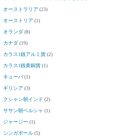
オーストラリア
(23)
オーストリア
(1)
オランダ
(8)
カナダ
(19)
カラス1銭アルミ貨
(2)
カラス1銭黄銅貨
(1)
キューバ
(1)
ギリシア
(3)
クシャン朝インド
(2)
ササン朝ペルシャ
(1)
ジャージー
(1)
シンガポール
(5)