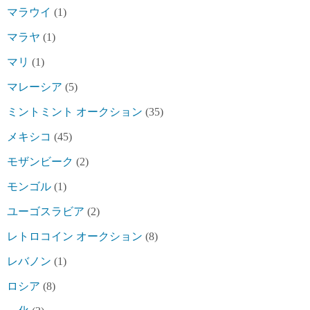
マラウイ
(1)
マラヤ
(1)
マリ
(1)
マレーシア
(5)
ミントミント オークション
(35)
メキシコ
(45)
モザンビーク
(2)
モンゴル
(1)
ユーゴスラビア
(2)
レトロコイン オークション
(8)
レバノン
(1)
ロシア
(8)