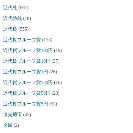
近代札
(661)
近代絵銭
(18)
近代貨
(555)
近代貨プルーフ貨
(178)
近代貨プルーフ貨100円
(19)
近代貨プルーフ貨10円
(37)
近代貨プルーフ貨1円
(26)
近代貨プルーフ貨500円
(16)
近代貨プルーフ貨50円
(28)
近代貨プルーフ貨5円
(52)
道光通宝
(45)
金屎
(2)