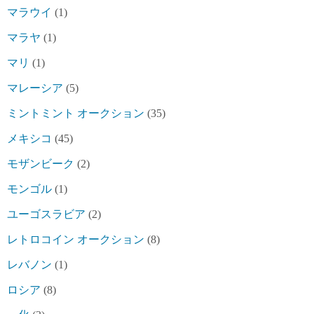
マラウイ
(1)
マラヤ
(1)
マリ
(1)
マレーシア
(5)
ミントミント オークション
(35)
メキシコ
(45)
モザンビーク
(2)
モンゴル
(1)
ユーゴスラビア
(2)
レトロコイン オークション
(8)
レバノン
(1)
ロシア
(8)