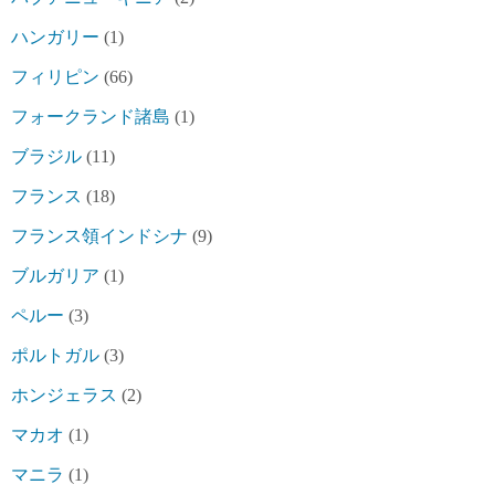
ハンガリー
(1)
フィリピン
(66)
フォークランド諸島
(1)
ブラジル
(11)
フランス
(18)
フランス領インドシナ
(9)
ブルガリア
(1)
ペルー
(3)
ポルトガル
(3)
ホンジェラス
(2)
マカオ
(1)
マニラ
(1)