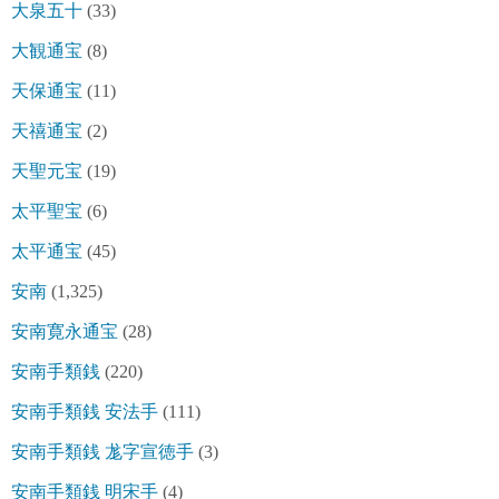
大泉五十
(33)
大観通宝
(8)
天保通宝
(11)
天禧通宝
(2)
天聖元宝
(19)
太平聖宝
(6)
太平通宝
(45)
安南
(1,325)
安南寛永通宝
(28)
安南手類銭
(220)
安南手類銭 安法手
(111)
安南手類銭 尨字宣徳手
(3)
安南手類銭 明宋手
(4)