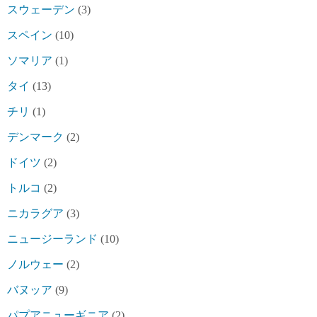
スウェーデン
(3)
スペイン
(10)
ソマリア
(1)
タイ
(13)
チリ
(1)
デンマーク
(2)
ドイツ
(2)
トルコ
(2)
ニカラグア
(3)
ニュージーランド
(10)
ノルウェー
(2)
バヌッア
(9)
パプアニューギニア
(2)