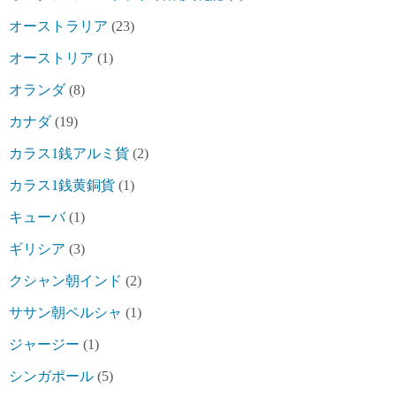
オーストラリア
(23)
オーストリア
(1)
オランダ
(8)
カナダ
(19)
カラス1銭アルミ貨
(2)
カラス1銭黄銅貨
(1)
キューバ
(1)
ギリシア
(3)
クシャン朝インド
(2)
ササン朝ペルシャ
(1)
ジャージー
(1)
シンガポール
(5)