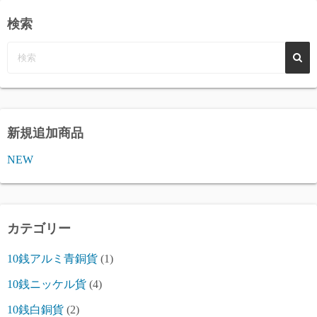
検索
新規追加商品
NEW
カテゴリー
10銭アルミ青銅貨
(1)
10銭ニッケル貨
(4)
10銭白銅貨
(2)