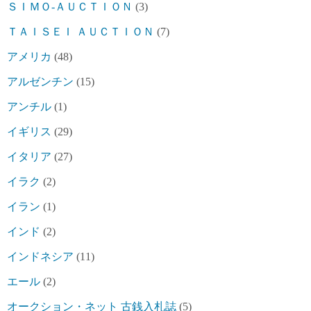
ＳＩＭＯ-ＡＵＣＴＩＯＮ
(3)
ＴＡＩＳＥＩ ＡＵＣＴＩＯＮ
(7)
アメリカ
(48)
アルゼンチン
(15)
アンチル
(1)
イギリス
(29)
イタリア
(27)
イラク
(2)
イラン
(1)
インド
(2)
インドネシア
(11)
エール
(2)
オークション・ネット 古銭入札誌
(5)