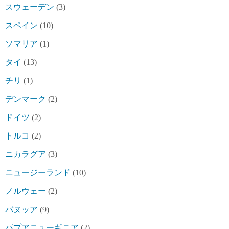
スウェーデン
(3)
スペイン
(10)
ソマリア
(1)
タイ
(13)
チリ
(1)
デンマーク
(2)
ドイツ
(2)
トルコ
(2)
ニカラグア
(3)
ニュージーランド
(10)
ノルウェー
(2)
バヌッア
(9)
パプアニューギニア
(2)