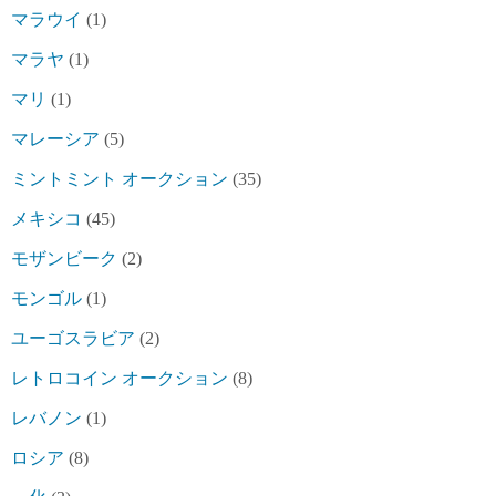
マラウイ
(1)
マラヤ
(1)
マリ
(1)
マレーシア
(5)
ミントミント オークション
(35)
メキシコ
(45)
モザンビーク
(2)
モンゴル
(1)
ユーゴスラビア
(2)
レトロコイン オークション
(8)
レバノン
(1)
ロシア
(8)