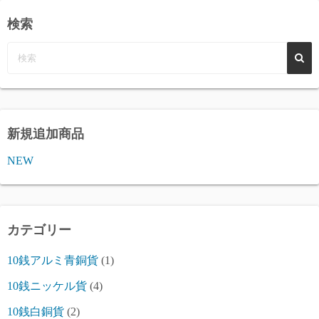
検索
新規追加商品
NEW
カテゴリー
10銭アルミ青銅貨
(1)
10銭ニッケル貨
(4)
10銭白銅貨
(2)