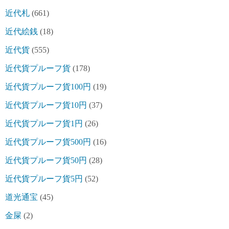
近代札
(661)
近代絵銭
(18)
近代貨
(555)
近代貨プルーフ貨
(178)
近代貨プルーフ貨100円
(19)
近代貨プルーフ貨10円
(37)
近代貨プルーフ貨1円
(26)
近代貨プルーフ貨500円
(16)
近代貨プルーフ貨50円
(28)
近代貨プルーフ貨5円
(52)
道光通宝
(45)
金屎
(2)