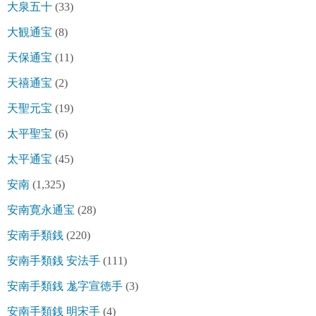
大泉五十
(33)
大観通宝
(8)
天保通宝
(11)
天禧通宝
(2)
天聖元宝
(19)
太平聖宝
(6)
太平通宝
(45)
安南
(1,325)
安南寛永通宝
(28)
安南手類銭
(220)
安南手類銭 安法手
(111)
安南手類銭 尨字宣徳手
(3)
安南手類銭 明宋手
(4)