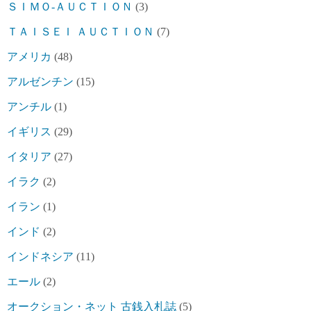
ＳＩＭＯ-ＡＵＣＴＩＯＮ
(3)
ＴＡＩＳＥＩ ＡＵＣＴＩＯＮ
(7)
アメリカ
(48)
アルゼンチン
(15)
アンチル
(1)
イギリス
(29)
イタリア
(27)
イラク
(2)
イラン
(1)
インド
(2)
インドネシア
(11)
エール
(2)
オークション・ネット 古銭入札誌
(5)