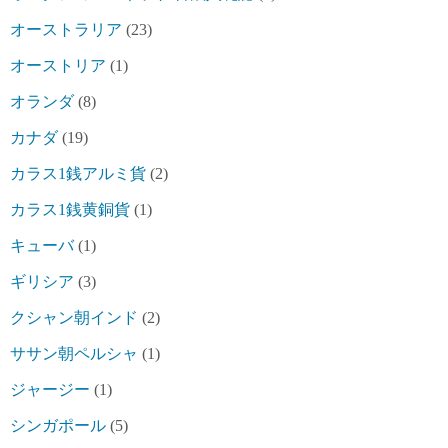
オーストラリア
(23)
オーストリア
(1)
オランダ
(8)
カナダ
(19)
カラス1銭アルミ貨
(2)
カラス1銭黄銅貨
(1)
キューバ
(1)
ギリシア
(3)
クシャン朝インド
(2)
ササン朝ペルシャ
(1)
ジャージー
(1)
シンガポール
(5)