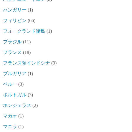
ハンガリー
(1)
フィリピン
(66)
フォークランド諸島
(1)
ブラジル
(11)
フランス
(18)
フランス領インドシナ
(9)
ブルガリア
(1)
ペルー
(3)
ポルトガル
(3)
ホンジェラス
(2)
マカオ
(1)
マニラ
(1)