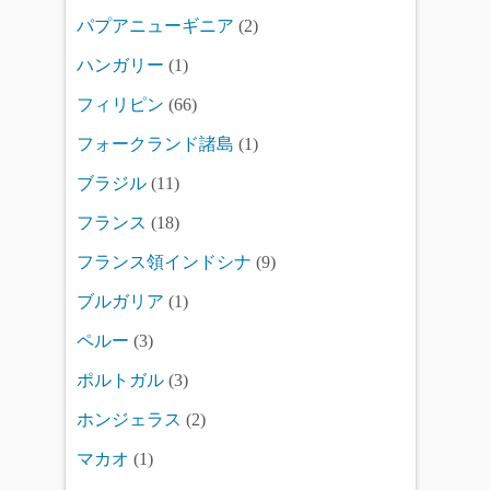
パプアニューギニア
(2)
ハンガリー
(1)
フィリピン
(66)
フォークランド諸島
(1)
ブラジル
(11)
フランス
(18)
フランス領インドシナ
(9)
ブルガリア
(1)
ペルー
(3)
ポルトガル
(3)
ホンジェラス
(2)
マカオ
(1)