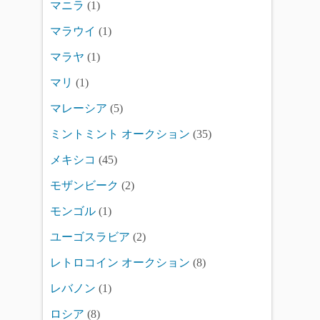
マニラ
(1)
マラウイ
(1)
マラヤ
(1)
マリ
(1)
マレーシア
(5)
ミントミント オークション
(35)
メキシコ
(45)
モザンビーク
(2)
モンゴル
(1)
ユーゴスラビア
(2)
レトロコイン オークション
(8)
レバノン
(1)
ロシア
(8)