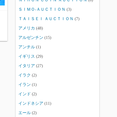
ＳＩＭＯ-ＡＵＣＴＩＯＮ
(3)
ＴＡＩＳＥＩ ＡＵＣＴＩＯＮ
(7)
アメリカ
(48)
アルゼンチン
(15)
アンチル
(1)
イギリス
(29)
イタリア
(27)
イラク
(2)
イラン
(1)
インド
(2)
インドネシア
(11)
エール
(2)