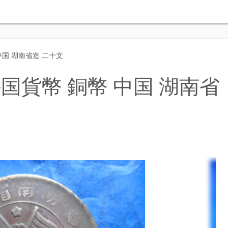
国 湖南省造 二十文
国貨幣 銅幣 中国 湖南省