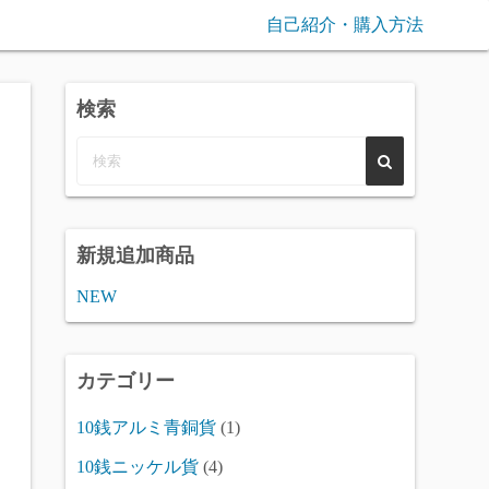
自己紹介・購入方法
検索
新規追加商品
NEW
カテゴリー
10銭アルミ青銅貨
(1)
10銭ニッケル貨
(4)