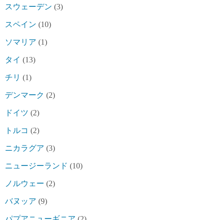
スウェーデン
(3)
スペイン
(10)
ソマリア
(1)
タイ
(13)
チリ
(1)
デンマーク
(2)
ドイツ
(2)
トルコ
(2)
ニカラグア
(3)
ニュージーランド
(10)
ノルウェー
(2)
バヌッア
(9)
パプアニューギニア
(2)