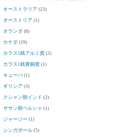
オーストラリア
(23)
オーストリア
(1)
オランダ
(8)
カナダ
(19)
カラス1銭アルミ貨
(2)
カラス1銭黄銅貨
(1)
キューバ
(1)
ギリシア
(3)
クシャン朝インド
(2)
ササン朝ペルシャ
(1)
ジャージー
(1)
シンガポール
(5)