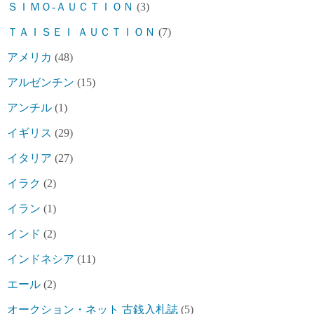
ＳＩＭＯ-ＡＵＣＴＩＯＮ
(3)
ＴＡＩＳＥＩ ＡＵＣＴＩＯＮ
(7)
アメリカ
(48)
アルゼンチン
(15)
アンチル
(1)
イギリス
(29)
イタリア
(27)
イラク
(2)
イラン
(1)
インド
(2)
インドネシア
(11)
エール
(2)
オークション・ネット 古銭入札誌
(5)