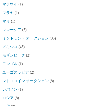
マラウイ
(1)
マラヤ
(1)
マリ
(1)
マレーシア
(5)
ミントミント オークション
(35)
メキシコ
(45)
モザンビーク
(2)
モンゴル
(1)
ユーゴスラビア
(2)
レトロコイン オークション
(8)
レバノン
(1)
ロシア
(8)