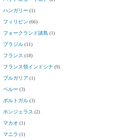
ハンガリー
(1)
フィリピン
(66)
フォークランド諸島
(1)
ブラジル
(11)
フランス
(18)
フランス領インドシナ
(9)
ブルガリア
(1)
ペルー
(3)
ポルトガル
(3)
ホンジェラス
(2)
マカオ
(1)
マニラ
(1)