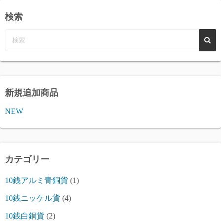
検索
新規追加商品
NEW
カテゴリー
10銭アルミ青銅貨
(1)
10銭ニッケル貨
(4)
10銭白銅貨
(2)