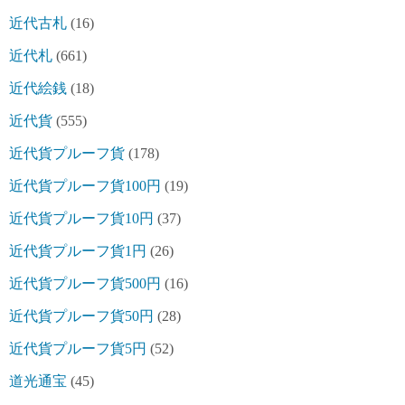
近代古札
(16)
近代札
(661)
近代絵銭
(18)
近代貨
(555)
近代貨プルーフ貨
(178)
近代貨プルーフ貨100円
(19)
近代貨プルーフ貨10円
(37)
近代貨プルーフ貨1円
(26)
近代貨プルーフ貨500円
(16)
近代貨プルーフ貨50円
(28)
近代貨プルーフ貨5円
(52)
道光通宝
(45)