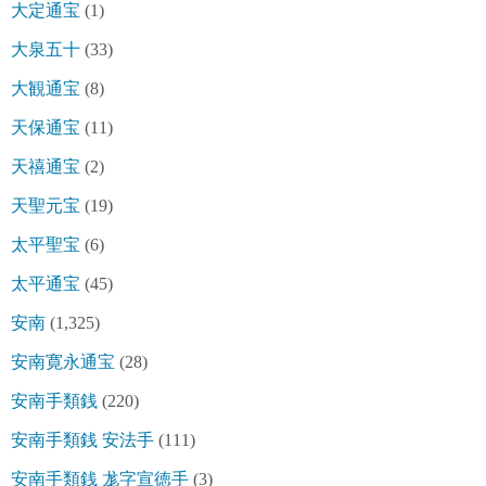
大定通宝
(1)
大泉五十
(33)
大観通宝
(8)
天保通宝
(11)
天禧通宝
(2)
天聖元宝
(19)
太平聖宝
(6)
太平通宝
(45)
安南
(1,325)
安南寛永通宝
(28)
安南手類銭
(220)
安南手類銭 安法手
(111)
安南手類銭 尨字宣徳手
(3)