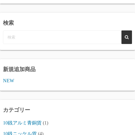
検索
新規追加商品
NEW
カテゴリー
10銭アルミ青銅貨
(1)
10銭ニッケル貨
(4)