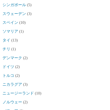
シンガポール
(5)
スウェーデン
(3)
スペイン
(10)
ソマリア
(1)
タイ
(13)
チリ
(1)
デンマーク
(2)
ドイツ
(2)
トルコ
(2)
ニカラグア
(3)
ニュージーランド
(10)
ノルウェー
(2)