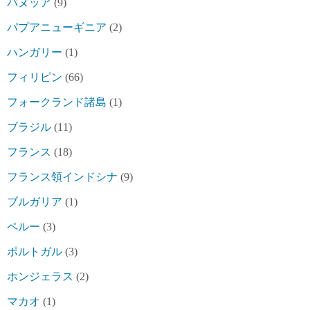
バヌッア
(9)
パプアニューギニア
(2)
ハンガリー
(1)
フィリピン
(66)
フォークランド諸島
(1)
ブラジル
(11)
フランス
(18)
フランス領インドシナ
(9)
ブルガリア
(1)
ペルー
(3)
ポルトガル
(3)
ホンジェラス
(2)
マカオ
(1)