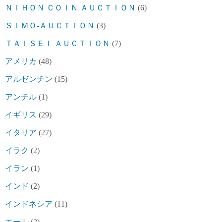
ＮＩＨＯＮ ＣＯＩＮ ＡＵＣＴＩＯＮ
(6)
ＳＩＭＯ-ＡＵＣＴＩＯＮ
(3)
ＴＡＩＳＥＩ ＡＵＣＴＩＯＮ
(7)
アメリカ
(48)
アルゼンチン
(15)
アンチル
(1)
イギリス
(29)
イタリア
(27)
イラク
(2)
イラン
(1)
インド
(2)
インドネシア
(11)
エール
(2)