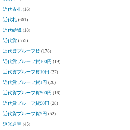
近代古札
(16)
近代札
(661)
近代絵銭
(18)
近代貨
(555)
近代貨プルーフ貨
(178)
近代貨プルーフ貨100円
(19)
近代貨プルーフ貨10円
(37)
近代貨プルーフ貨1円
(26)
近代貨プルーフ貨500円
(16)
近代貨プルーフ貨50円
(28)
近代貨プルーフ貨5円
(52)
道光通宝
(45)