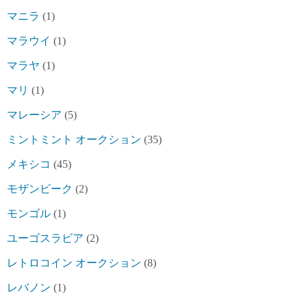
マニラ
(1)
マラウイ
(1)
マラヤ
(1)
マリ
(1)
マレーシア
(5)
ミントミント オークション
(35)
メキシコ
(45)
モザンビーク
(2)
モンゴル
(1)
ユーゴスラビア
(2)
レトロコイン オークション
(8)
レバノン
(1)