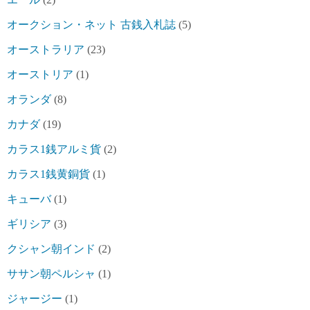
オークション・ネット 古銭入札誌
(5)
オーストラリア
(23)
オーストリア
(1)
オランダ
(8)
カナダ
(19)
カラス1銭アルミ貨
(2)
カラス1銭黄銅貨
(1)
キューバ
(1)
ギリシア
(3)
クシャン朝インド
(2)
ササン朝ペルシャ
(1)
ジャージー
(1)