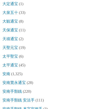
大定通宝
(1)
大泉五十
(33)
大観通宝
(8)
天保通宝
(11)
天禧通宝
(2)
天聖元宝
(19)
太平聖宝
(6)
太平通宝
(45)
安南
(1,325)
安南寛永通宝
(28)
安南手類銭
(220)
安南手類銭 安法手
(111)
安南手類銭 尨字宣徳手
(3)