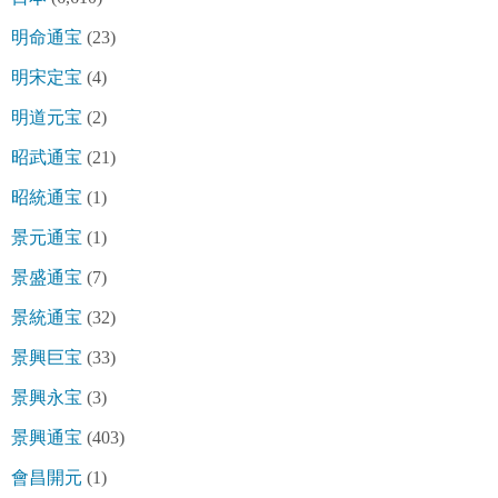
明命通宝
(23)
明宋定宝
(4)
明道元宝
(2)
昭武通宝
(21)
昭統通宝
(1)
景元通宝
(1)
景盛通宝
(7)
景統通宝
(32)
景興巨宝
(33)
景興永宝
(3)
景興通宝
(403)
會昌開元
(1)