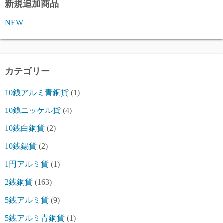
新規追加商品
NEW
カテゴリー
10銭アルミ青銅貨
(1)
10銭ニッケル貨
(4)
10銭白銅貨
(2)
10銭錫貨
(2)
1円アルミ貨
(1)
2銭銅貨
(163)
5銭アルミ貨
(9)
5銭アルミ青銅貨
(1)