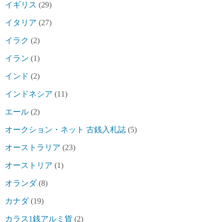
イギリス
(29)
イタリア
(27)
イラク
(2)
イラン
(1)
インド
(2)
インドネシア
(11)
エール
(2)
オークション・ネット 古銭入札誌
(5)
オーストラリア
(23)
オーストリア
(1)
オランダ
(8)
カナダ
(19)
カラス1銭アルミ貨
(2)