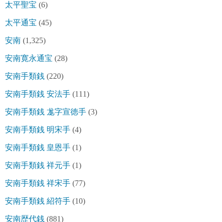
太平聖宝
(6)
太平通宝
(45)
安南
(1,325)
安南寛永通宝
(28)
安南手類銭
(220)
安南手類銭 安法手
(111)
安南手類銭 尨字宣徳手
(3)
安南手類銭 明宋手
(4)
安南手類銭 皇恩手
(1)
安南手類銭 祥元手
(1)
安南手類銭 祥宋手
(77)
安南手類銭 紹符手
(10)
安南歴代銭
(881)