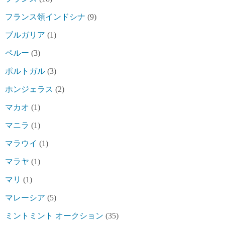
フランス領インドシナ
(9)
ブルガリア
(1)
ペルー
(3)
ポルトガル
(3)
ホンジェラス
(2)
マカオ
(1)
マニラ
(1)
マラウイ
(1)
マラヤ
(1)
マリ
(1)
マレーシア
(5)
ミントミント オークション
(35)