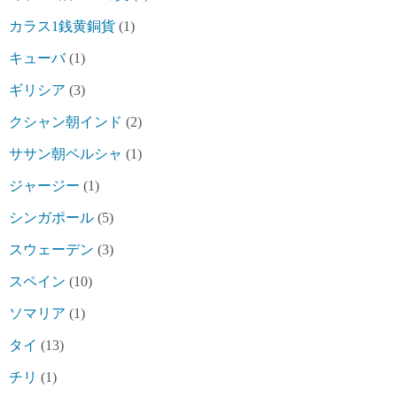
カラス1銭黄銅貨
(1)
キューバ
(1)
ギリシア
(3)
クシャン朝インド
(2)
ササン朝ペルシャ
(1)
ジャージー
(1)
シンガポール
(5)
スウェーデン
(3)
スペイン
(10)
ソマリア
(1)
タイ
(13)
チリ
(1)