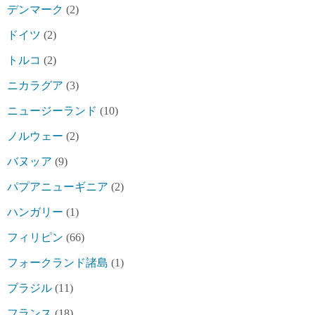
デンマーク
(2)
ドイツ
(2)
トルコ
(2)
ニカラグア
(3)
ニュージーランド
(10)
ノルウェー
(2)
バヌッア
(9)
パプアニューギニア
(2)
ハンガリー
(1)
フィリピン
(66)
フォークランド諸島
(1)
ブラジル
(11)
フランス
(18)