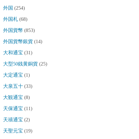
外国
(254)
外国札
(68)
外国貨幣
(853)
外国貨幣銀貨
(14)
大和通宝
(31)
大型50銭黄銅貨
(25)
大定通宝
(1)
大泉五十
(33)
大観通宝
(8)
天保通宝
(11)
天禧通宝
(2)
天聖元宝
(19)