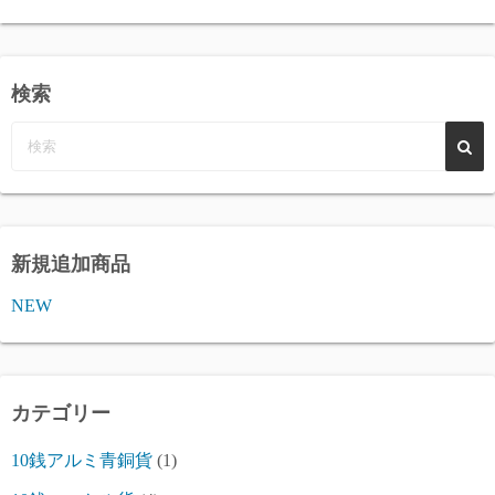
検索
新規追加商品
NEW
カテゴリー
10銭アルミ青銅貨
(1)