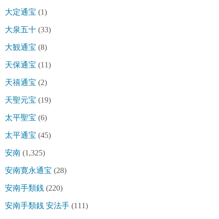
大定通宝
(1)
大泉五十
(33)
大観通宝
(8)
天保通宝
(11)
天禧通宝
(2)
天聖元宝
(19)
太平聖宝
(6)
太平通宝
(45)
安南
(1,325)
安南寛永通宝
(28)
安南手類銭
(220)
安南手類銭 安法手
(111)