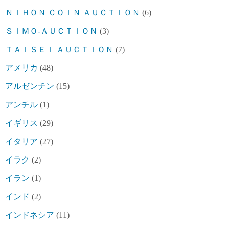
ＮＩＨＯＮ ＣＯＩＮ ＡＵＣＴＩＯＮ
(6)
ＳＩＭＯ-ＡＵＣＴＩＯＮ
(3)
ＴＡＩＳＥＩ ＡＵＣＴＩＯＮ
(7)
アメリカ
(48)
アルゼンチン
(15)
アンチル
(1)
イギリス
(29)
イタリア
(27)
イラク
(2)
イラン
(1)
インド
(2)
インドネシア
(11)