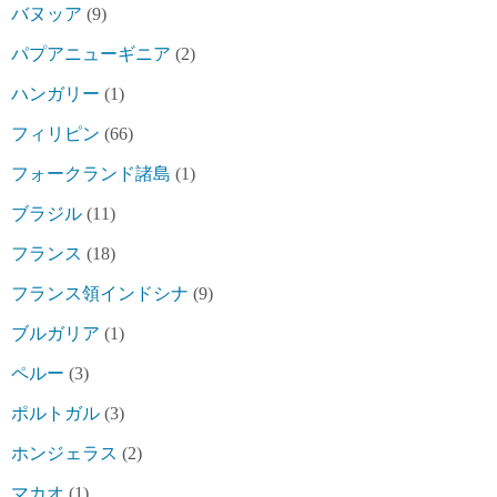
バヌッア
(9)
パプアニューギニア
(2)
ハンガリー
(1)
フィリピン
(66)
フォークランド諸島
(1)
ブラジル
(11)
フランス
(18)
フランス領インドシナ
(9)
ブルガリア
(1)
ペルー
(3)
ポルトガル
(3)
ホンジェラス
(2)
マカオ
(1)