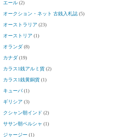
エール
(2)
オークション・ネット 古銭入札誌
(5)
オーストラリア
(23)
オーストリア
(1)
オランダ
(8)
カナダ
(19)
カラス1銭アルミ貨
(2)
カラス1銭黄銅貨
(1)
キューバ
(1)
ギリシア
(3)
クシャン朝インド
(2)
ササン朝ペルシャ
(1)
ジャージー
(1)