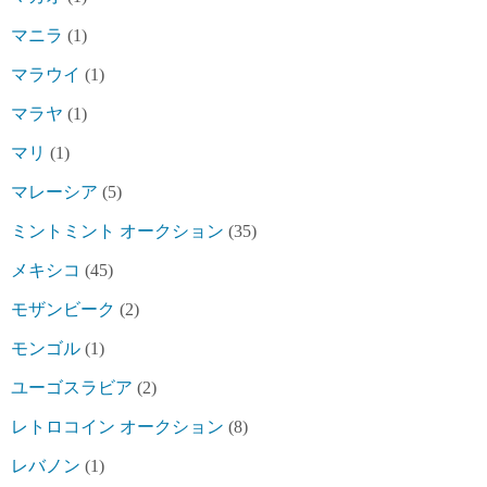
マニラ
(1)
マラウイ
(1)
マラヤ
(1)
マリ
(1)
マレーシア
(5)
ミントミント オークション
(35)
メキシコ
(45)
モザンビーク
(2)
モンゴル
(1)
ユーゴスラビア
(2)
レトロコイン オークション
(8)
レバノン
(1)