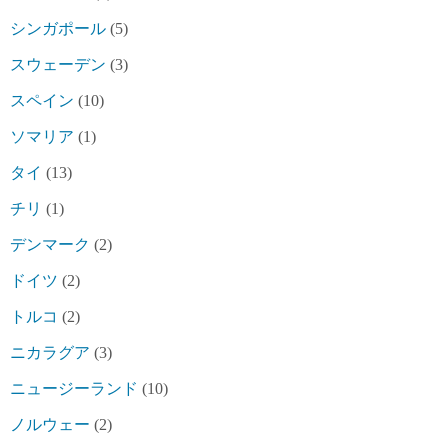
シンガポール
(5)
スウェーデン
(3)
スペイン
(10)
ソマリア
(1)
タイ
(13)
チリ
(1)
デンマーク
(2)
ドイツ
(2)
トルコ
(2)
ニカラグア
(3)
ニュージーランド
(10)
ノルウェー
(2)