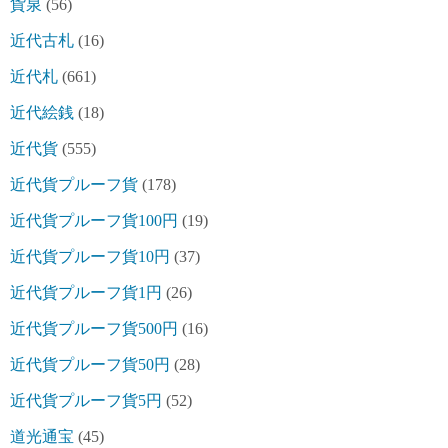
貨泉
(56)
近代古札
(16)
近代札
(661)
近代絵銭
(18)
近代貨
(555)
近代貨プルーフ貨
(178)
近代貨プルーフ貨100円
(19)
近代貨プルーフ貨10円
(37)
近代貨プルーフ貨1円
(26)
近代貨プルーフ貨500円
(16)
近代貨プルーフ貨50円
(28)
近代貨プルーフ貨5円
(52)
道光通宝
(45)