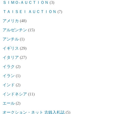
ＳＩＭＯ-ＡＵＣＴＩＯＮ
(3)
ＴＡＩＳＥＩ ＡＵＣＴＩＯＮ
(7)
アメリカ
(48)
アルゼンチン
(15)
アンチル
(1)
イギリス
(29)
イタリア
(27)
イラク
(2)
イラン
(1)
インド
(2)
インドネシア
(11)
エール
(2)
オークション・ネット 古銭入札誌
(5)