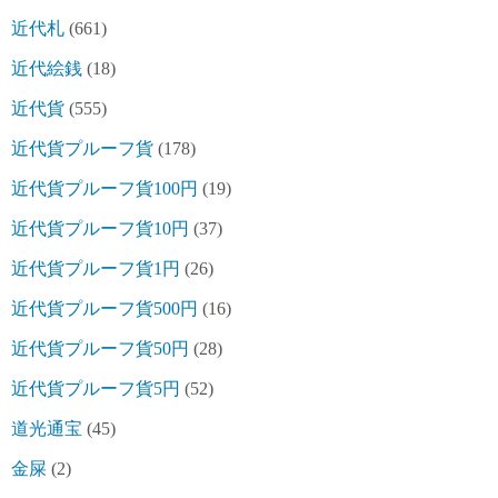
近代札
(661)
近代絵銭
(18)
近代貨
(555)
近代貨プルーフ貨
(178)
近代貨プルーフ貨100円
(19)
近代貨プルーフ貨10円
(37)
近代貨プルーフ貨1円
(26)
近代貨プルーフ貨500円
(16)
近代貨プルーフ貨50円
(28)
近代貨プルーフ貨5円
(52)
道光通宝
(45)
金屎
(2)