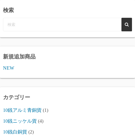
検索
新規追加商品
NEW
カテゴリー
10銭アルミ青銅貨
(1)
10銭ニッケル貨
(4)
10銭白銅貨
(2)