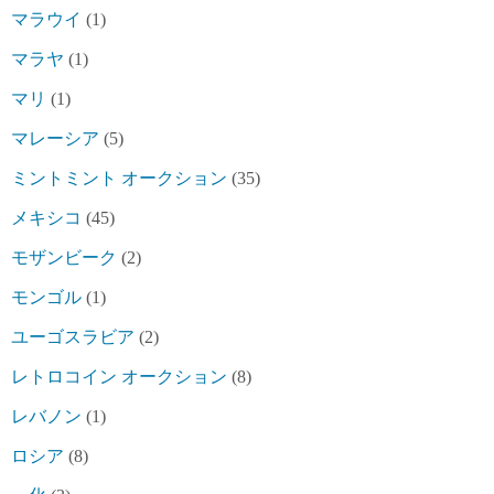
マラウイ
(1)
マラヤ
(1)
マリ
(1)
マレーシア
(5)
ミントミント オークション
(35)
メキシコ
(45)
モザンビーク
(2)
モンゴル
(1)
ユーゴスラビア
(2)
レトロコイン オークション
(8)
レバノン
(1)
ロシア
(8)