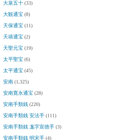
大泉五十
(33)
大観通宝
(8)
天保通宝
(11)
天禧通宝
(2)
天聖元宝
(19)
太平聖宝
(6)
太平通宝
(45)
安南
(1,325)
安南寛永通宝
(28)
安南手類銭
(220)
安南手類銭 安法手
(111)
安南手類銭 尨字宣徳手
(3)
安南手類銭 明宋手
(4)