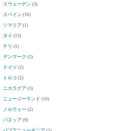
スウェーデン
(3)
スペイン
(10)
ソマリア
(1)
タイ
(13)
チリ
(1)
デンマーク
(2)
ドイツ
(2)
トルコ
(2)
ニカラグア
(3)
ニュージーランド
(10)
ノルウェー
(2)
バヌッア
(9)
パプアニューギニア
(2)