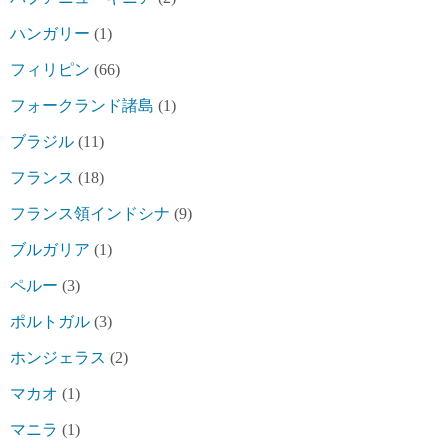
ハンガリー
(1)
フィリピン
(66)
フォークランド諸島
(1)
ブラジル
(11)
フランス
(18)
フランス領インドシナ
(9)
ブルガリア
(1)
ペルー
(3)
ポルトガル
(3)
ホンジェラス
(2)
マカオ
(1)
マニラ
(1)