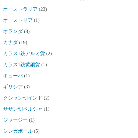
オーストラリア
(23)
オーストリア
(1)
オランダ
(8)
カナダ
(19)
カラス1銭アルミ貨
(2)
カラス1銭黄銅貨
(1)
キューバ
(1)
ギリシア
(3)
クシャン朝インド
(2)
ササン朝ペルシャ
(1)
ジャージー
(1)
シンガポール
(5)