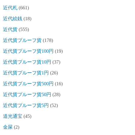
近代札
(661)
近代絵銭
(18)
近代貨
(555)
近代貨プルーフ貨
(178)
近代貨プルーフ貨100円
(19)
近代貨プルーフ貨10円
(37)
近代貨プルーフ貨1円
(26)
近代貨プルーフ貨500円
(16)
近代貨プルーフ貨50円
(28)
近代貨プルーフ貨5円
(52)
道光通宝
(45)
金屎
(2)