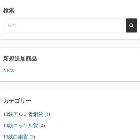
検索
新規追加商品
NEW
カテゴリー
10銭アルミ青銅貨
(1)
10銭ニッケル貨
(4)
10銭白銅貨
(2)