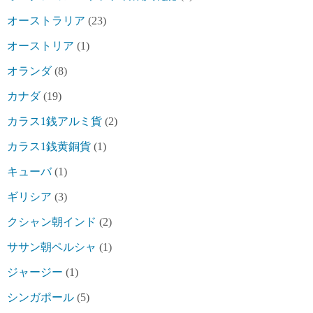
オーストラリア
(23)
オーストリア
(1)
オランダ
(8)
カナダ
(19)
カラス1銭アルミ貨
(2)
カラス1銭黄銅貨
(1)
キューバ
(1)
ギリシア
(3)
クシャン朝インド
(2)
ササン朝ペルシャ
(1)
ジャージー
(1)
シンガポール
(5)