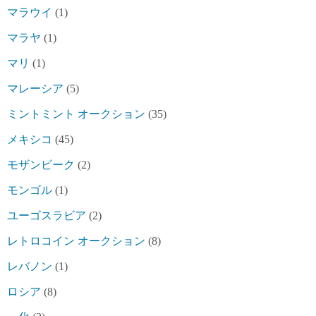
マラウイ
(1)
マラヤ
(1)
マリ
(1)
マレーシア
(5)
ミントミント オークション
(35)
メキシコ
(45)
モザンビーク
(2)
モンゴル
(1)
ユーゴスラビア
(2)
レトロコイン オークション
(8)
レバノン
(1)
ロシア
(8)