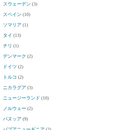
スウェーデン
(3)
スペイン
(10)
ソマリア
(1)
タイ
(13)
チリ
(1)
デンマーク
(2)
ドイツ
(2)
トルコ
(2)
ニカラグア
(3)
ニュージーランド
(10)
ノルウェー
(2)
バヌッア
(9)
パプアニューギニア
(2)