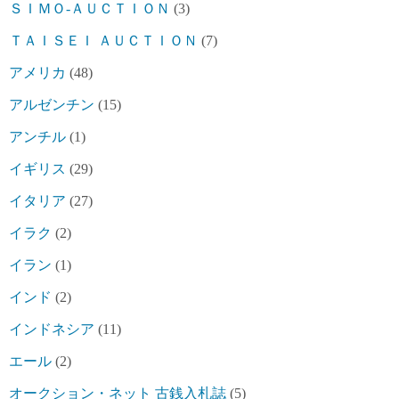
ＳＩＭＯ-ＡＵＣＴＩＯＮ
(3)
ＴＡＩＳＥＩ ＡＵＣＴＩＯＮ
(7)
アメリカ
(48)
アルゼンチン
(15)
アンチル
(1)
イギリス
(29)
イタリア
(27)
イラク
(2)
イラン
(1)
インド
(2)
インドネシア
(11)
エール
(2)
オークション・ネット 古銭入札誌
(5)