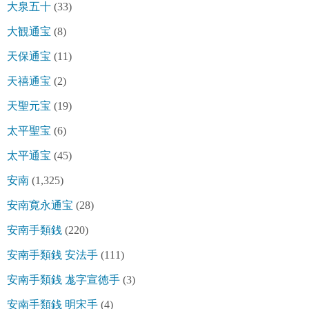
大泉五十
(33)
大観通宝
(8)
天保通宝
(11)
天禧通宝
(2)
天聖元宝
(19)
太平聖宝
(6)
太平通宝
(45)
安南
(1,325)
安南寛永通宝
(28)
安南手類銭
(220)
安南手類銭 安法手
(111)
安南手類銭 尨字宣徳手
(3)
安南手類銭 明宋手
(4)