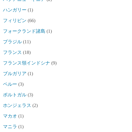
ハンガリー
(1)
フィリピン
(66)
フォークランド諸島
(1)
ブラジル
(11)
フランス
(18)
フランス領インドシナ
(9)
ブルガリア
(1)
ペルー
(3)
ポルトガル
(3)
ホンジェラス
(2)
マカオ
(1)
マニラ
(1)