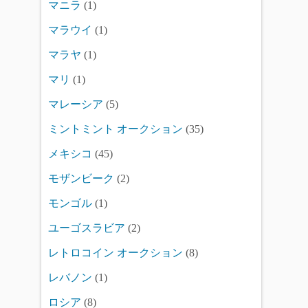
マニラ
(1)
マラウイ
(1)
マラヤ
(1)
マリ
(1)
マレーシア
(5)
ミントミント オークション
(35)
メキシコ
(45)
モザンビーク
(2)
モンゴル
(1)
ユーゴスラビア
(2)
レトロコイン オークション
(8)
レバノン
(1)
ロシア
(8)