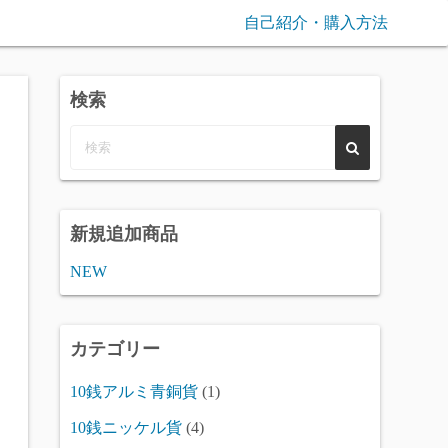
自己紹介・購入方法
検索
新規追加商品
NEW
カテゴリー
10銭アルミ青銅貨
(1)
10銭ニッケル貨
(4)