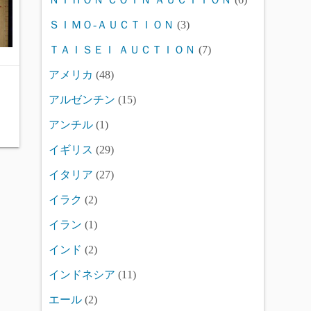
ＳＩＭＯ-ＡＵＣＴＩＯＮ
(3)
ＴＡＩＳＥＩ ＡＵＣＴＩＯＮ
(7)
アメリカ
(48)
アルゼンチン
(15)
アンチル
(1)
イギリス
(29)
イタリア
(27)
イラク
(2)
イラン
(1)
インド
(2)
インドネシア
(11)
エール
(2)