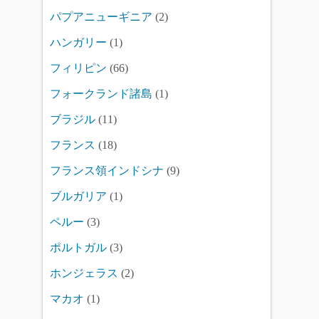
パプアニューギニア
(2)
ハンガリー
(1)
フィリピン
(66)
フォークランド諸島
(1)
ブラジル
(11)
フランス
(18)
フランス領インドシナ
(9)
ブルガリア
(1)
ペルー
(3)
ポルトガル
(3)
ホンジェラス
(2)
マカオ
(1)