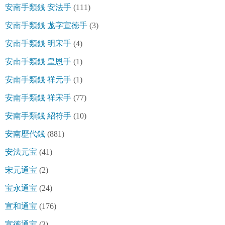
安南手類銭 安法手
(111)
安南手類銭 尨字宣徳手
(3)
安南手類銭 明宋手
(4)
安南手類銭 皇恩手
(1)
安南手類銭 祥元手
(1)
安南手類銭 祥宋手
(77)
安南手類銭 紹符手
(10)
安南歴代銭
(881)
安法元宝
(41)
宋元通宝
(2)
宝永通宝
(24)
宣和通宝
(176)
宣徳通宝
(3)