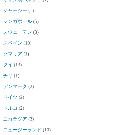
ジャージー
(1)
シンガポール
(5)
スウェーデン
(3)
スペイン
(10)
ソマリア
(1)
タイ
(13)
チリ
(1)
デンマーク
(2)
ドイツ
(2)
トルコ
(2)
ニカラグア
(3)
ニュージーランド
(10)