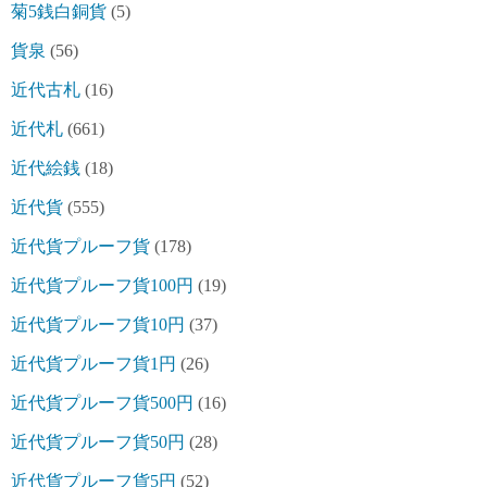
菊5銭白銅貨
(5)
貨泉
(56)
近代古札
(16)
近代札
(661)
近代絵銭
(18)
近代貨
(555)
近代貨プルーフ貨
(178)
近代貨プルーフ貨100円
(19)
近代貨プルーフ貨10円
(37)
近代貨プルーフ貨1円
(26)
近代貨プルーフ貨500円
(16)
近代貨プルーフ貨50円
(28)
近代貨プルーフ貨5円
(52)