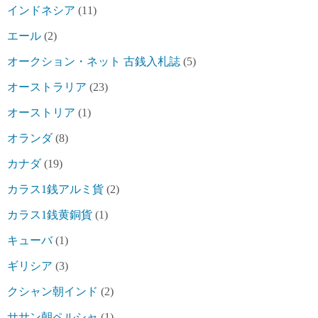
インドネシア
(11)
エール
(2)
オークション・ネット 古銭入札誌
(5)
オーストラリア
(23)
オーストリア
(1)
オランダ
(8)
カナダ
(19)
カラス1銭アルミ貨
(2)
カラス1銭黄銅貨
(1)
キューバ
(1)
ギリシア
(3)
クシャン朝インド
(2)
ササン朝ペルシャ
(1)