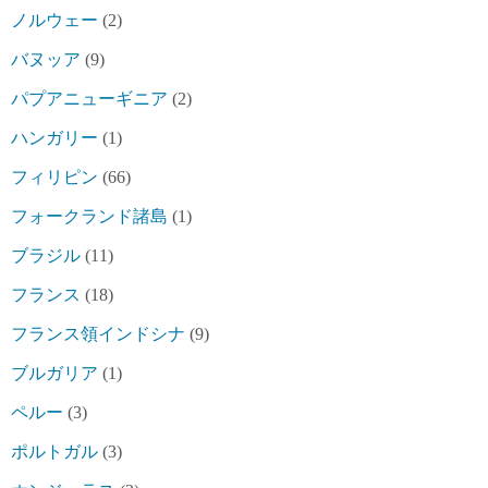
ノルウェー
(2)
バヌッア
(9)
パプアニューギニア
(2)
ハンガリー
(1)
フィリピン
(66)
フォークランド諸島
(1)
ブラジル
(11)
フランス
(18)
フランス領インドシナ
(9)
ブルガリア
(1)
ペルー
(3)
ポルトガル
(3)