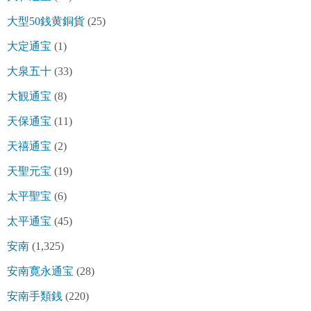
大型50銭黄銅貨
(25)
大定通宝
(1)
大泉五十
(33)
大観通宝
(8)
天保通宝
(11)
天禧通宝
(2)
天聖元宝
(19)
太平聖宝
(6)
太平通宝
(45)
安南
(1,325)
安南寛永通宝
(28)
安南手類銭
(220)