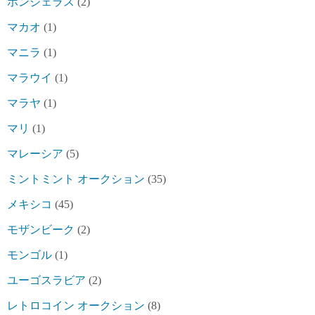
ホンジェラス
(2)
マカオ
(1)
マニラ
(1)
マラウイ
(1)
マラヤ
(1)
マリ
(1)
マレーシア
(5)
ミントミント オークション
(35)
メキシコ
(45)
モザンビーク
(2)
モンゴル
(1)
ユーゴスラビア
(2)
レトロコイン オークション
(8)