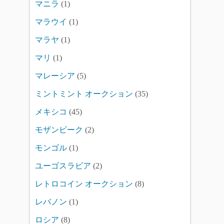
マニラ
(1)
マラウイ
(1)
マラヤ
(1)
マリ
(1)
マレーシア
(5)
ミントミント オークション
(35)
メキシコ
(45)
モザンビーク
(2)
モンゴル
(1)
ユーゴスラビア
(2)
レトロコイン オークション
(8)
レバノン
(1)
ロシア
(8)