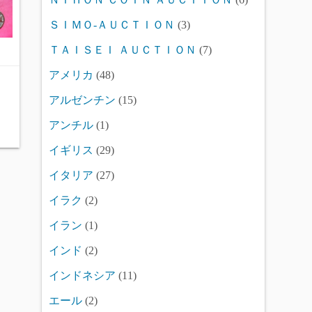
ＳＩＭＯ-ＡＵＣＴＩＯＮ
(3)
ＴＡＩＳＥＩ ＡＵＣＴＩＯＮ
(7)
アメリカ
(48)
アルゼンチン
(15)
アンチル
(1)
イギリス
(29)
イタリア
(27)
イラク
(2)
イラン
(1)
インド
(2)
インドネシア
(11)
エール
(2)