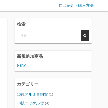
自己紹介・購入方法
検索
新規追加商品
NEW
カテゴリー
10銭アルミ青銅貨
(1)
10銭ニッケル貨
(4)