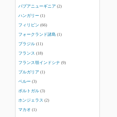
パプアニューギニア
(2)
ハンガリー
(1)
フィリピン
(66)
フォークランド諸島
(1)
ブラジル
(11)
フランス
(18)
フランス領インドシナ
(9)
ブルガリア
(1)
ペルー
(3)
ポルトガル
(3)
ホンジェラス
(2)
マカオ
(1)