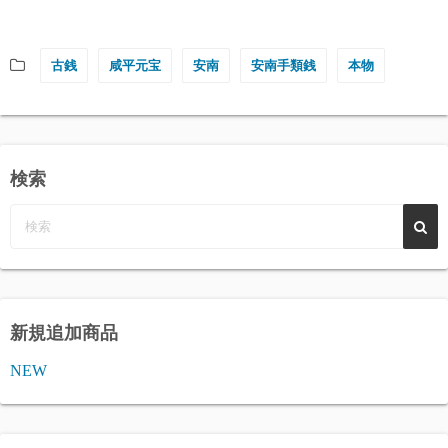
古銭
咸平元宝
安南
安南手類銭
本物
検索
新規追加商品
NEW