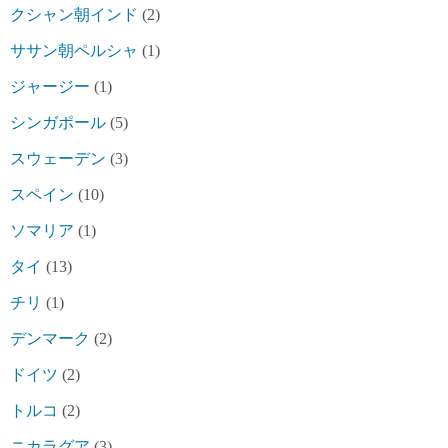
クシャン朝インド
(2)
ササン朝ペルシャ
(1)
ジャージー
(1)
シンガポール
(5)
スウェーデン
(3)
スペイン
(10)
ソマリア
(1)
タイ
(13)
チリ
(1)
デンマーク
(2)
ドイツ
(2)
トルコ
(2)
ニカラグア
(3)