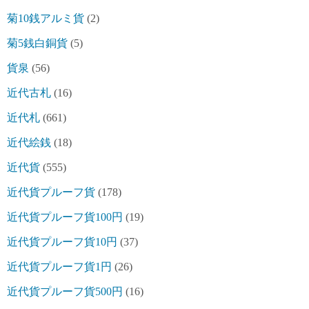
菊10銭アルミ貨
(2)
菊5銭白銅貨
(5)
貨泉
(56)
近代古札
(16)
近代札
(661)
近代絵銭
(18)
近代貨
(555)
近代貨プルーフ貨
(178)
近代貨プルーフ貨100円
(19)
近代貨プルーフ貨10円
(37)
近代貨プルーフ貨1円
(26)
近代貨プルーフ貨500円
(16)