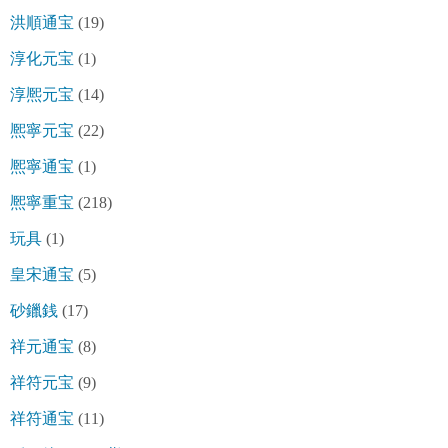
洪順通宝
(19)
淳化元宝
(1)
淳熈元宝
(14)
熈寧元宝
(22)
熈寧通宝
(1)
熈寧重宝
(218)
玩具
(1)
皇宋通宝
(5)
砂鑞銭
(17)
祥元通宝
(8)
祥符元宝
(9)
祥符通宝
(11)