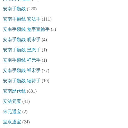
安南手類銭
(220)
安南手類銭 安法手
(111)
安南手類銭 尨字宣徳手
(3)
安南手類銭 明宋手
(4)
安南手類銭 皇恩手
(1)
安南手類銭 祥元手
(1)
安南手類銭 祥宋手
(77)
安南手類銭 紹符手
(10)
安南歴代銭
(881)
安法元宝
(41)
宋元通宝
(2)
宝永通宝
(24)