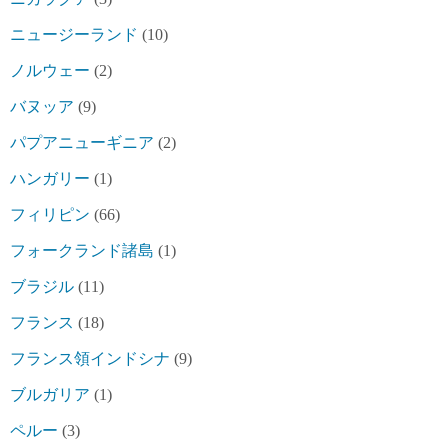
ニュージーランド
(10)
ノルウェー
(2)
バヌッア
(9)
パプアニューギニア
(2)
ハンガリー
(1)
フィリピン
(66)
フォークランド諸島
(1)
ブラジル
(11)
フランス
(18)
フランス領インドシナ
(9)
ブルガリア
(1)
ペルー
(3)