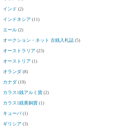
インド
(2)
インドネシア
(11)
エール
(2)
オークション・ネット 古銭入札誌
(5)
オーストラリア
(23)
オーストリア
(1)
オランダ
(8)
カナダ
(19)
カラス1銭アルミ貨
(2)
カラス1銭黄銅貨
(1)
キューバ
(1)
ギリシア
(3)