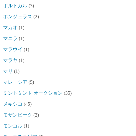
ポルトガル
(3)
ホンジェラス
(2)
マカオ
(1)
マニラ
(1)
マラウイ
(1)
マラヤ
(1)
マリ
(1)
マレーシア
(5)
ミントミント オークション
(35)
メキシコ
(45)
モザンビーク
(2)
モンゴル
(1)