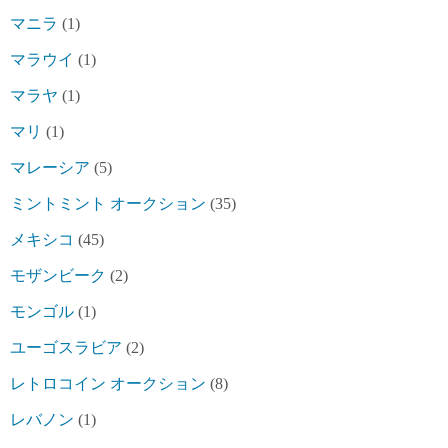
マニラ
(1)
マラウイ
(1)
マラヤ
(1)
マリ
(1)
マレーシア
(5)
ミントミント オークション
(35)
メキシコ
(45)
モザンビーク
(2)
モンゴル
(1)
ユーゴスラビア
(2)
レトロコイン オークション
(8)
レバノン
(1)