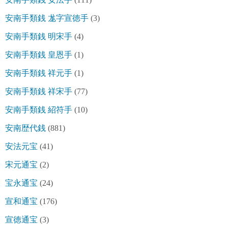
安南手類銭 尨字宣徳手
(3)
安南手類銭 明宋手
(4)
安南手類銭 皇恩手
(1)
安南手類銭 祥元手
(1)
安南手類銭 祥宋手
(77)
安南手類銭 紹符手
(10)
安南歴代銭
(881)
安法元宝
(41)
宋元通宝
(2)
宝永通宝
(24)
宣和通宝
(176)
宣徳通宝
(3)