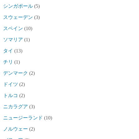
シンガポール
(5)
スウェーデン
(3)
スペイン
(10)
ソマリア
(1)
タイ
(13)
チリ
(1)
デンマーク
(2)
ドイツ
(2)
トルコ
(2)
ニカラグア
(3)
ニュージーランド
(10)
ノルウェー
(2)