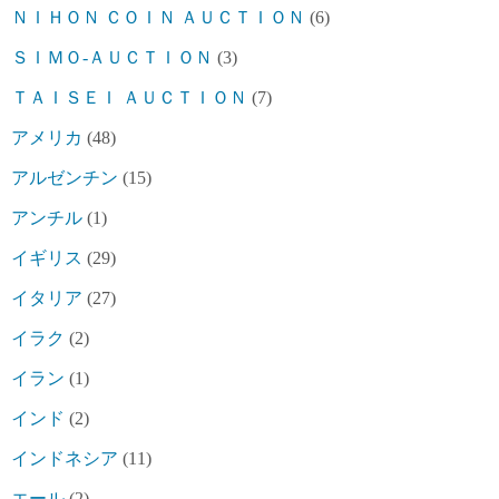
ＮＩＨＯＮ ＣＯＩＮ ＡＵＣＴＩＯＮ
(6)
ＳＩＭＯ-ＡＵＣＴＩＯＮ
(3)
ＴＡＩＳＥＩ ＡＵＣＴＩＯＮ
(7)
アメリカ
(48)
アルゼンチン
(15)
アンチル
(1)
イギリス
(29)
イタリア
(27)
イラク
(2)
イラン
(1)
インド
(2)
インドネシア
(11)
エール
(2)