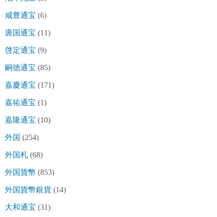
咸豊通宝
(6)
唐国通宝
(11)
啓定通宝
(9)
嗣徳通宝
(85)
嘉慶通宝
(171)
嘉祐通宝
(1)
嘉隆通宝
(10)
外国
(254)
外国札
(68)
外国貨幣
(853)
外国貨幣銀貨
(14)
大和通宝
(31)