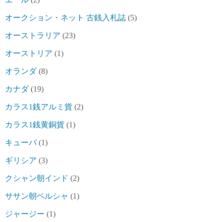
オークション・ネット 古銭入札誌
(5)
オーストラリア
(23)
オーストリア
(1)
オランダ
(8)
カナダ
(19)
カラス1銭アルミ貨
(2)
カラス1銭黄銅貨
(1)
キューバ
(1)
ギリシア
(3)
クシャン朝インド
(2)
ササン朝ペルシャ
(1)
ジャージー
(1)