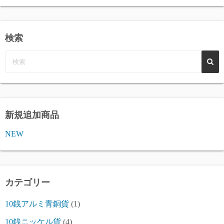
検索
新規追加商品
NEW
カテゴリー
10銭アルミ青銅貨
(1)
10銭ニッケル貨
(4)