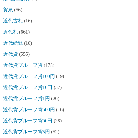
貨泉
(56)
近代古札
(16)
近代札
(661)
近代絵銭
(18)
近代貨
(555)
近代貨プルーフ貨
(178)
近代貨プルーフ貨100円
(19)
近代貨プルーフ貨10円
(37)
近代貨プルーフ貨1円
(26)
近代貨プルーフ貨500円
(16)
近代貨プルーフ貨50円
(28)
近代貨プルーフ貨5円
(52)