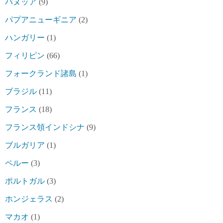
バヌッア
(9)
パプアニューギニア
(2)
ハンガリー
(1)
フィリピン
(66)
フォークランド諸島
(1)
ブラジル
(11)
フランス
(18)
フランス領インドシナ
(9)
ブルガリア
(1)
ペルー
(3)
ポルトガル
(3)
ホンジェラス
(2)
マカオ
(1)