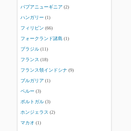
パプアニューギニア
(2)
ハンガリー
(1)
フィリピン
(66)
フォークランド諸島
(1)
ブラジル
(11)
フランス
(18)
フランス領インドシナ
(9)
ブルガリア
(1)
ペルー
(3)
ポルトガル
(3)
ホンジェラス
(2)
マカオ
(1)