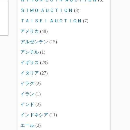
ＳＩＭＯ-ＡＵＣＴＩＯＮ
(3)
ＴＡＩＳＥＩ ＡＵＣＴＩＯＮ
(7)
アメリカ
(48)
アルゼンチン
(15)
アンチル
(1)
イギリス
(29)
イタリア
(27)
イラク
(2)
イラン
(1)
インド
(2)
インドネシア
(11)
エール
(2)