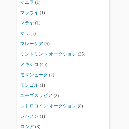
マニラ
(1)
マラウイ
(1)
マラヤ
(1)
マリ
(1)
マレーシア
(5)
ミントミント オークション
(35)
メキシコ
(45)
モザンビーク
(2)
モンゴル
(1)
ユーゴスラビア
(2)
レトロコイン オークション
(8)
レバノン
(1)
ロシア
(8)