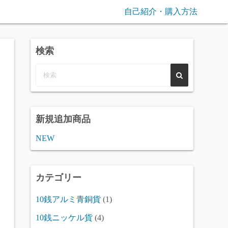
自己紹介・購入方法
検索
新規追加商品
NEW
カテゴリー
10銭アルミ青銅貨
(1)
10銭ニッケル貨
(4)