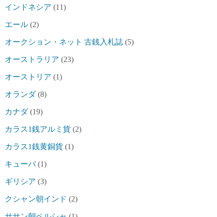
インドネシア
(11)
エール
(2)
オークション・ネット 古銭入札誌
(5)
オーストラリア
(23)
オーストリア
(1)
オランダ
(8)
カナダ
(19)
カラス1銭アルミ貨
(2)
カラス1銭黄銅貨
(1)
キューバ
(1)
ギリシア
(3)
クシャン朝インド
(2)
ササン朝ペルシャ
(1)