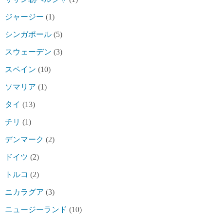
ジャージー
(1)
シンガポール
(5)
スウェーデン
(3)
スペイン
(10)
ソマリア
(1)
タイ
(13)
チリ
(1)
デンマーク
(2)
ドイツ
(2)
トルコ
(2)
ニカラグア
(3)
ニュージーランド
(10)