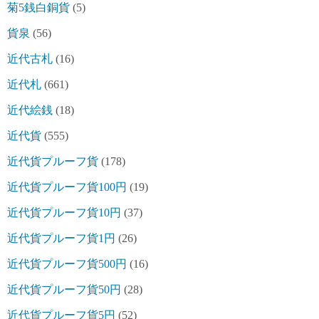
菊5銭白銅貨
(5)
貨泉
(56)
近代古札
(16)
近代札
(661)
近代絵銭
(18)
近代貨
(555)
近代貨プルーフ貨
(178)
近代貨プルーフ貨100円
(19)
近代貨プルーフ貨10円
(37)
近代貨プルーフ貨1円
(26)
近代貨プルーフ貨500円
(16)
近代貨プルーフ貨50円
(28)
近代貨プルーフ貨5円
(52)