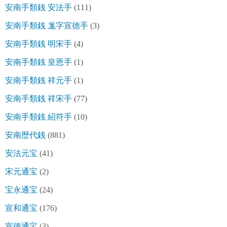
安南手類銭 安法手
(111)
安南手類銭 尨字宣徳手
(3)
安南手類銭 明宋手
(4)
安南手類銭 皇恩手
(1)
安南手類銭 祥元手
(1)
安南手類銭 祥宋手
(77)
安南手類銭 紹符手
(10)
安南歴代銭
(881)
安法元宝
(41)
宋元通宝
(2)
宝永通宝
(24)
宣和通宝
(176)
宣徳通宝
(3)