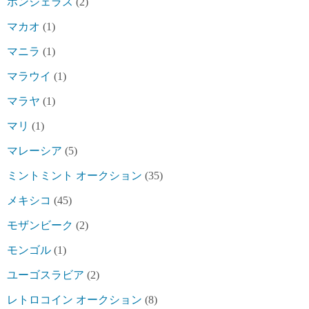
ホンジェラス
(2)
マカオ
(1)
マニラ
(1)
マラウイ
(1)
マラヤ
(1)
マリ
(1)
マレーシア
(5)
ミントミント オークション
(35)
メキシコ
(45)
モザンビーク
(2)
モンゴル
(1)
ユーゴスラビア
(2)
レトロコイン オークション
(8)