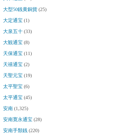
大型50銭黄銅貨
(25)
大定通宝
(1)
大泉五十
(33)
大観通宝
(8)
天保通宝
(11)
天禧通宝
(2)
天聖元宝
(19)
太平聖宝
(6)
太平通宝
(45)
安南
(1,325)
安南寛永通宝
(28)
安南手類銭
(220)