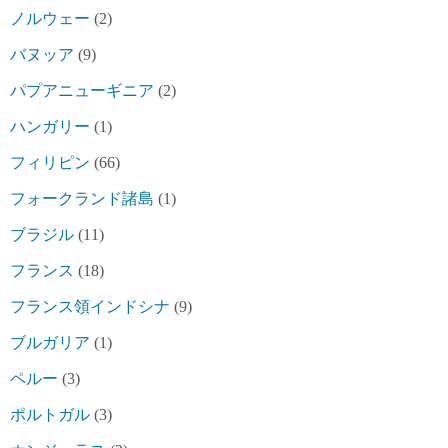
ノルウェー
(2)
バヌッア
(9)
パプアニューギニア
(2)
ハンガリー
(1)
フィリピン
(66)
フォークランド諸島
(1)
ブラジル
(11)
フランス
(18)
フランス領インドシナ
(9)
ブルガリア
(1)
ペルー
(3)
ポルトガル
(3)