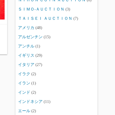
ＳＩＭＯ-ＡＵＣＴＩＯＮ
(3)
ＴＡＩＳＥＩ ＡＵＣＴＩＯＮ
(7)
アメリカ
(48)
アルゼンチン
(15)
アンチル
(1)
イギリス
(29)
イタリア
(27)
イラク
(2)
イラン
(1)
インド
(2)
インドネシア
(11)
エール
(2)