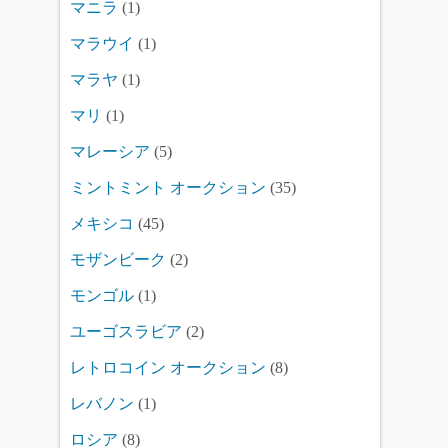
マニラ
(1)
マラウイ
(1)
マラヤ
(1)
マリ
(1)
マレーシア
(5)
ミントミント オークション
(35)
メキシコ
(45)
モザンビーク
(2)
モンゴル
(1)
ユーゴスラビア
(2)
レトロコイン オークション
(8)
レバノン
(1)
ロシア
(8)