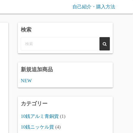
自己紹介・購入方法
検索
新規追加商品
NEW
カテゴリー
10銭アルミ青銅貨
(1)
10銭ニッケル貨
(4)