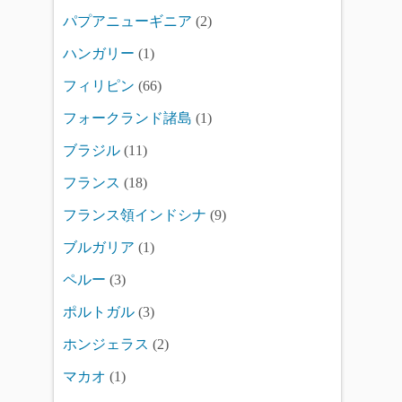
パプアニューギニア
(2)
ハンガリー
(1)
フィリピン
(66)
フォークランド諸島
(1)
ブラジル
(11)
フランス
(18)
フランス領インドシナ
(9)
ブルガリア
(1)
ペルー
(3)
ポルトガル
(3)
ホンジェラス
(2)
マカオ
(1)