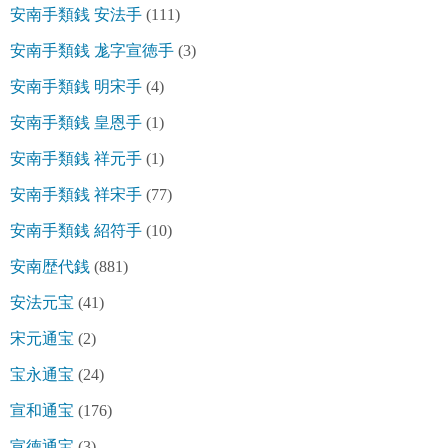
安南手類銭 安法手
(111)
安南手類銭 尨字宣徳手
(3)
安南手類銭 明宋手
(4)
安南手類銭 皇恩手
(1)
安南手類銭 祥元手
(1)
安南手類銭 祥宋手
(77)
安南手類銭 紹符手
(10)
安南歴代銭
(881)
安法元宝
(41)
宋元通宝
(2)
宝永通宝
(24)
宣和通宝
(176)
宣徳通宝
(3)