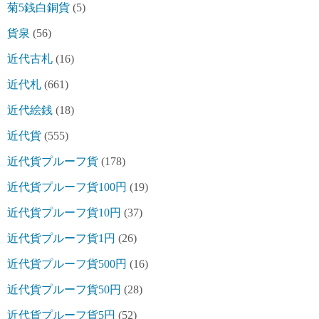
菊5銭白銅貨
(5)
貨泉
(56)
近代古札
(16)
近代札
(661)
近代絵銭
(18)
近代貨
(555)
近代貨プルーフ貨
(178)
近代貨プルーフ貨100円
(19)
近代貨プルーフ貨10円
(37)
近代貨プルーフ貨1円
(26)
近代貨プルーフ貨500円
(16)
近代貨プルーフ貨50円
(28)
近代貨プルーフ貨5円
(52)