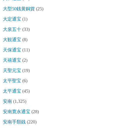
大型50銭黄銅貨
(25)
大定通宝
(1)
大泉五十
(33)
大観通宝
(8)
天保通宝
(11)
天禧通宝
(2)
天聖元宝
(19)
太平聖宝
(6)
太平通宝
(45)
安南
(1,325)
安南寛永通宝
(28)
安南手類銭
(220)