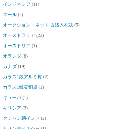
インドネシア
(11)
エール
(2)
オークション・ネット 古銭入札誌
(5)
オーストラリア
(23)
オーストリア
(1)
オランダ
(8)
カナダ
(19)
カラス1銭アルミ貨
(2)
カラス1銭黄銅貨
(1)
キューバ
(1)
ギリシア
(3)
クシャン朝インド
(2)
ササン朝ペルシャ
(1)