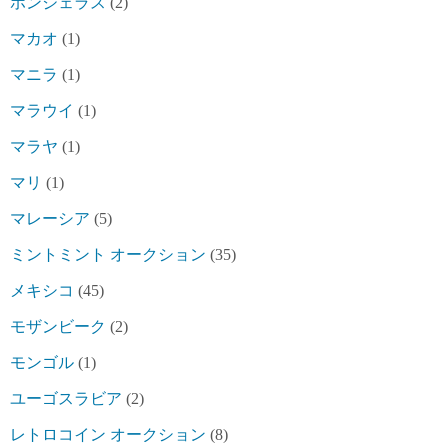
ホンジェラス
(2)
マカオ
(1)
マニラ
(1)
マラウイ
(1)
マラヤ
(1)
マリ
(1)
マレーシア
(5)
ミントミント オークション
(35)
メキシコ
(45)
モザンビーク
(2)
モンゴル
(1)
ユーゴスラビア
(2)
レトロコイン オークション
(8)