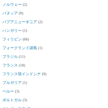
ノルウェー
(2)
バヌッア
(9)
パプアニューギニア
(2)
ハンガリー
(1)
フィリピン
(66)
フォークランド諸島
(1)
ブラジル
(11)
フランス
(18)
フランス領インドシナ
(9)
ブルガリア
(1)
ペルー
(3)
ポルトガル
(3)