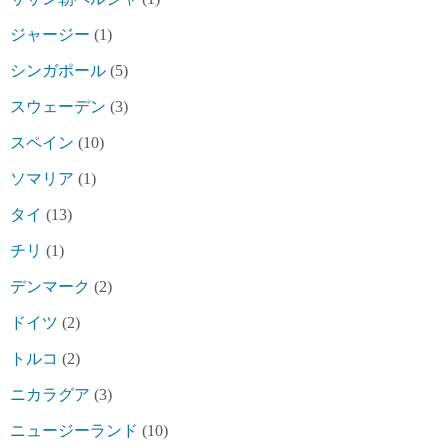
ジャージー
(1)
シンガポール
(5)
スウェーデン
(3)
スペイン
(10)
ソマリア
(1)
タイ
(13)
チリ
(1)
デンマーク
(2)
ドイツ
(2)
トルコ
(2)
ニカラグア
(3)
ニュージーランド
(10)