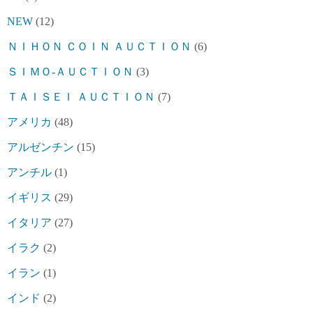
NEW
(12)
ＮＩＨＯＮ ＣＯＩＮ ＡＵＣＴＩＯＮ
(6)
ＳＩＭＯ-ＡＵＣＴＩＯＮ
(3)
ＴＡＩＳＥＩ ＡＵＣＴＩＯＮ
(7)
アメリカ
(48)
アルゼンチン
(15)
アンチル
(1)
イギリス
(29)
イタリア
(27)
イラク
(2)
イラン
(1)
インド
(2)