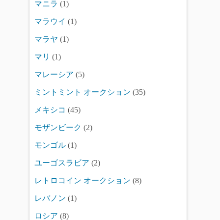
マニラ
(1)
マラウイ
(1)
マラヤ
(1)
マリ
(1)
マレーシア
(5)
ミントミント オークション
(35)
メキシコ
(45)
モザンビーク
(2)
モンゴル
(1)
ユーゴスラビア
(2)
レトロコイン オークション
(8)
レバノン
(1)
ロシア
(8)