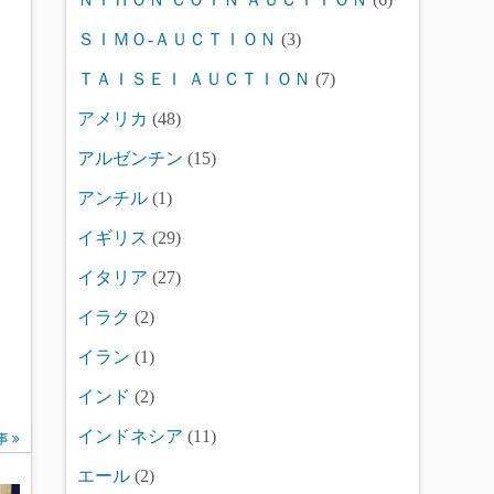
ＳＩＭＯ-ＡＵＣＴＩＯＮ
(3)
ＴＡＩＳＥＩ ＡＵＣＴＩＯＮ
(7)
アメリカ
(48)
アルゼンチン
(15)
アンチル
(1)
イギリス
(29)
イタリア
(27)
イラク
(2)
イラン
(1)
インド
(2)
インドネシア
(11)
事
エール
(2)