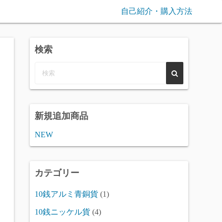
自己紹介・購入方法
検索
新規追加商品
NEW
カテゴリー
10銭アルミ青銅貨
(1)
10銭ニッケル貨
(4)