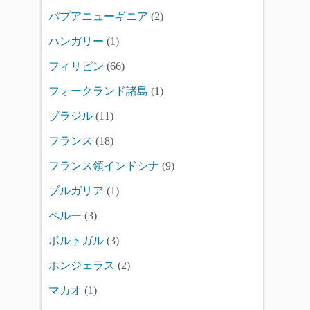
パプアニューギニア
(2)
ハンガリー
(1)
フィリピン
(66)
フォークランド諸島
(1)
ブラジル
(11)
フランス
(18)
フランス領インドシナ
(9)
ブルガリア
(1)
ペルー
(3)
ポルトガル
(3)
ホンジェラス
(2)
マカオ
(1)