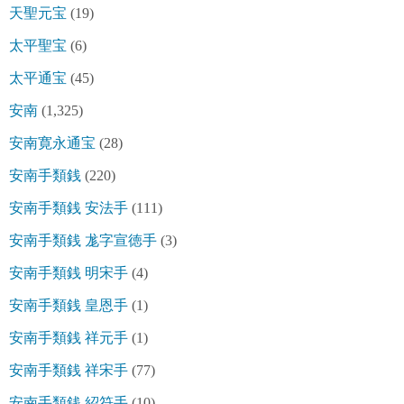
天聖元宝
(19)
太平聖宝
(6)
太平通宝
(45)
安南
(1,325)
安南寛永通宝
(28)
安南手類銭
(220)
安南手類銭 安法手
(111)
安南手類銭 尨字宣徳手
(3)
安南手類銭 明宋手
(4)
安南手類銭 皇恩手
(1)
安南手類銭 祥元手
(1)
安南手類銭 祥宋手
(77)
安南手類銭 紹符手
(10)