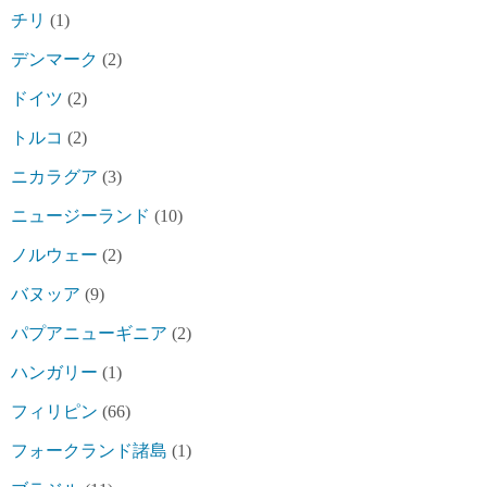
チリ
(1)
デンマーク
(2)
ドイツ
(2)
トルコ
(2)
ニカラグア
(3)
ニュージーランド
(10)
ノルウェー
(2)
バヌッア
(9)
パプアニューギニア
(2)
ハンガリー
(1)
フィリピン
(66)
フォークランド諸島
(1)