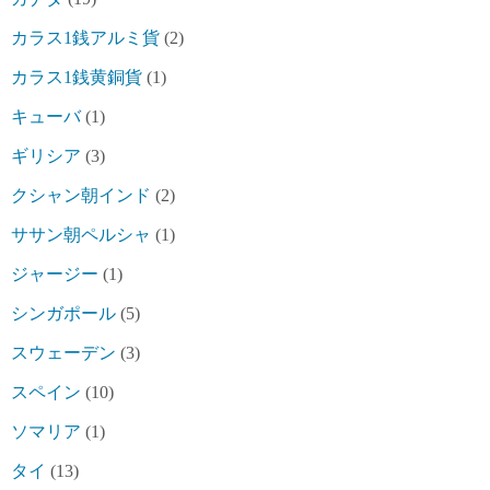
カラス1銭アルミ貨
(2)
カラス1銭黄銅貨
(1)
キューバ
(1)
ギリシア
(3)
クシャン朝インド
(2)
ササン朝ペルシャ
(1)
ジャージー
(1)
シンガポール
(5)
スウェーデン
(3)
スペイン
(10)
ソマリア
(1)
タイ
(13)