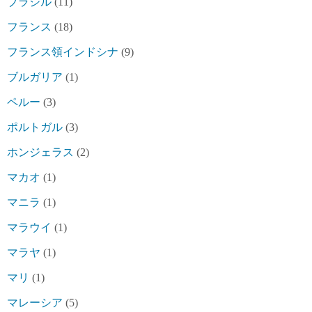
ブラジル
(11)
フランス
(18)
フランス領インドシナ
(9)
ブルガリア
(1)
ペルー
(3)
ポルトガル
(3)
ホンジェラス
(2)
マカオ
(1)
マニラ
(1)
マラウイ
(1)
マラヤ
(1)
マリ
(1)
マレーシア
(5)