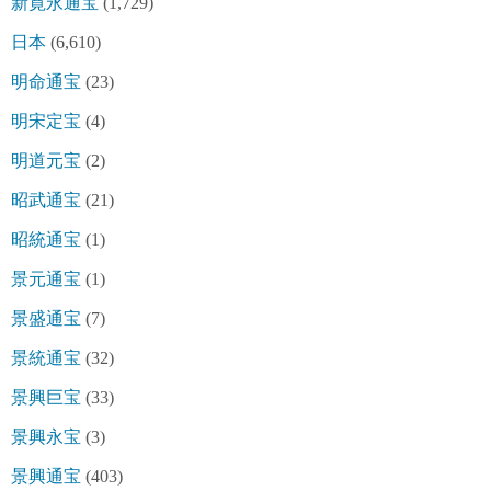
新寛永通宝
(1,729)
日本
(6,610)
明命通宝
(23)
明宋定宝
(4)
明道元宝
(2)
昭武通宝
(21)
昭統通宝
(1)
景元通宝
(1)
景盛通宝
(7)
景統通宝
(32)
景興巨宝
(33)
景興永宝
(3)
景興通宝
(403)