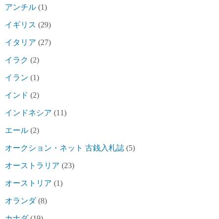
アンチル
(1)
イギリス
(29)
イタリア
(27)
イラク
(2)
イラン
(1)
インド
(2)
インドネシア
(11)
エール
(2)
オークション・ネット 古銭入札誌
(5)
オーストラリア
(23)
オーストリア
(1)
オランダ
(8)
カナダ
(19)